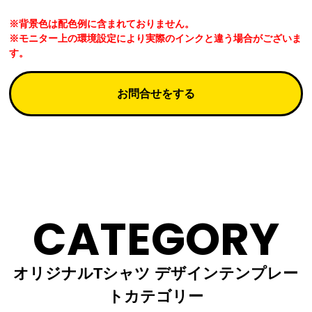
※背景色は配色例に含まれておりません。
※モニター上の環境設定により実際のインクと違う場合がございま
す。
お問合せをする
CATEGORY
オリジナルTシャツ デザインテンプレー
トカテゴリー