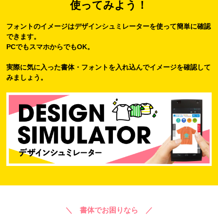
使ってみよう！
フォントのイメージはデザインシュミレーターを使って簡単に確認
できます。
PCでもスマホからでもOK。
実際に気に入った書体・フォントを入れ込んでイメージを確認して
みましょう。
＼ 書体でお困りなら ／