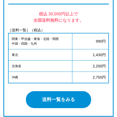
税込 30,000円以上で
全国送料無料になります。
［送料一覧］（税込）
関東・甲信越・東海・北陸・関西
990円
中国・四国・九州
1,430円
東北
2,200円
北海道
2,750円
沖縄
送料一覧をみる