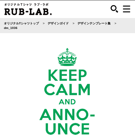
オリジナルTシャツトップ
デザインガイド
デザインテンプレート集
dm_1036