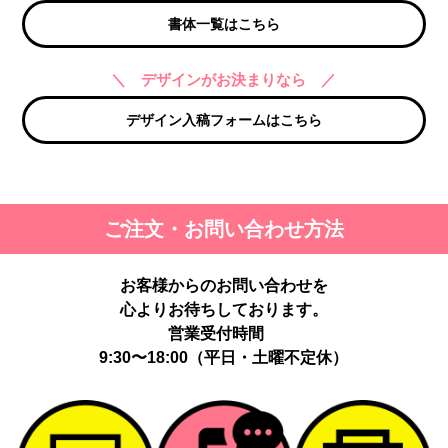
書体一覧はこちら
＼ デザインがお決まりなら ／
デザイン入稿フォームはこちら
ご注文・お問い合わせ方法
お客様からのお問い合わせを
心よりお待ちしております。
営業受付時間
9:30〜18:00（平日・土曜不定休）