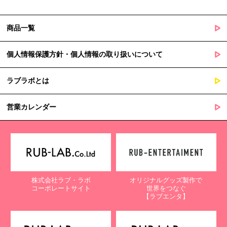
商品一覧
個人情報保護方針・個人情報の取り扱いについて
ラブラボとは
営業カレンダー
株式会社ラブ・ラボ
オリジナルグッズ製作で
コーポレートサイト
世界をつなぐ
【ラブエンタ】