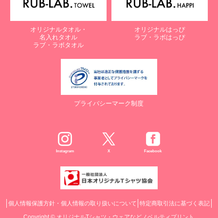
オリジナルタオル・
オリジナルはっぴ
名入れタオル
ラブ・ラボはっぴ
ラブ・ラボタオル
プライバシーマーク制度
Instagram
X
Facebook
個人情報保護方針・個人情報の取り扱いについて
特定商取引法に基づく表記
Copyright ©
オリジナルTシャツ・ウェアなどノベルティプリント