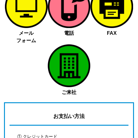
メール
電話
FAX
フォーム
ご来社
お支払い方法
① クレジットカード