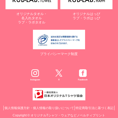
オリジナルタオル・
オリジナルはっぴ
名入れタオル
ラブ・ラボはっぴ
ラブ・ラボタオル
プライバシーマーク制度
Instagram
X
Facebook
個人情報保護方針・個人情報の取り扱いについて
特定商取引法に基づく表記
Copyright ©
オリジナルTシャツ・ウェアなどノベルティプリント