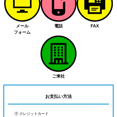
メール
電話
FAX
フォーム
ご来社
お支払い方法
① クレジットカード