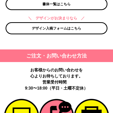
書体一覧はこちら
＼ デザインがお決まりなら ／
デザイン入稿フォームはこちら
ご注文・お問い合わせ方法
お客様からのお問い合わせを
心よりお待ちしております。
営業受付時間
9:30〜18:00（平日・土曜不定休）