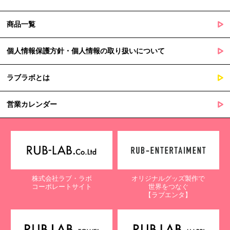
商品一覧
個人情報保護方針・個人情報の取り扱いについて
ラブラボとは
営業カレンダー
株式会社ラブ・ラボ
オリジナルグッズ製作で
コーポレートサイト
世界をつなぐ
【ラブエンタ】