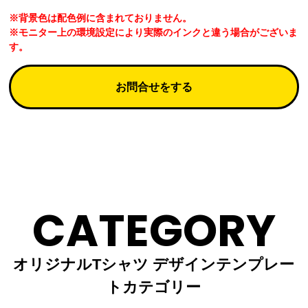
※背景色は配色例に含まれておりません。
※モニター上の環境設定により実際のインクと違う場合がございま
す。
お問合せをする
CATEGORY
オリジナルTシャツ デザインテンプレー
トカテゴリー