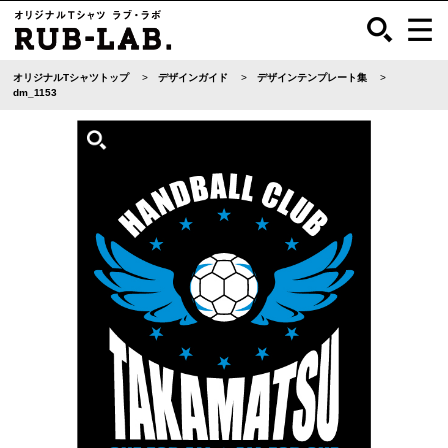
オリジナルTシャツトップ
デザインガイド
デザインテンプレート集
dm_1153