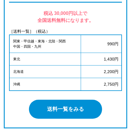
税込 30,000円以上で
全国送料無料になります。
［送料一覧］（税込）
関東・甲信越・東海・北陸・関西
990円
中国・四国・九州
1,430円
東北
2,200円
北海道
2,750円
沖縄
送料一覧をみる