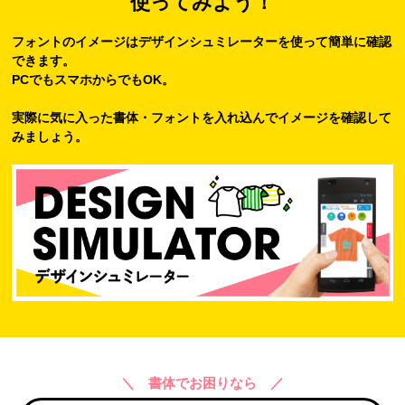
使ってみよう！
フォントのイメージはデザインシュミレーターを使って簡単に確認
できます。
PCでもスマホからでもOK。
実際に気に入った書体・フォントを入れ込んでイメージを確認して
みましょう。
＼ 書体でお困りなら ／