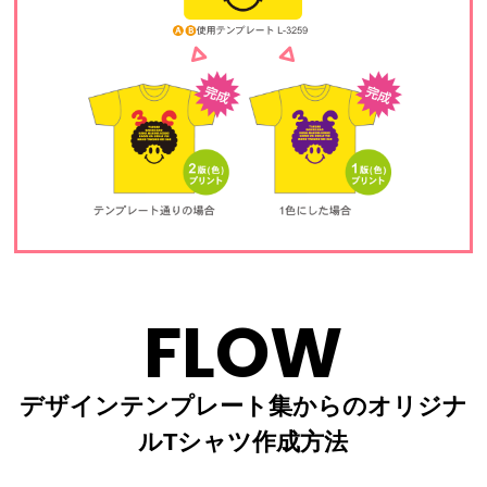
FLOW
デザインテンプレート集からのオリジナ
ルTシャツ作成方法