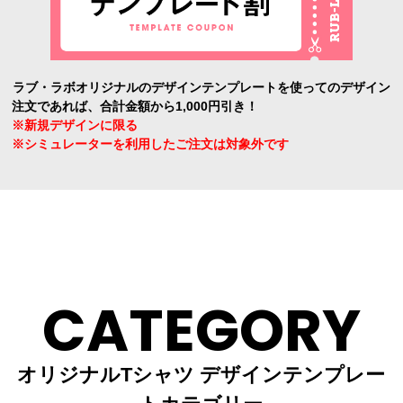
ラブ・ラボオリジナルのデザインテンプレートを使ってのデザイン
注文であれば、合計金額から1,000円引き！
※新規デザインに限る
※シミュレーターを利用したご注文は対象外です
CATEGORY
オリジナルTシャツ デザインテンプレー