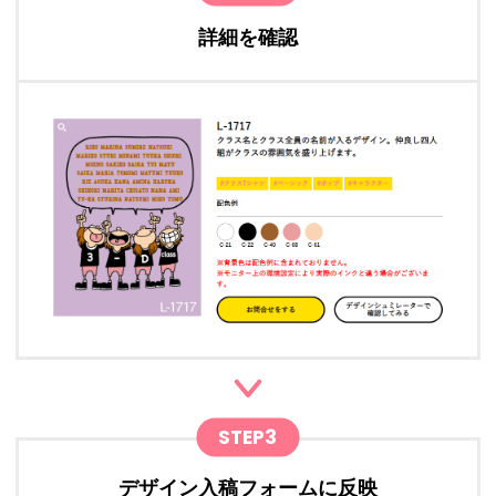
詳細を確認
STEP3
デザイン入稿フォームに反映