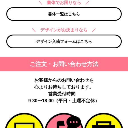
＼ 書体でお困りなら ／
書体一覧はこちら
＼ デザインがお決まりなら ／
デザイン入稿フォームはこちら
ご注文・お問い合わせ方法
お客様からのお問い合わせを
心よりお待ちしております。
営業受付時間
9:30〜18:00（平日・土曜不定休）