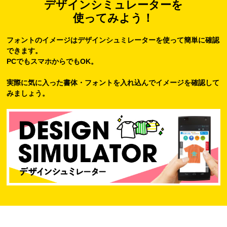
デザインシミュレーターを
使ってみよう！
フォントのイメージはデザインシュミレーターを使って簡単に確認
できます。
PCでもスマホからでもOK。
実際に気に入った書体・フォントを入れ込んでイメージを確認して
みましょう。