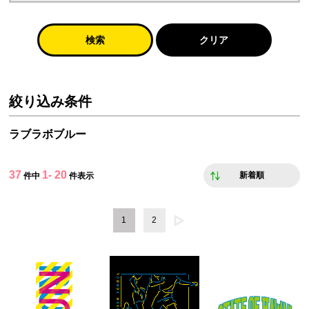
検索
クリア
絞り込み条件
ラブラボブルー
37
1- 20
新着順
件中
件表示
1
2