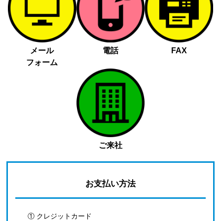
メール
電話
FAX
フォーム
ご来社
お支払い方法
① クレジットカード