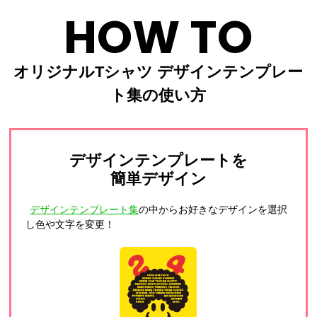
HOW TO
オリジナルTシャツ デザインテンプレー
ト集の使い方
デザインテンプレートを
簡単デザイン
デザインテンプレート集
の中からお好きなデザインを選択
し色や文字を変更！