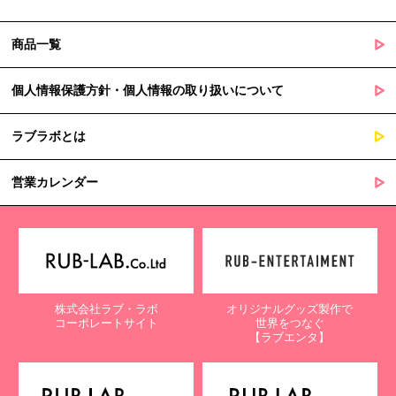
商品一覧
個人情報保護方針・個人情報の取り扱いについて
ラブラボとは
営業カレンダー
株式会社ラブ・ラボ
オリジナルグッズ製作で
コーポレートサイト
世界をつなぐ
【ラブエンタ】