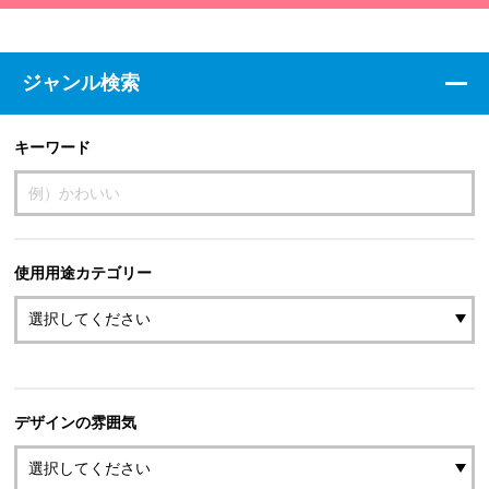
ジャンル検索
キーワード
使用用途カテゴリー
デザインの雰囲気