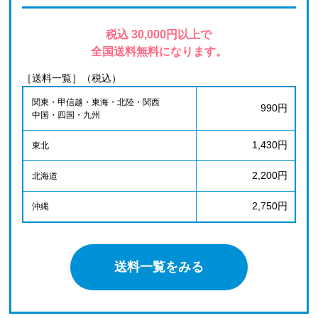
税込 30,000円以上で
全国送料無料になります。
［送料一覧］（税込）
関東・甲信越・東海・北陸・関西
990円
中国・四国・九州
1,430円
東北
2,200円
北海道
2,750円
沖縄
送料一覧をみる