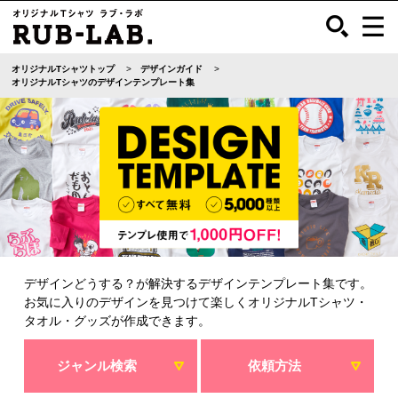
オリジナルTシャツトップ
デザインガイド
オリジナルTシャツのデザインテンプレート集
デザインどうする？が解決するデザインテンプレート集です。
お気に入りのデザインを見つけて楽しくオリジナルTシャツ・
タオル・グッズが作成できます。
ジャンル検索
依頼方法