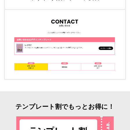
テンプレート割でもっとお得に！