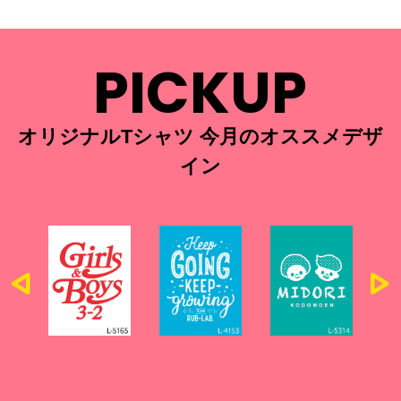
PICKUP
オリジナルTシャツ 今月のオススメデザ
イン