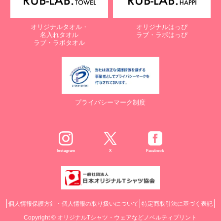
オリジナルタオル・
オリジナルはっぴ
名入れタオル
ラブ・ラボはっぴ
ラブ・ラボタオル
プライバシーマーク制度
Instagram
X
Facebook
個人情報保護方針・個人情報の取り扱いについて
特定商取引法に基づく表記
Copyright ©
オリジナルTシャツ・ウェアなどノベルティプリント