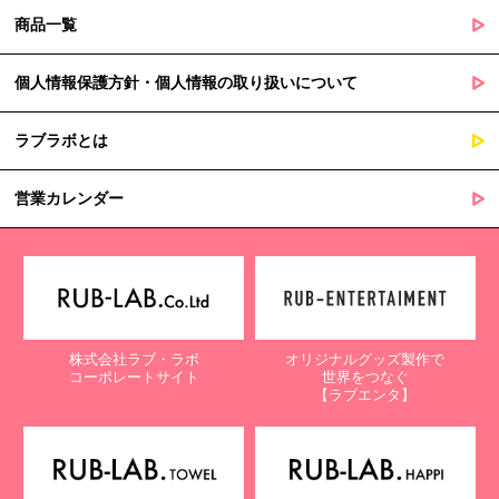
商品一覧
個人情報保護方針・個人情報の取り扱いについて
ラブラボとは
営業カレンダー
株式会社ラブ・ラボ
オリジナルグッズ製作で
コーポレートサイト
世界をつなぐ
【ラブエンタ】