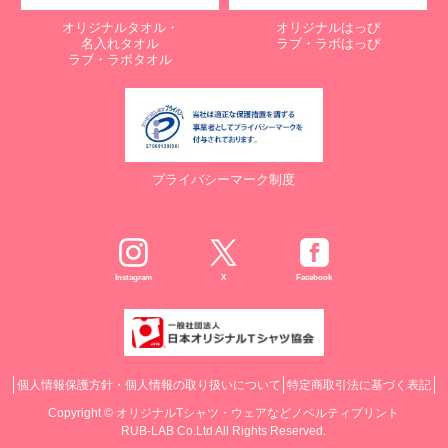
オリジナルタオル・
オリジナルはっぴ
名入れタオル
ラブ・ラボはっぴ
ラブ・ラボタオル
プライバシーマーク制度
Instagram
X
Facebook
個人情報保護方針・個人情報の取り扱いについて
特定商取引法に基づく表記
Copyright ©
オリジナルTシャツ・ウェアなどノベルティプリント
RUB-LAB Co.Ltd All Rights Reserved.