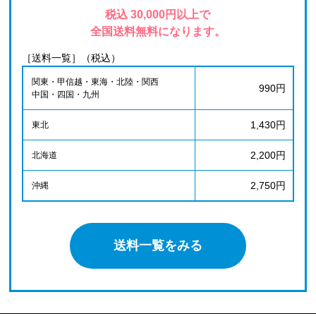
税込 30,000円以上で
全国送料無料になります。
［送料一覧］（税込）
関東・甲信越・東海・北陸・関西
990円
中国・四国・九州
1,430円
東北
2,200円
北海道
2,750円
沖縄
送料一覧をみる