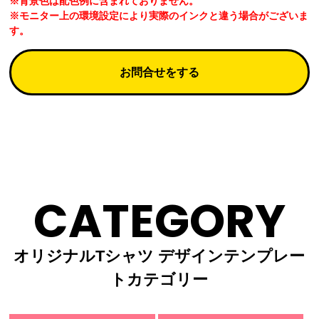
※背景色は配色例に含まれておりません。
※モニター上の環境設定により実際のインクと違う場合がございま
す。
お問合せをする
CATEGORY
オリジナルTシャツ デザインテンプレー
トカテゴリー