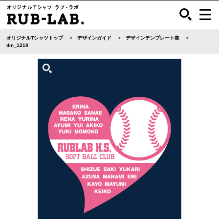
オリジナルTシャツトップ
デザインガイド
デザインテンプレート集
dm_1218