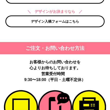
＼ デザインがお決まりなら ／
デザイン入稿フォームはこちら
ご注文・お問い合わせ方法
お客様からのお問い合わせを
心よりお待ちしております。
営業受付時間
9:30〜18:00（平日・土曜不定休）