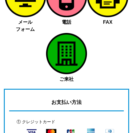
メール
電話
FAX
フォーム
ご来社
お支払い方法
① クレジットカード