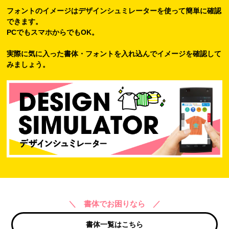
フォントのイメージはデザインシュミレーターを使って簡単に確認
できます。
PCでもスマホからでもOK。
実際に気に入った書体・フォントを入れ込んでイメージを確認して
みましょう。
＼ 書体でお困りなら ／
書体一覧はこちら