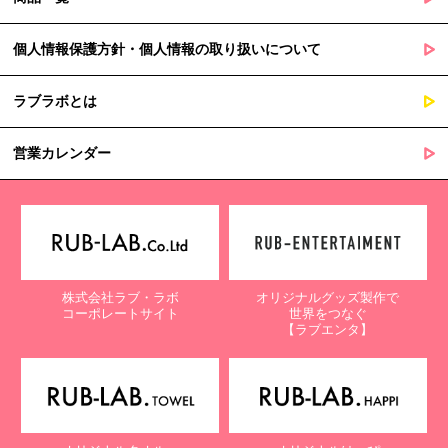
個人情報保護方針・個人情報の取り扱いについて
ラブラボとは
営業カレンダー
株式会社ラブ・ラボ
オリジナルグッズ製作で
コーポレートサイト
世界をつなぐ
【ラブエンタ】