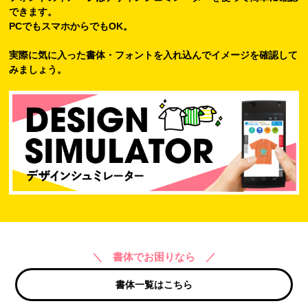
できます。
PCでもスマホからでもOK。
実際に気に入った書体・フォントを入れ込んでイメージを確認して
みましょう。
＼ 書体でお困りなら ／
書体一覧はこちら