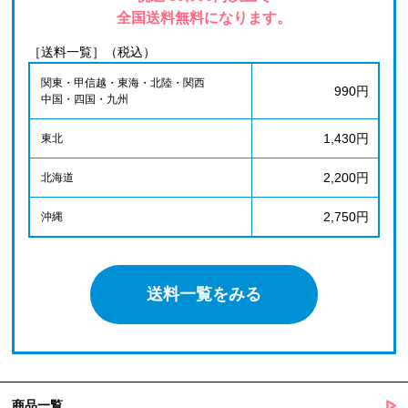
全国送料無料になります。
［送料一覧］（税込）
関東・甲信越・東海・北陸・関西
990円
中国・四国・九州
1,430円
東北
2,200円
北海道
2,750円
沖縄
送料一覧をみる
商品一覧