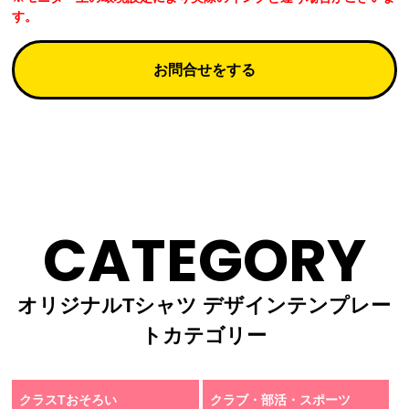
す。
お問合せをする
CATEGORY
オリジナルTシャツ デザインテンプレー
トカテゴリー
クラスTおそろい
クラブ・部活・スポーツ