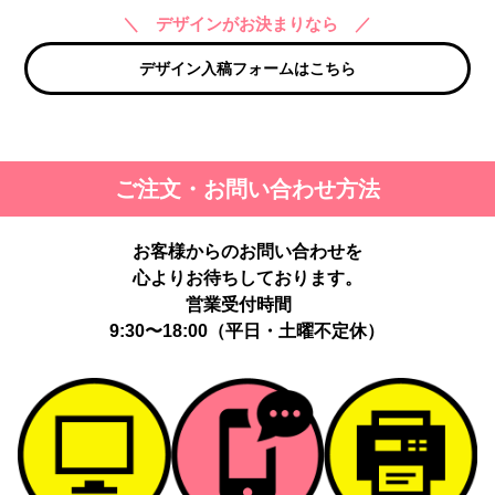
＼ デザインがお決まりなら ／
デザイン入稿フォームはこちら
ご注文・お問い合わせ方法
お客様からのお問い合わせを
心よりお待ちしております。
営業受付時間
9:30〜18:00（平日・土曜不定休）