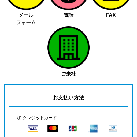
メール
電話
FAX
フォーム
ご来社
お支払い方法
① クレジットカード