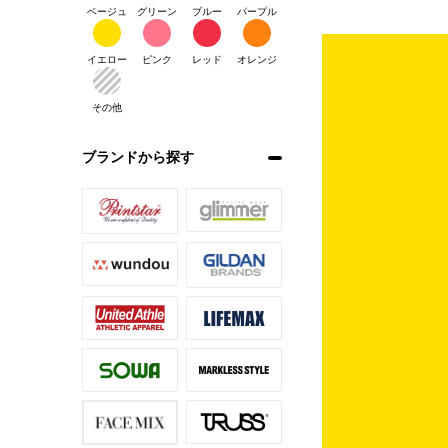
ベージュ
グリーン
ブルー
パープル
イエロー
ピンク
レッド
オレンジ
その他
ブランドから探す