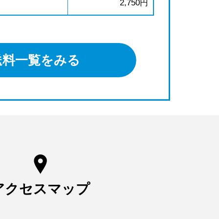
2,750円
送料一覧をみる
アクセスマップ