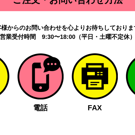
客様からのお問い合わせを
心よりお待ちしておりま
営業受付時間
9:30〜18:00（平日・土曜不定休
電話
FAX