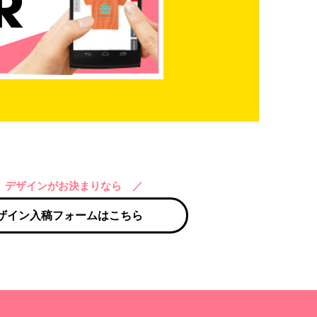
 デザインがお決まりなら ／
ザイン入稿フォームはこちら