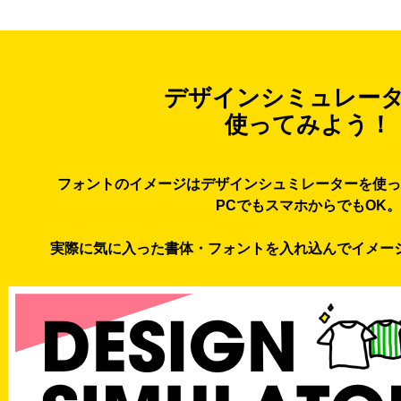
デザインシミュレー
使ってみよう！
フォントのイメージはデザインシュミレーターを使っ
PCでもスマホからでもOK。
実際に気に入った書体・フォントを入れ込んでイメー