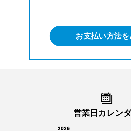
お支払い方法を
営業日カレン
2026