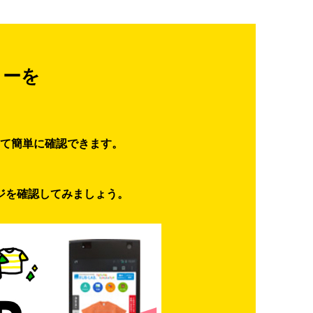
ターを
て簡単に確認できます。
ジを確認してみましょう。