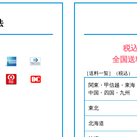
法
税込
全国送
［送料一覧］（税込）
関東・甲信越・東海
中国・四国・九州
東北
北海道