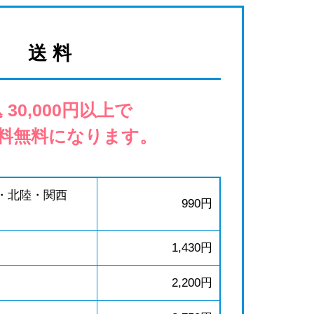
送 料
 30,000円以上で
料無料になります。
・北陸・関西
990円
1,430円
2,200円