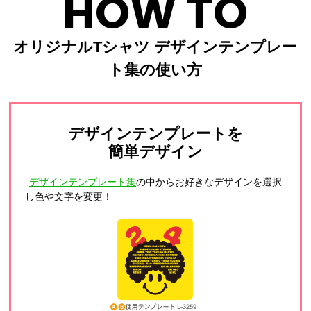
HOW TO
オリジナルTシャツ デザインテンプレー
ト集の使い方
デザインテンプレートを
簡単デザイン
デザインテンプレート集
の中からお好きなデザインを選択
し色や文字を変更！