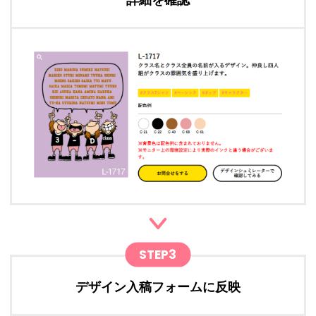
詳細を確認
STEP3
デザイン入稿フォームに反映