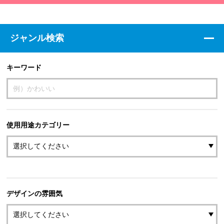
ジャンル検索
キーワード
使用用途カテゴリー
デザインの雰囲気