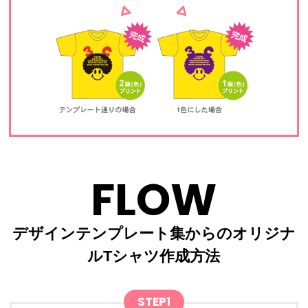
FLOW
デザインテンプレート集からのオリジナ
ルTシャツ作成方法
STEP1