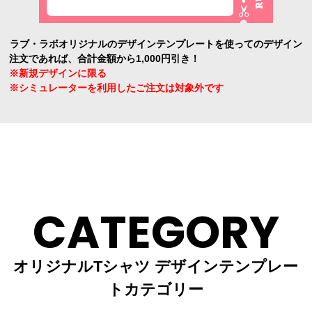
ラブ・ラボオリジナルのデザインテンプレートを使ってのデザイン
注文であれば、合計金額から1,000円引き！
※新規デザインに限る
※シミュレーターを利用したご注文は対象外です
CATEGORY
オリジナルTシャツ デザインテンプレー
トカテゴリー