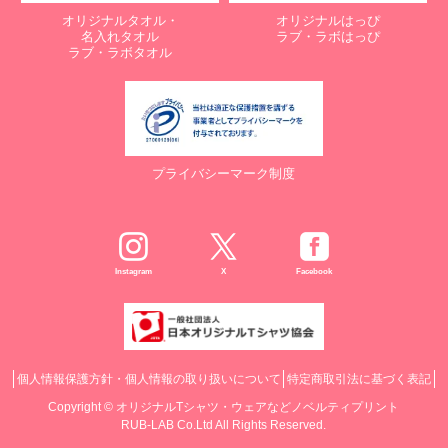
オリジナルタオル・
オリジナルはっぴ
名入れタオル
ラブ・ラボはっぴ
ラブ・ラボタオル
プライバシーマーク制度
Instagram
X
Facebook
個人情報保護方針・個人情報の取り扱いについて
特定商取引法に基づく表記
Copyright ©
オリジナルTシャツ・ウェアなどノベルティプリント
RUB-LAB Co.Ltd All Rights Reserved.