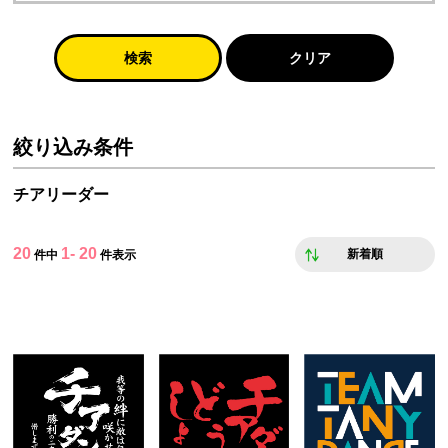
検索
クリア
絞り込み条件
チアリーダー
20
1- 20
新着順
件中
件表示