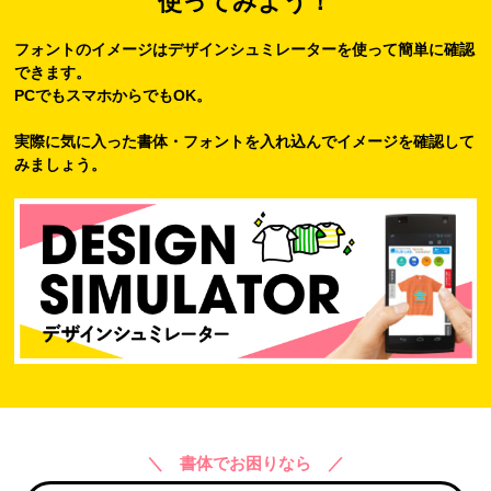
使ってみよう！
フォントのイメージはデザインシュミレーターを使って簡単に確認
できます。
PCでもスマホからでもOK。
実際に気に入った書体・フォントを入れ込んでイメージを確認して
みましょう。
＼ 書体でお困りなら ／