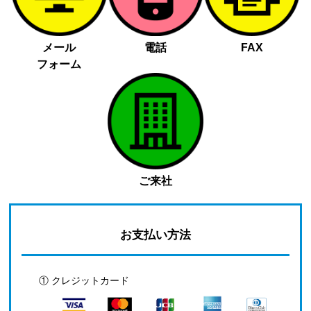
メール
電話
FAX
フォーム
ご来社
お支払い方法
① クレジットカード