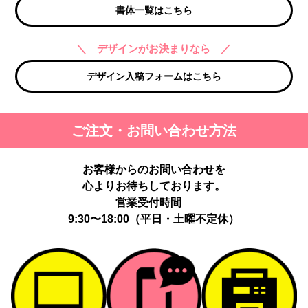
書体一覧はこちら
＼ デザインがお決まりなら ／
デザイン入稿フォームはこちら
ご注文・お問い合わせ方法
お客様からのお問い合わせを
心よりお待ちしております。
営業受付時間
9:30〜18:00（平日・土曜不定休）