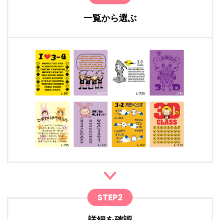
一覧から選ぶ
STEP2