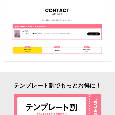
テンプレート割でもっとお得に！