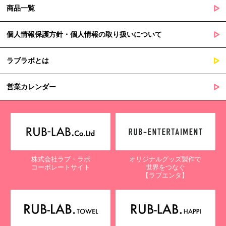
商品一覧
個人情報保護方針・個人情報の取り扱いについて
ラブラボとは
営業カレンダー
株式会社ラブ・ラボ
オリジナルグッズ製作で
コーポレートサイト
世界をつなぐ
【ラブエンタ】