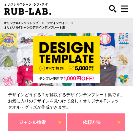
オリジナルTシャツトップ
デザインガイド
オリジナルTシャツのデザインテンプレート集
デザインどうする？が解決するデザインテンプレート集です。
お気に入りのデザインを見つけて楽しくオリジナルTシャツ・
タオル・グッズが作成できます。
ジャンル検索
依頼方法