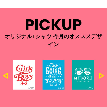
PICKUP
オリジナルTシャツ 今月のオススメデザ
イン