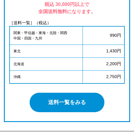
税込 30,000円以上で
全国送料無料になります。
［送料一覧］（税込）
関東・甲信越・東海・北陸・関西
990円
中国・四国・九州
1,430円
東北
2,200円
北海道
2,750円
沖縄
送料一覧をみる