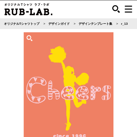
オリジナルTシャツトップ
デザインガイド
デザインテンプレート集
r_13