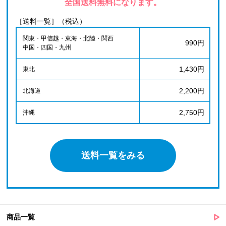
全国送料無料になります。
［送料一覧］（税込）
関東・甲信越・東海・北陸・関西
990円
中国・四国・九州
1,430円
東北
2,200円
北海道
2,750円
沖縄
送料一覧をみる
商品一覧