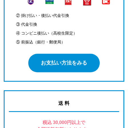
② 掛け払い・後払い代金引換
③ 代金引換
④ コンビニ後払い（高校生限定）
⑤ 前振込（銀行・郵便局）
お支払い方法をみる
送 料
税込 30,000円以上で