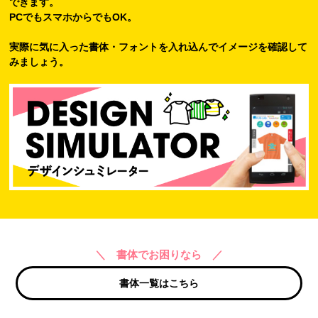
できます。
PCでもスマホからでもOK。
実際に気に入った書体・フォントを入れ込んでイメージを確認して
みましょう。
＼ 書体でお困りなら ／
書体一覧はこちら