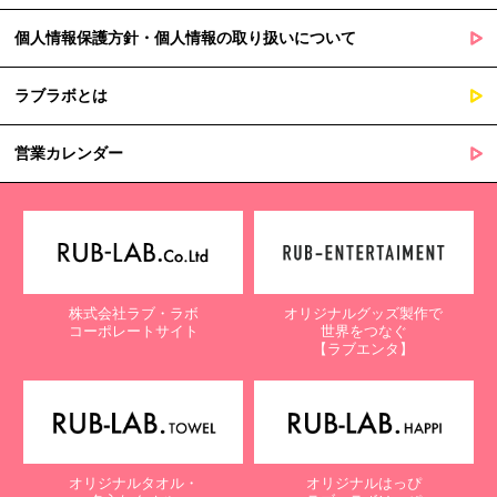
個人情報保護方針・個人情報の取り扱いについて
ラブラボとは
営業カレンダー
株式会社ラブ・ラボ
オリジナルグッズ製作で
コーポレートサイト
世界をつなぐ
【ラブエンタ】
オリジナルタオル・
オリジナルはっぴ