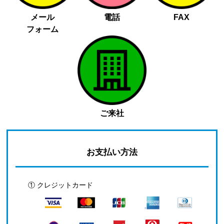
メール
電話
FAX
フォーム
ご来社
お支払い方法
① クレジットカード