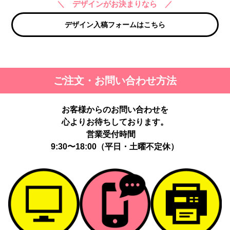
＼ デザインがお決まりなら ／
デザイン入稿フォームはこちら
ご注文・お問い合わせ方法
お客様からのお問い合わせを
心よりお待ちしております。
営業受付時間
9:30〜18:00（平日・土曜不定休）