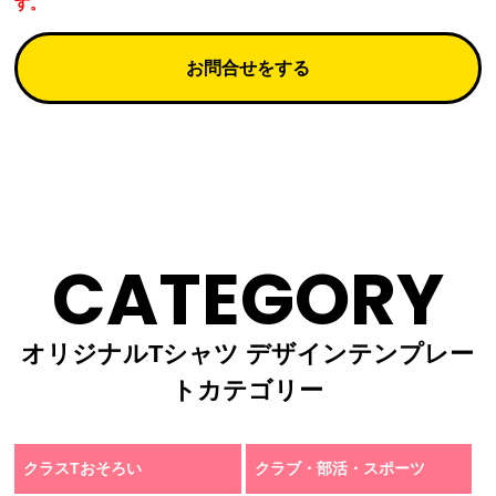
す。
お問合せをする
CATEGORY
オリジナルTシャツ デザインテンプレー
トカテゴリー
クラスTおそろい
クラブ・部活・スポーツ