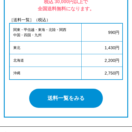
税込 30,000円以上で
全国送料無料になります。
［送料一覧］（税込）
関東・甲信越・東海・北陸・関西
990円
中国・四国・九州
1,430円
東北
2,200円
北海道
2,750円
沖縄
送料一覧をみる