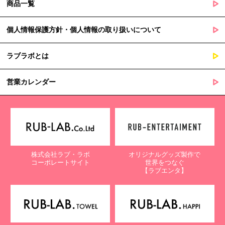
商品一覧
個人情報保護方針・個人情報の取り扱いについて
ラブラボとは
営業カレンダー
株式会社ラブ・ラボ
オリジナルグッズ製作で
コーポレートサイト
世界をつなぐ
【ラブエンタ】