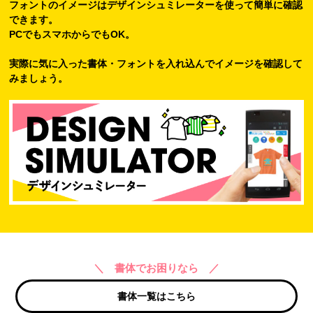
フォントのイメージはデザインシュミレーターを使って簡単に確認
できます。
PCでもスマホからでもOK。
実際に気に入った書体・フォントを入れ込んでイメージを確認して
みましょう。
＼ 書体でお困りなら ／
書体一覧はこちら