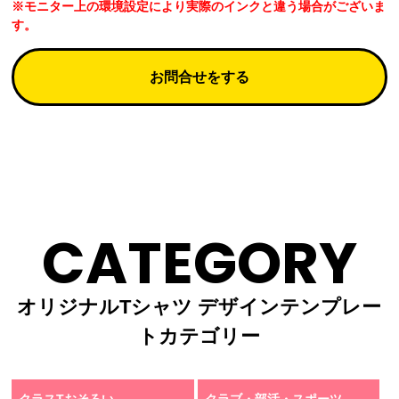
※モニター上の環境設定により実際のインクと違う場合がございま
す。
お問合せをする
CATEGORY
オリジナルTシャツ デザインテンプレー
トカテゴリー