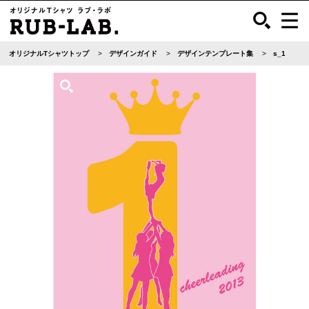
オリジナルTシャツトップ
デザインガイド
デザインテンプレート集
s_1