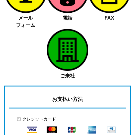
メール
電話
FAX
フォーム
ご来社
お支払い方法
① クレジットカード