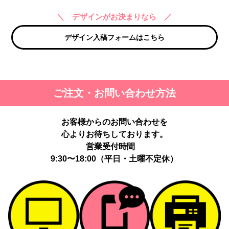
＼ デザインがお決まりなら ／
デザイン入稿フォームはこちら
ご注文・お問い合わせ方法
お客様からのお問い合わせを
心よりお待ちしております。
営業受付時間
9:30〜18:00（平日・土曜不定休）