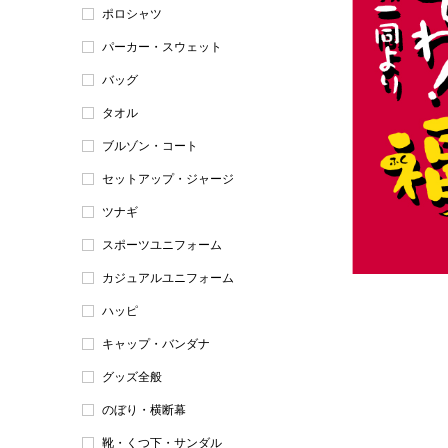
ポロシャツ
パーカー・スウェット
バッグ
タオル
ブルゾン・コート
セットアップ・ジャージ
ツナギ
スポーツユニフォーム
カジュアルユニフォーム
ハッピ
キャップ・バンダナ
グッズ全般
のぼり・横断幕
靴・くつ下・サンダル