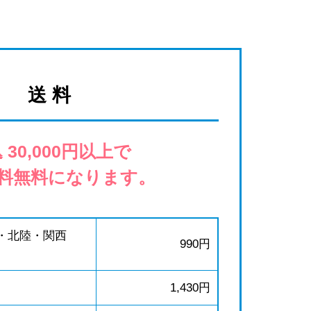
送 料
 30,000円以上で
料無料になります。
・北陸・関西
990円
1,430円