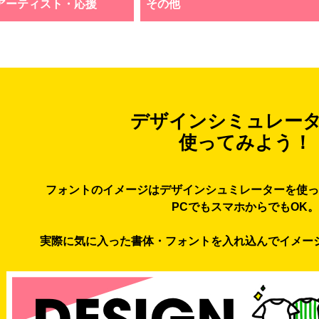
アーティスト・応援
その他
デザインシミュレー
使ってみよう！
フォントのイメージはデザインシュミレーターを使っ
PCでもスマホからでもOK。
実際に気に入った書体・フォントを入れ込んでイメー