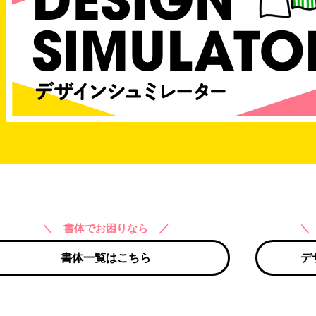
＼ 書体でお困りなら ／
＼
書体一覧はこちら
デ