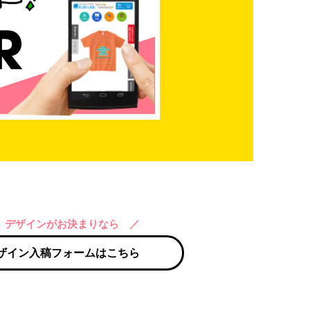
 デザインがお決まりなら ／
ザイン入稿フォームはこちら