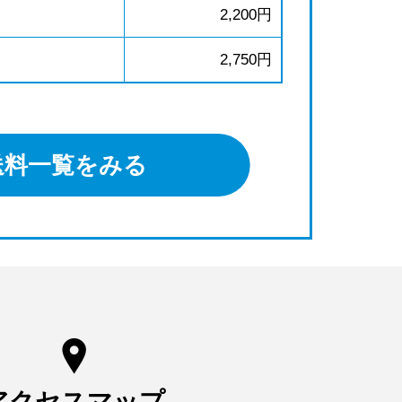
2,200円
2,750円
送料一覧をみる
アクセスマップ