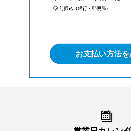
⑤ 前振込（銀行・郵便局）
お支払い方法を
営業日カレン