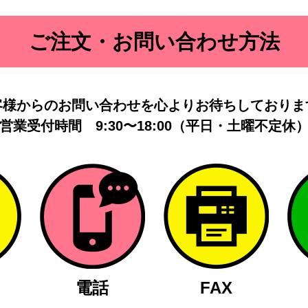
ご注文・お問い合わせ方法
客様からのお問い合わせを
心よりお待ちしておりま
営業受付時間
9:30〜18:00（平日・土曜不定休
電話
FAX