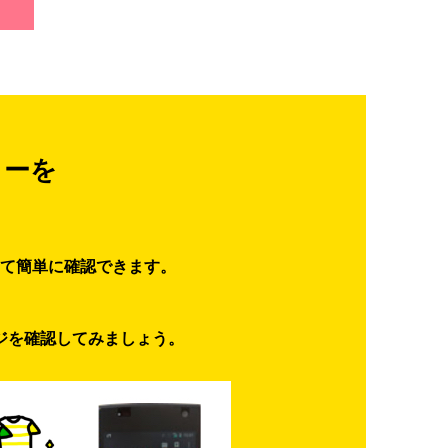
ターを
て簡単に確認できます。
ジを確認してみましょう。