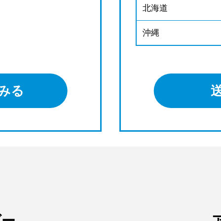
北海道
沖縄
みる
ダー