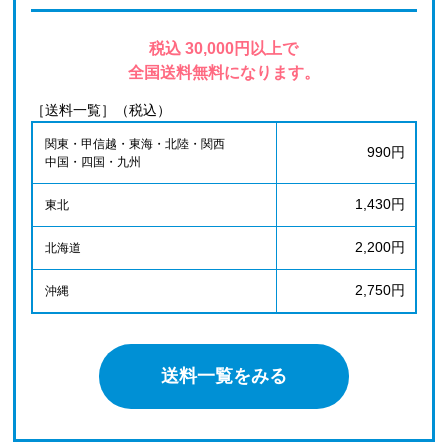
税込 30,000円以上で
全国送料無料になります。
［送料一覧］（税込）
関東・甲信越・東海・北陸・関西
990円
中国・四国・九州
1,430円
東北
2,200円
北海道
2,750円
沖縄
送料一覧をみる