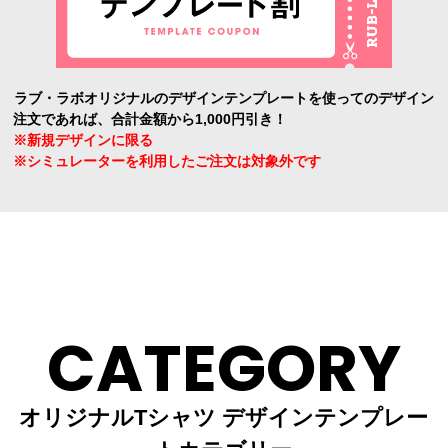
ラブ・ラボオリジナルのデザインテンプレートを使ってのデザイン
注文であれば、合計金額から1,000円引き！
※新規デザインに限る
※シミュレーターを利用したご注文は対象外です
CATEGORY
オリジナルTシャツ デザインテンプレー