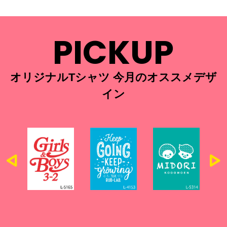
PICKUP
オリジナルTシャツ 今月のオススメデザ
イン