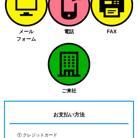
メール
電話
FAX
フォーム
ご来社
お支払い方法
① クレジットカード