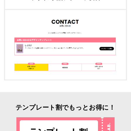
テンプレート割でもっとお得に！