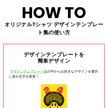
HOW TO
オリジナルTシャツ デザインテンプレー
ト集の使い方
デザインテンプレートを
簡単デザイン
デザインテンプレート集
の中からお好きなデザインを選択
し色や文字を変更！