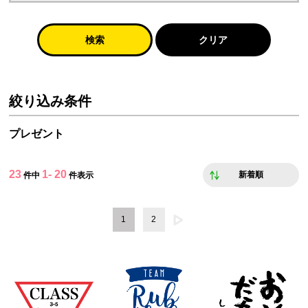
検索
クリア
絞り込み条件
プレゼント
23
1- 20
新着順
件中
件表示
1
2