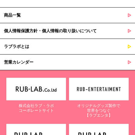
商品一覧
個人情報保護方針・個人情報の取り扱いについて
ラブラボとは
営業カレンダー
株式会社ラブ・ラボ
オリジナルグッズ製作で
コーポレートサイト
世界をつなぐ
【ラブエンタ】