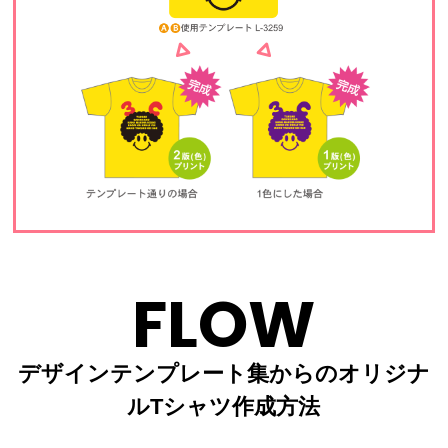
FLOW
デザインテンプレート集からのオリジナ
ルTシャツ作成方法