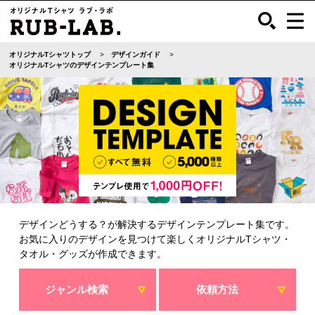
オリジナルTシャツトップ
デザインガイド
オリジナルTシャツのデザインテンプレート集
デザインどうする？が解決するデザインテンプレート集です。
お気に入りのデザインを見つけて楽しくオリジナルTシャツ・
タオル・グッズが作成できます。
ジャンル検索
依頼方法