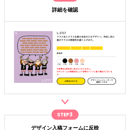
詳細を確認
STEP3
デザイン入稿フォームに反映