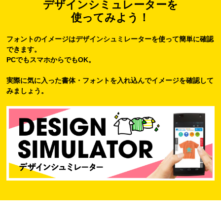
デザインシミュレーターを
使ってみよう！
フォントのイメージはデザインシュミレーターを使って簡単に確認
できます。
PCでもスマホからでもOK。
実際に気に入った書体・フォントを入れ込んでイメージを確認して
みましょう。