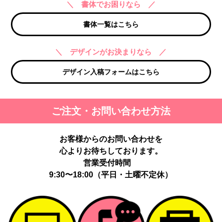
＼ 書体でお困りなら ／
書体一覧はこちら
＼ デザインがお決まりなら ／
デザイン入稿フォームはこちら
ご注文・お問い合わせ方法
お客様からのお問い合わせを
心よりお待ちしております。
営業受付時間
9:30〜18:00（平日・土曜不定休）