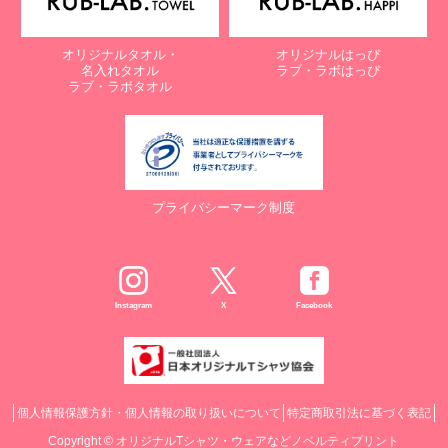
オリジナルタオル・
オリジナルはっぴ
名入れタオル
ラブ・ラボはっぴ
ラブ・ラボタオル
プライバシーマーク制度
Instagram
X
Facebook
個人情報保護方針・個人情報の取り扱いについて
特定商取引法に基づく表記
Copyright ©
オリジナルTシャツ・ウェアなどノベルティプリント