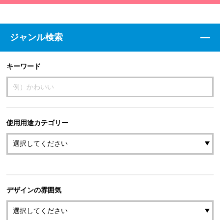
ジャンル検索
キーワード
使用用途カテゴリー
デザインの雰囲気