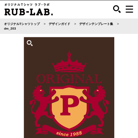
オリジナルTシャツトップ
デザインガイド
デザインテンプレート集
dm_203