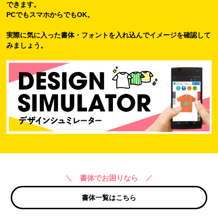
できます。
PCでもスマホからでもOK。
実際に気に入った書体・フォントを入れ込んでイメージを確認して
みましょう。
＼ 書体でお困りなら ／
書体一覧はこちら