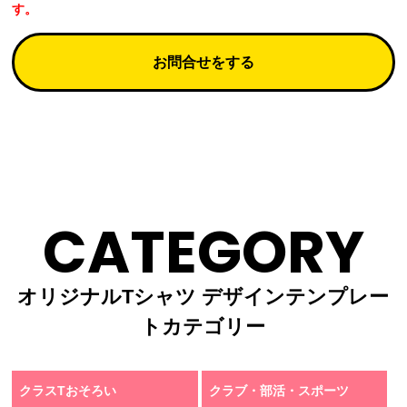
す。
お問合せをする
CATEGORY
オリジナルTシャツ デザインテンプレー
トカテゴリー
クラスTおそろい
クラブ・部活・スポーツ