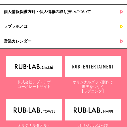
個人情報保護方針・個人情報の取り扱いについて
ラブラボとは
営業カレンダー
株式会社ラブ・ラボ
オリジナルグッズ製作で
コーポレートサイト
世界をつなぐ
【ラブエンタ】
オリジナルタオル・
オリジナルはっぴ