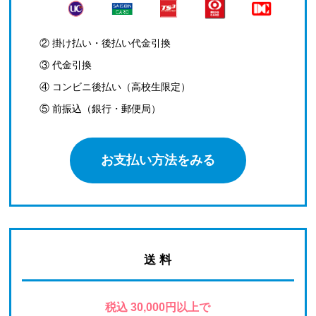
② 掛け払い・後払い代金引換
③ 代金引換
④ コンビニ後払い（高校生限定）
⑤ 前振込（銀行・郵便局）
お支払い方法をみる
送 料
税込 30,000円以上で