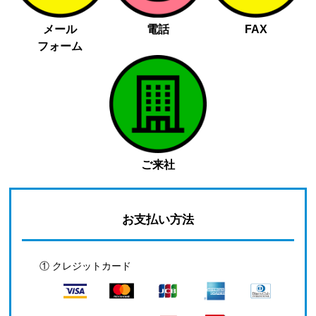
メール
電話
FAX
フォーム
ご来社
お支払い方法
① クレジットカード