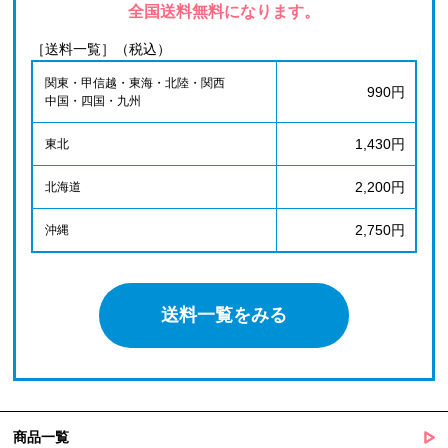
全国送料無料になります。
［送料一覧］（税込）
関東・甲信越・東海・北陸・関西
990円
中国・四国・九州
1,430円
東北
2,200円
北海道
2,750円
沖縄
送料一覧をみる
商品一覧