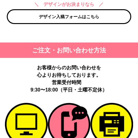
＼ デザインがお決まりなら ／
デザイン入稿フォームはこちら
ご注文・お問い合わせ方法
お客様からのお問い合わせを
心よりお待ちしております。
営業受付時間
9:30〜18:00（平日・土曜不定休）