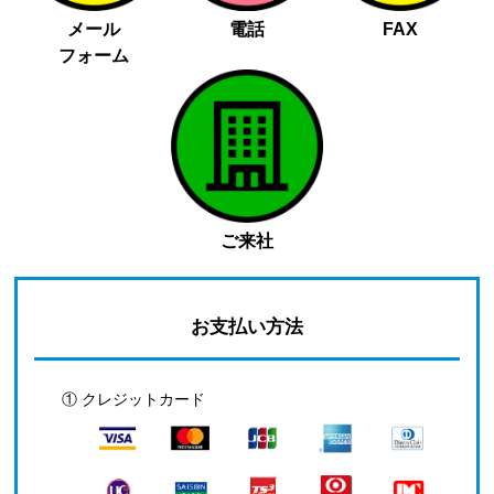
メール
電話
FAX
フォーム
ご来社
お支払い方法
① クレジットカード