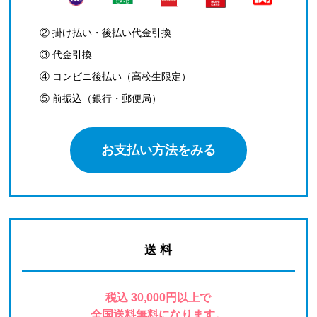
② 掛け払い・後払い代金引換
③ 代金引換
④ コンビニ後払い（高校生限定）
⑤ 前振込（銀行・郵便局）
お支払い方法をみる
送 料
税込 30,000円以上で
全国送料無料になります。