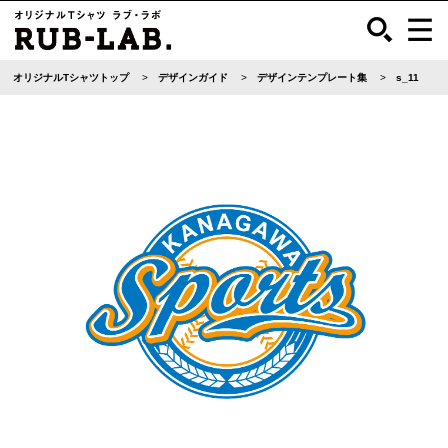
オリジナルTシャツトップ
デザインガイド
デザインテンプレート集
s_11