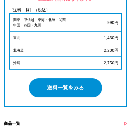
［送料一覧］（税込）
関東・甲信越・東海・北陸・関西
990円
中国・四国・九州
1,430円
東北
2,200円
北海道
2,750円
沖縄
送料一覧をみる
商品一覧