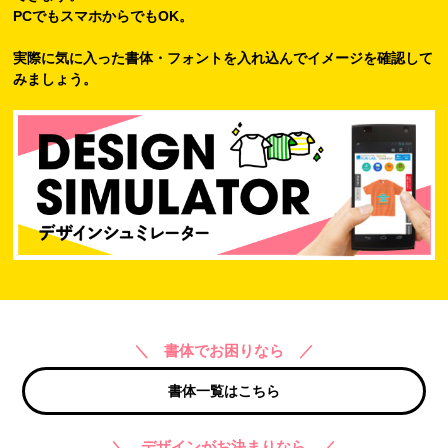
PCでもスマホからでもOK。
実際に気に入った書体・フォントを入れ込んでイメージを確認して
みましょう。
＼ 書体でお困りなら ／
書体一覧はこちら
＼ デザインがお決まりなら ／