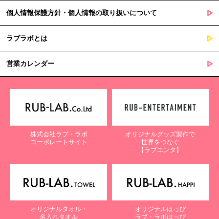
個人情報保護方針・個人情報の取り扱いについて
ラブラボとは
営業カレンダー
株式会社ラブ・ラボ
オリジナルグッズ製作で
コーポレートサイト
世界をつなぐ
【ラブエンタ】
オリジナルタオル・
オリジナルはっぴ
名入れタオル
ラブ・ラボはっぴ