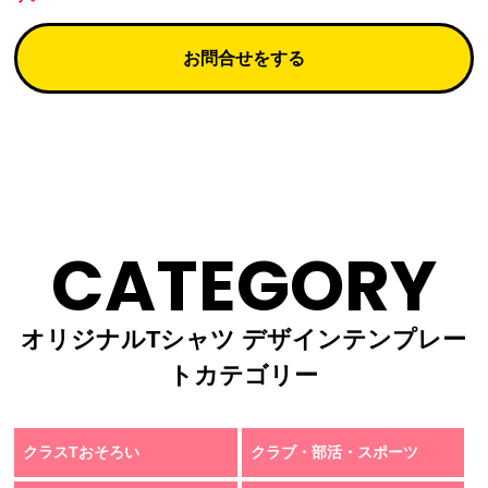
お問合せをする
CATEGORY
オリジナルTシャツ デザインテンプレー
トカテゴリー
クラスTおそろい
クラブ・部活・スポーツ