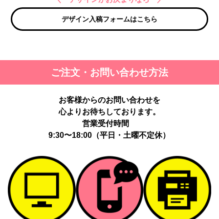
デザイン入稿フォームはこちら
ご注文・お問い合わせ方法
お客様からのお問い合わせを
心よりお待ちしております。
営業受付時間
9:30〜18:00（平日・土曜不定休）