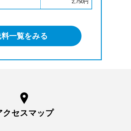
2,750円
送料一覧をみる
アクセスマップ