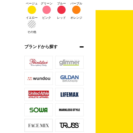
ベージュ
グリーン
ブルー
パープル
イエロー
ピンク
レッド
オレンジ
その他
ブランドから探す