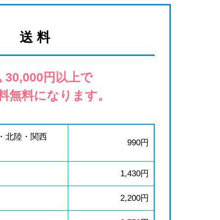
送 料
 30,000円以上で
料無料になります。
・北陸・関西
990円
1,430円
2,200円