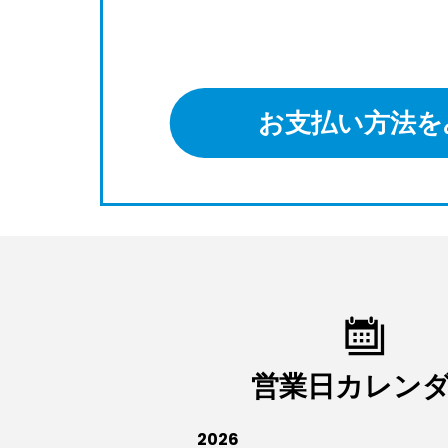
お支払い方法を
営業日カレン
2026