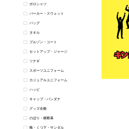
ポロシャツ
パーカー・スウェット
バッグ
タオル
ブルゾン・コート
セットアップ・ジャージ
ツナギ
スポーツユニフォーム
カジュアルユニフォーム
ハッピ
キャップ・バンダナ
グッズ全般
のぼり・横断幕
靴・くつ下・サンダル