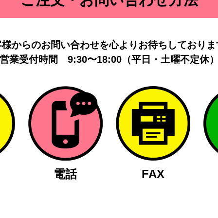
客様からのお問い合わせを
心よりお待ちしておりま
営業受付時間
9:30〜18:00（平日・土曜不定休
電話
FAX