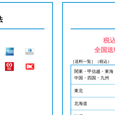
法
税込
全国送
［送料一覧］（税込）
関東・甲信越・東海
中国・四国・九州
東北
北海道