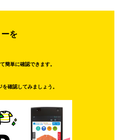
ターを
て簡単に確認できます。
ジを確認してみましょう。