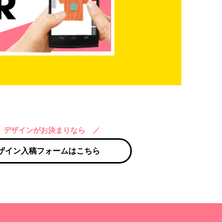
 デザインがお決まりなら ／
ザイン入稿フォームはこちら