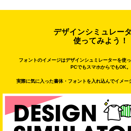
デザインシミュレー
使ってみよう！
フォントのイメージはデザインシュミレーターを使っ
PCでもスマホからでもOK。
実際に気に入った書体・フォントを入れ込んでイメー