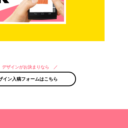
 デザインがお決まりなら ／
ザイン入稿フォームはこちら