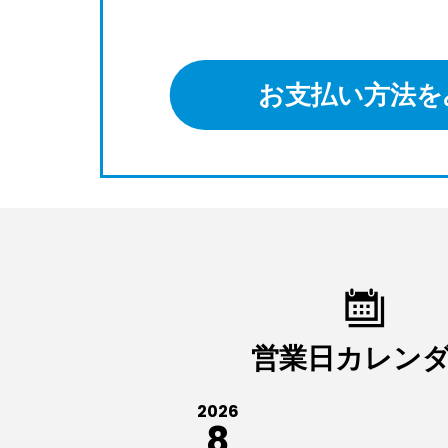
お支払い方法を
営業日カレン
2026
8