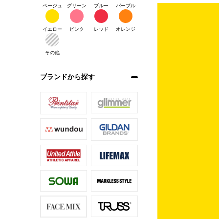
ベージュ
グリーン
ブルー
パープル
イエロー
ピンク
レッド
オレンジ
その他
ブランドから探す