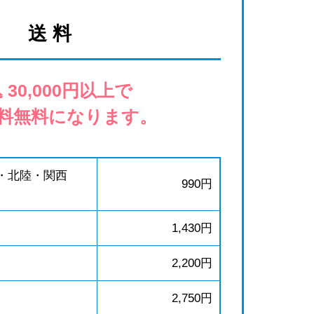
送 料
 30,000円以上で
料無料になります。
・北陸・関西
990円
1,430円
2,200円
2,750円