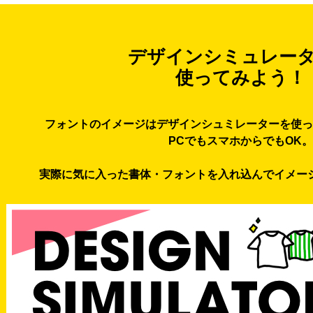
デザインシミュレー
使ってみよう！
フォントのイメージはデザインシュミレーターを使っ
PCでもスマホからでもOK。
実際に気に入った書体・フォントを入れ込んでイメー