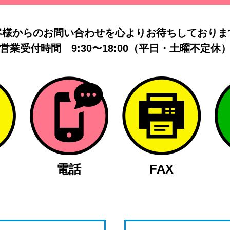
客様からのお問い合わせを
心よりお待ちしておりま
営業受付時間
9:30〜18:00（平日・土曜不定休
電話
FAX