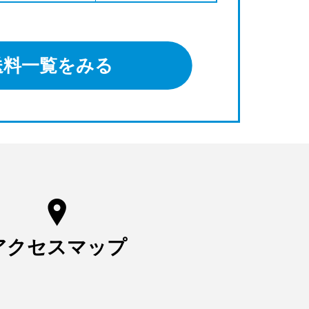
送料一覧をみる
アクセスマップ