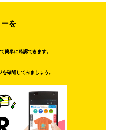
ターを
て簡単に確認できます。
ジを確認してみましょう。