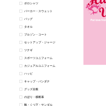
ポロシャツ
パーカー・スウェット
バッグ
タオル
ブルゾン・コート
セットアップ・ジャージ
ツナギ
スポーツユニフォーム
カジュアルユニフォーム
ハッピ
キャップ・バンダナ
グッズ全般
のぼり・横断幕
靴・くつ下・サンダル