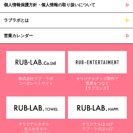
個人情報保護方針・個人情報の取り扱いについて
ラブラボとは
営業カレンダー
株式会社ラブ・ラボ
オリジナルグッズ製作で
コーポレートサイト
世界をつなぐ
【ラブエンタ】
オリジナルタオル・
オリジナルはっぴ
名入れタオル
ラブ・ラボはっぴ