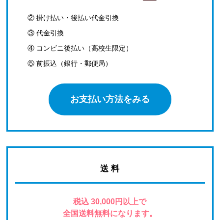
② 掛け払い・後払い代金引換
③ 代金引換
④ コンビニ後払い（高校生限定）
⑤ 前振込（銀行・郵便局）
お支払い方法をみる
送 料
税込 30,000円以上で
全国送料無料になります。