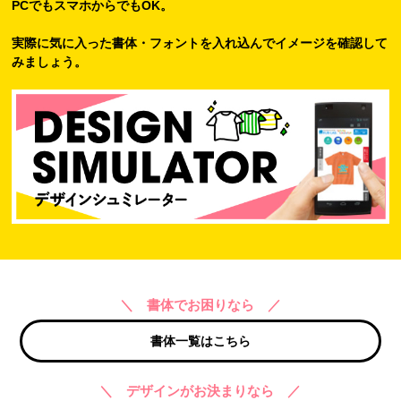
PCでもスマホからでもOK。
実際に気に入った書体・フォントを入れ込んでイメージを確認して
みましょう。
＼ 書体でお困りなら ／
書体一覧はこちら
＼ デザインがお決まりなら ／