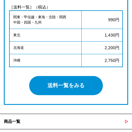
［送料一覧］（税込）
関東・甲信越・東海・北陸・関西
990円
中国・四国・九州
1,430円
東北
2,200円
北海道
2,750円
沖縄
送料一覧をみる
商品一覧