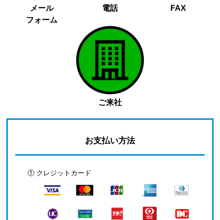
メール
電話
FAX
フォーム
ご来社
お支払い方法
① クレジットカード