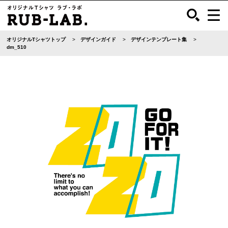
オリジナルTシャツトップ
デザインガイド
デザインテンプレート集
dm_510