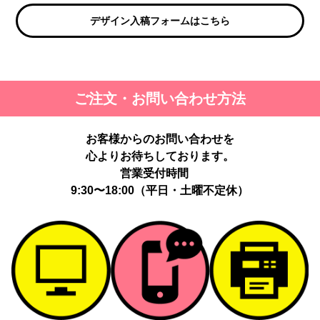
デザイン入稿フォームはこちら
ご注文・お問い合わせ方法
お客様からのお問い合わせを
心よりお待ちしております。
営業受付時間
9:30〜18:00（平日・土曜不定休）