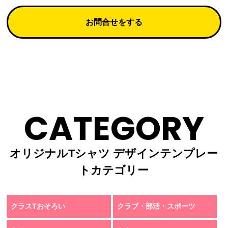
お問合せをする
CATEGORY
オリジナルTシャツ デザインテンプレー
トカテゴリー
クラスTおそろい
クラブ・部活・スポーツ