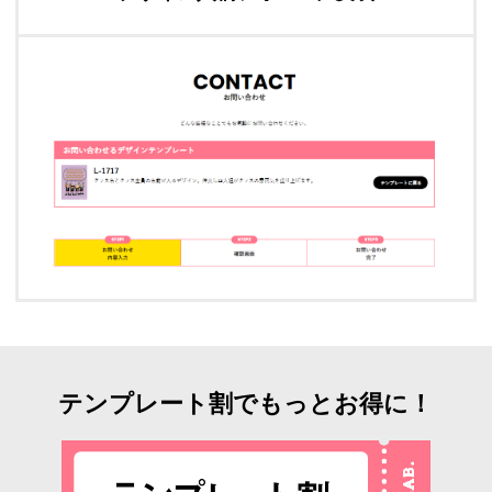
テンプレート割でもっとお得に！