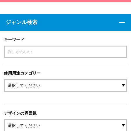
ジャンル検索
キーワード
使用用途カテゴリー
デザインの雰囲気