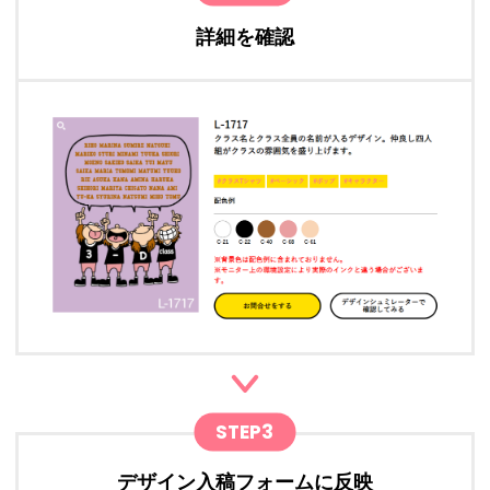
詳細を確認
STEP3
デザイン入稿フォームに反映