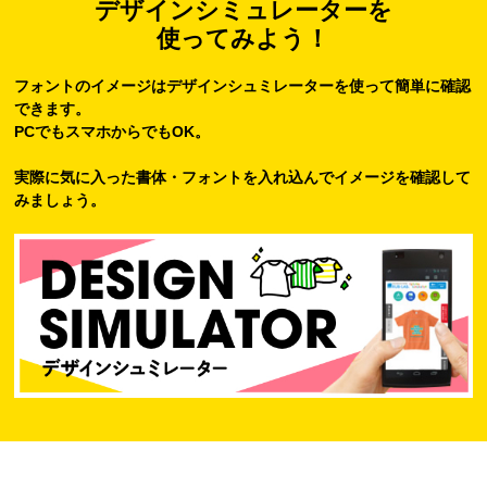
デザインシミュレーターを
使ってみよう！
フォントのイメージはデザインシュミレーターを使って簡単に確認
できます。
PCでもスマホからでもOK。
実際に気に入った書体・フォントを入れ込んでイメージを確認して
みましょう。