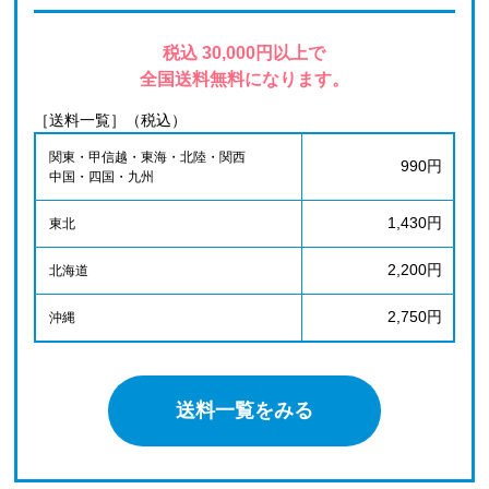
税込 30,000円以上で
全国送料無料になります。
［送料一覧］（税込）
関東・甲信越・東海・北陸・関西
990円
中国・四国・九州
1,430円
東北
2,200円
北海道
2,750円
沖縄
送料一覧をみる