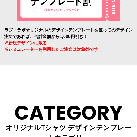
ラブ・ラボオリジナルのデザインテンプレートを使ってのデザイン
注文であれば、合計金額から1,000円引き！
※新規デザインに限る
※シミュレーターを利用したご注文は対象外です
CATEGORY
オリジナルTシャツ デザインテンプレー