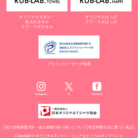
オリジナルタオル・
オリジナルはっぴ
名入れタオル
ラブ・ラボはっぴ
ラブ・ラボタオル
プライバシーマーク制度
Instagram
X
Facebook
個人情報保護方針・個人情報の取り扱いについて
特定商取引法に基づく表記
Copyright ©
オリジナルTシャツ・ウェアなどノベルティプリント