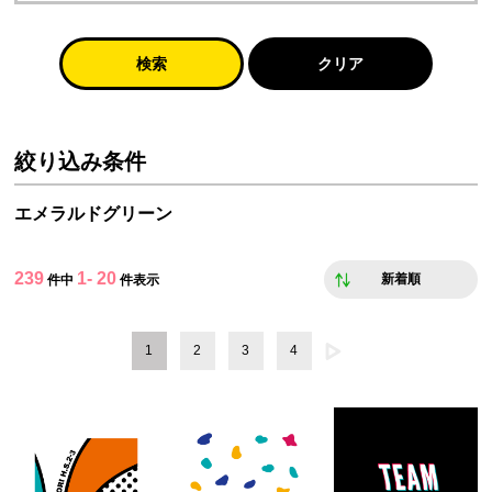
検索
クリア
絞り込み条件
エメラルドグリーン
239
1- 20
新着順
件中
件表示
1
2
3
4