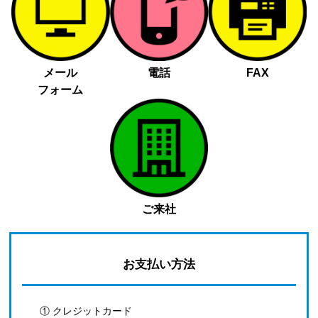
メール
電話
FAX
フォーム
ご来社
お支払い方法
① クレジットカード