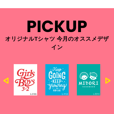
PICKUP
オリジナルTシャツ 今月のオススメデザ
イン