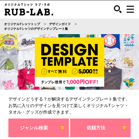
オリジナルTシャツトップ
デザインガイド
オリジナルTシャツのデザインテンプレート集
デザインどうする？が解決するデザインテンプレート集です。
お気に入りのデザインを見つけて楽しくオリジナルTシャツ・
タオル・グッズが作成できます。
ジャンル検索
依頼方法