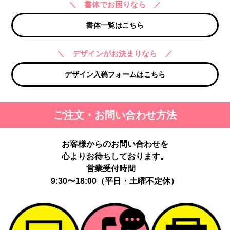
＼ 書体でお困りなら ／
書体一覧はこちら
＼ デザインがお決まりなら ／
デザイン入稿フォームはこちら
ご注文・お問い合わせ方法
お客様からのお問い合わせを
心よりお待ちしております。
営業受付時間
9:30〜18:00（平日・土曜不定休）