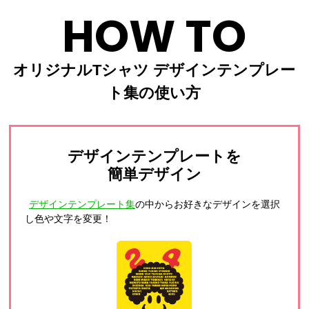
HOW TO
オリジナルTシャツ デザインテンプレー
ト集の使い方
デザインテンプレートを
簡単デザイン
デザインテンプレート集
の中からお好きなデザインを選択
し色や文字を変更！