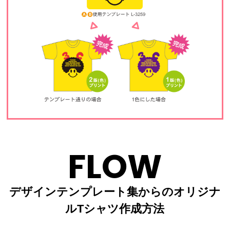
FLOW
デザインテンプレート集からのオリジナ
ルTシャツ作成方法