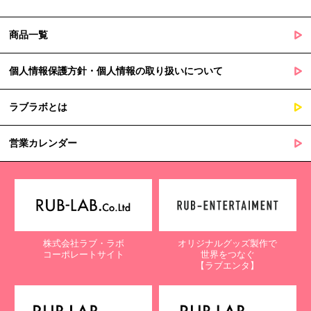
商品一覧
個人情報保護方針・個人情報の取り扱いについて
ラブラボとは
営業カレンダー
株式会社ラブ・ラボ
オリジナルグッズ製作で
コーポレートサイト
世界をつなぐ
【ラブエンタ】