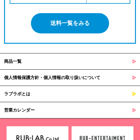
送料一覧をみる
商品一覧
個人情報保護方針・個人情報の取り扱いについて
ラブラボとは
営業カレンダー