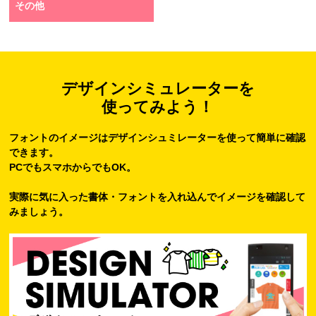
その他
デザインシミュレーターを
使ってみよう！
フォントのイメージはデザインシュミレーターを使って簡単に確認
できます。
PCでもスマホからでもOK。
実際に気に入った書体・フォントを入れ込んでイメージを確認して
みましょう。