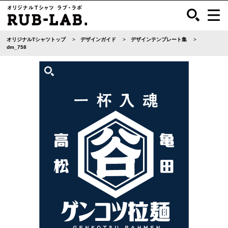
オリジナルTシャツトップ
デザインガイド
デザインテンプレート集
dm_758