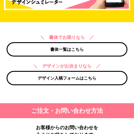
＼ 書体でお困りなら ／
書体一覧はこちら
＼ デザインがお決まりなら ／
デザイン入稿フォームはこちら
ご注文・お問い合わせ方法
お客様からのお問い合わせを