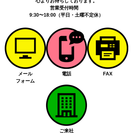
心よりお待ちしております。
営業受付時間
9:30〜18:00（平日・土曜不定休）
メール
電話
FAX
フォーム
ご来社