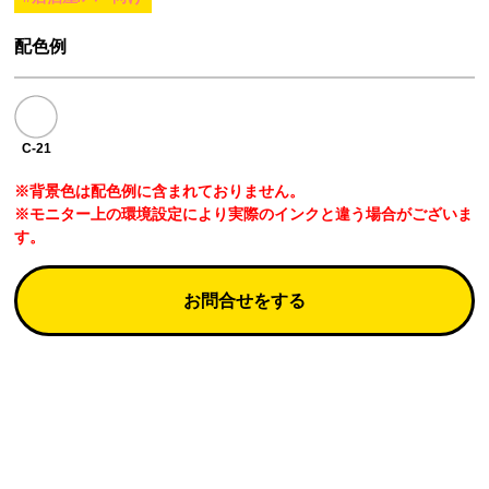
配色例
C-21
※背景色は配色例に含まれておりません。
※モニター上の環境設定により実際のインクと違う場合がございま
す。
お問合せをする