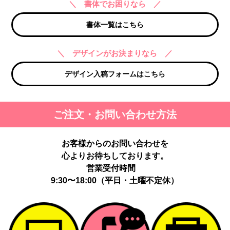
＼ 書体でお困りなら ／
書体一覧はこちら
＼ デザインがお決まりなら ／
デザイン入稿フォームはこちら
ご注文・お問い合わせ方法
お客様からのお問い合わせを
心よりお待ちしております。
営業受付時間
9:30〜18:00（平日・土曜不定休）