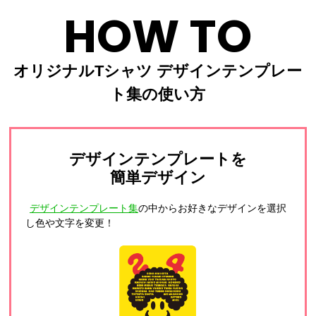
HOW TO
オリジナルTシャツ デザインテンプレー
ト集の使い方
デザインテンプレートを
簡単デザイン
デザインテンプレート集
の中からお好きなデザインを選択
し色や文字を変更！