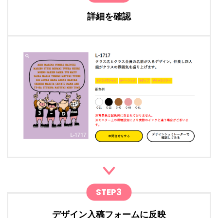
詳細を確認
STEP3
デザイン入稿フォームに反映