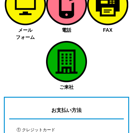
メール
電話
FAX
フォーム
ご来社
お支払い方法
① クレジットカード