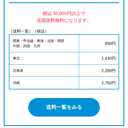
税込 30,000円以上で
全国送料無料になります。
［送料一覧］（税込）
関東・甲信越・東海・北陸・関西
990円
中国・四国・九州
1,430円
東北
2,200円
北海道
2,750円
沖縄
送料一覧をみる