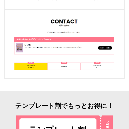
テンプレート割でもっとお得に！