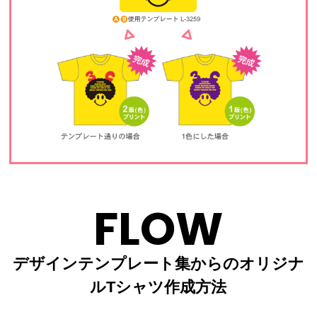
FLOW
デザインテンプレート集からのオリジナ
ルTシャツ作成方法