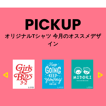
PICKUP
オリジナルTシャツ 今月のオススメデザ
イン