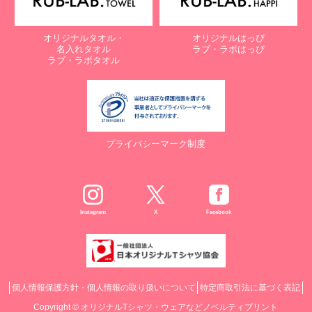
オリジナルタオル・
オリジナルはっぴ
名入れタオル
ラブ・ラボはっぴ
ラブ・ラボタオル
プライバシーマーク制度
Instagram
X
Facebook
個人情報保護方針・個人情報の取り扱いについて
特定商取引法に基づく表記
Copyright ©
オリジナルTシャツ・ウェアなどノベルティプリント