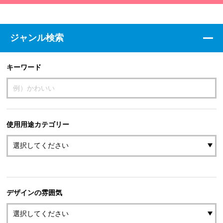
ジャンル検索
キーワード
使用用途カテゴリー
デザインの雰囲気