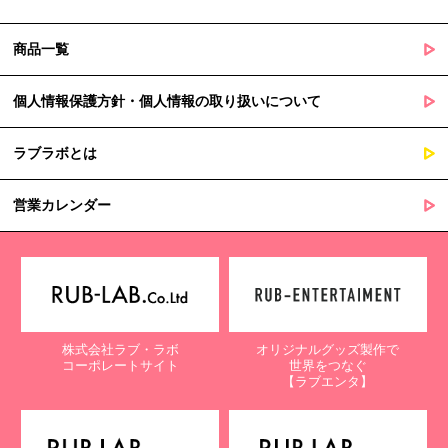
商品一覧
個人情報保護方針・個人情報の取り扱いについて
ラブラボとは
営業カレンダー
株式会社ラブ・ラボ
オリジナルグッズ製作で
コーポレートサイト
世界をつなぐ
【ラブエンタ】