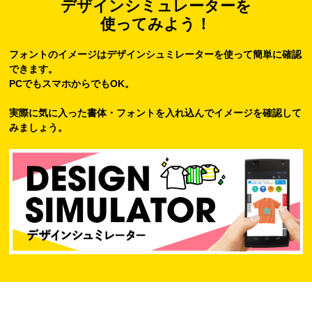
デザインシミュレーターを
使ってみよう！
フォントのイメージはデザインシュミレーターを使って簡単に確認
できます。
PCでもスマホからでもOK。
実際に気に入った書体・フォントを入れ込んでイメージを確認して
みましょう。