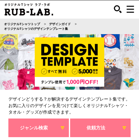
オリジナルTシャツトップ
デザインガイド
オリジナルTシャツのデザインテンプレート集
デザインどうする？が解決するデザインテンプレート集です。
お気に入りのデザインを見つけて楽しくオリジナルTシャツ・
タオル・グッズが作成できます。
ジャンル検索
依頼方法