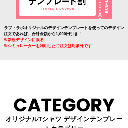
ラブ・ラボオリジナルのデザインテンプレートを使ってのデザイン
注文であれば、合計金額から1,000円引き！
※新規デザインに限る
※シミュレーターを利用したご注文は対象外です
CATEGORY
オリジナルTシャツ デザインテンプレー