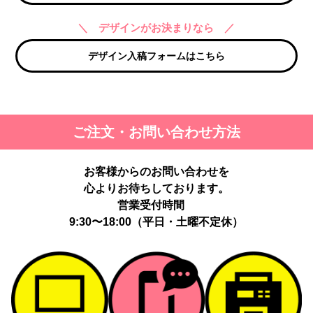
＼ デザインがお決まりなら ／
デザイン入稿フォームはこちら
ご注文・お問い合わせ方法
お客様からのお問い合わせを
心よりお待ちしております。
営業受付時間
9:30〜18:00（平日・土曜不定休）