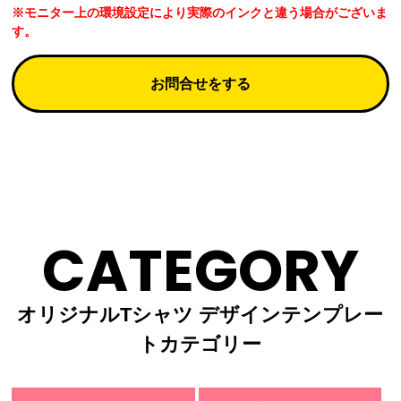
※モニター上の環境設定により実際のインクと違う場合がございま
す。
お問合せをする
CATEGORY
オリジナルTシャツ デザインテンプレー
トカテゴリー