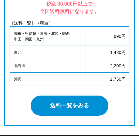
税込 30,000円以上で
全国送料無料になります。
［送料一覧］（税込）
関東・甲信越・東海・北陸・関西
990円
中国・四国・九州
1,430円
東北
2,200円
北海道
2,750円
沖縄
送料一覧をみる