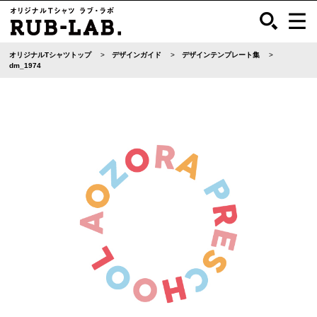
オリジナルTシャツトップ
デザインガイド
デザインテンプレート集
dm_1974