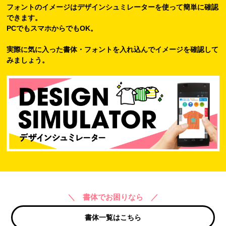
フォントのイメージはデザインシュミレーターを使って簡単に確認
できます。
PCでもスマホからでもOK。
実際に気に入った書体・フォントを入れ込んでイメージを確認して
みましょう。
＼ 書体でお困りなら ／
書体一覧はこちら