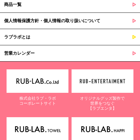
商品一覧
個人情報保護方針・個人情報の取り扱いについて
ラブラボとは
営業カレンダー
株式会社ラブ・ラボ
オリジナルグッズ製作で
コーポレートサイト
世界をつなぐ
【ラブエンタ】