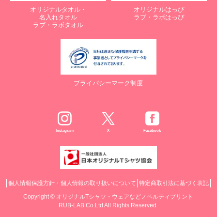
オリジナルタオル・
オリジナルはっぴ
名入れタオル
ラブ・ラボはっぴ
ラブ・ラボタオル
プライバシーマーク制度
Instagram
X
Facebook
個人情報保護方針・個人情報の取り扱いについて
特定商取引法に基づく表記
Copyright ©
オリジナルTシャツ・ウェアなどノベルティプリント
RUB-LAB Co.Ltd All Rights Reserved.