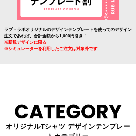
ラブ・ラボオリジナルのデザインテンプレートを使ってのデザイン
注文であれば、合計金額から1,000円引き！
※新規デザインに限る
※シミュレーターを利用したご注文は対象外です
CATEGORY
オリジナルTシャツ デザインテンプレー