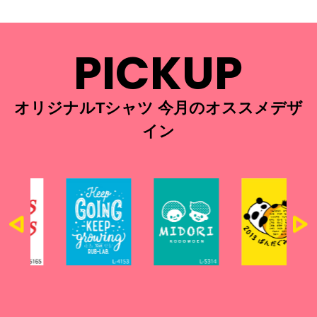
PICKUP
オリジナルTシャツ 今月のオススメデザ
イン