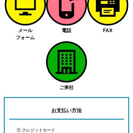
メール
電話
FAX
フォーム
ご来社
お支払い方法
① クレジットカード