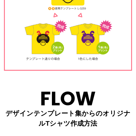
FLOW
デザインテンプレート集からのオリジナ
ルTシャツ作成方法