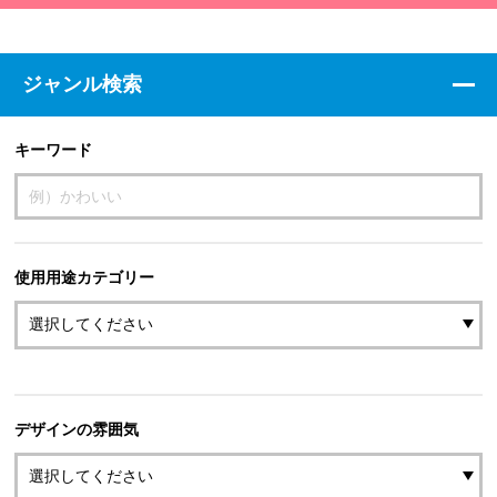
ジャンル検索
キーワード
使用用途カテゴリー
デザインの雰囲気