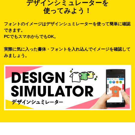
デザインシミュレーターを
使ってみよう！
フォントのイメージはデザインシュミレーターを使って簡単に確認
できます。
PCでもスマホからでもOK。
実際に気に入った書体・フォントを入れ込んでイメージを確認して
みましょう。