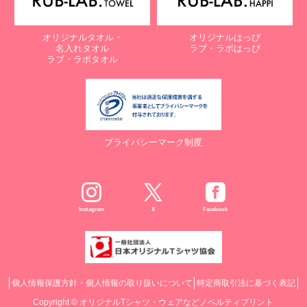
オリジナルタオル・
オリジナルはっぴ
名入れタオル
ラブ・ラボはっぴ
ラブ・ラボタオル
プライバシーマーク制度
Instagram
X
Facebook
個人情報保護方針・個人情報の取り扱いについて
特定商取引法に基づく表記
Copyright ©
オリジナルTシャツ・ウェアなどノベルティプリント