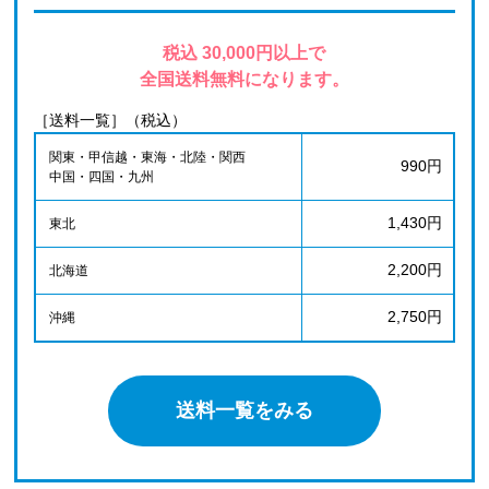
税込 30,000円以上で
全国送料無料になります。
［送料一覧］（税込）
関東・甲信越・東海・北陸・関西
990円
中国・四国・九州
1,430円
東北
2,200円
北海道
2,750円
沖縄
送料一覧をみる