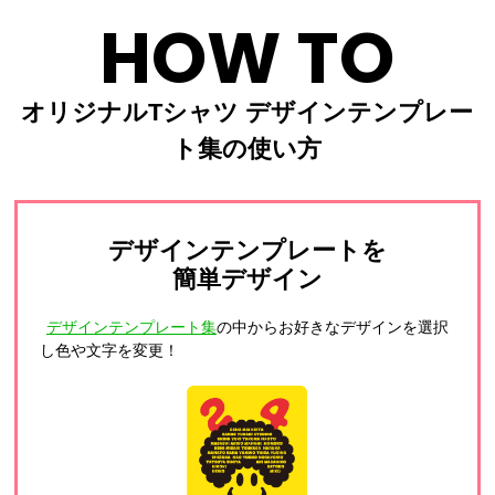
HOW TO
オリジナルTシャツ デザインテンプレー
ト集の使い方
デザインテンプレートを
簡単デザイン
デザインテンプレート集
の中からお好きなデザインを選択
し色や文字を変更！