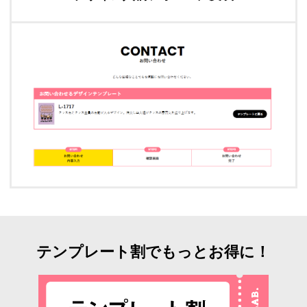
テンプレート割でもっとお得に！