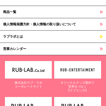
商品一覧
個人情報保護方針・個人情報の取り扱いについて
ラブラボとは
営業カレンダー
株式会社ラブ・ラボ
オリジナルグッズ製作で
コーポレートサイト
世界をつなぐ
【ラブエンタ】