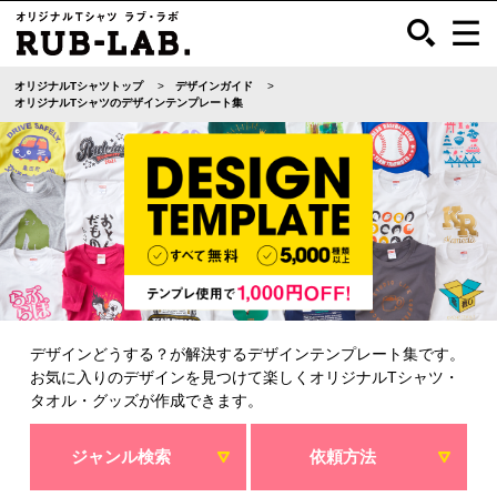
オリジナルTシャツトップ
デザインガイド
オリジナルTシャツのデザインテンプレート集
デザインどうする？が解決するデザインテンプレート集です。
お気に入りのデザインを見つけて楽しくオリジナルTシャツ・
タオル・グッズが作成できます。
ジャンル検索
依頼方法