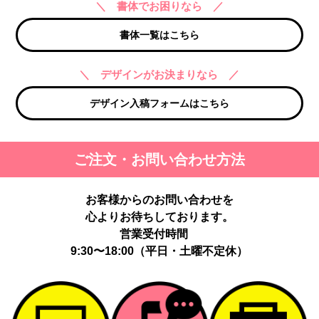
＼ 書体でお困りなら ／
書体一覧はこちら
＼ デザインがお決まりなら ／
デザイン入稿フォームはこちら
ご注文・お問い合わせ方法
お客様からのお問い合わせを
心よりお待ちしております。
営業受付時間
9:30〜18:00（平日・土曜不定休）