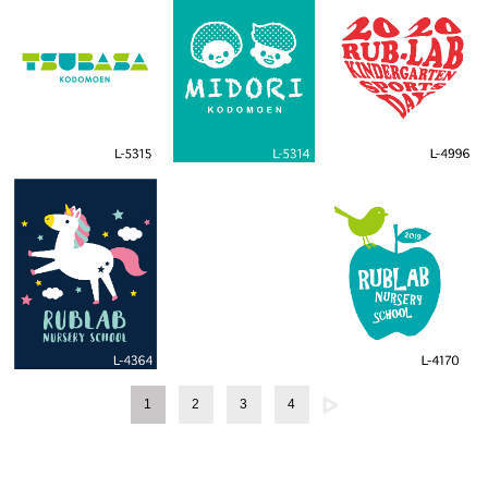
1
2
3
4