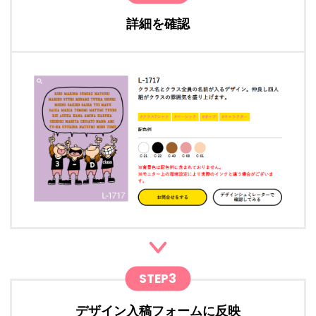
詳細を確認
STEP3
デザイン入稿フォームに反映