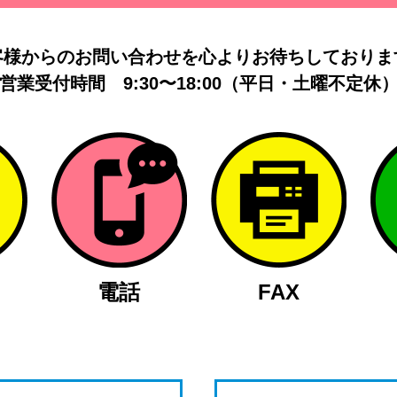
客様からのお問い合わせを
心よりお待ちしておりま
営業受付時間
9:30〜18:00（平日・土曜不定休
電話
FAX