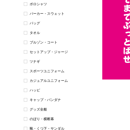
ポロシャツ
パーカー・スウェット
バッグ
タオル
ブルゾン・コート
セットアップ・ジャージ
ツナギ
スポーツユニフォーム
カジュアルユニフォーム
ハッピ
キャップ・バンダナ
グッズ全般
のぼり・横断幕
靴・くつ下・サンダル