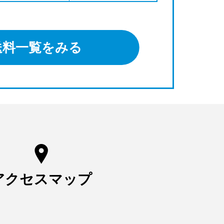
送料一覧をみる
アクセスマップ