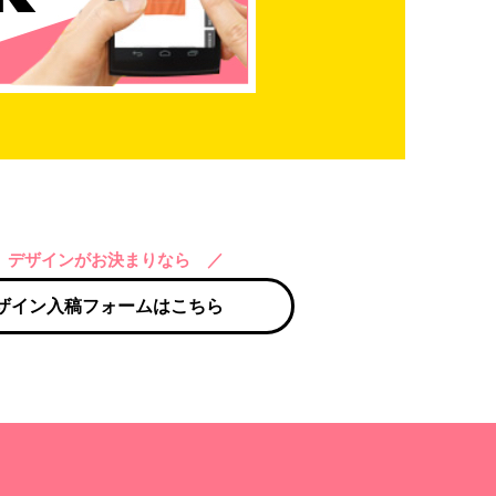
 デザインがお決まりなら ／
ザイン入稿フォームはこちら