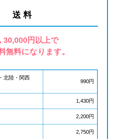
送 料
 30,000円以上で
料無料になります。
・北陸・関西
990円
1,430円
2,200円
2,750円