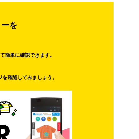
ターを
て簡単に確認できます。
ジを確認してみましょう。