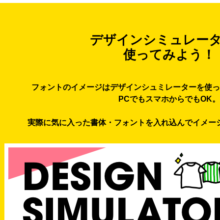
デザインシミュレー
使ってみよう！
フォントのイメージはデザインシュミレーターを使っ
PCでもスマホからでもOK。
実際に気に入った書体・フォントを入れ込んでイメー