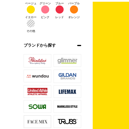
ベージュ
グリーン
ブルー
パープル
イエロー
ピンク
レッド
オレンジ
その他
ブランドから探す