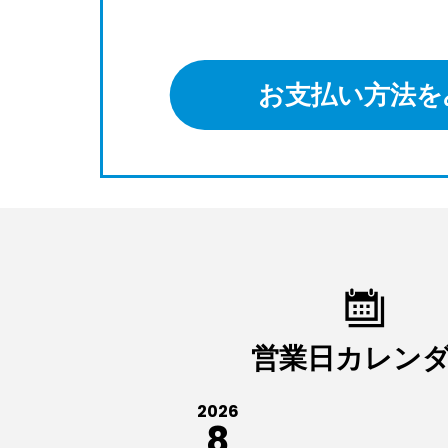
お支払い方法を
営業日カレン
2026
8