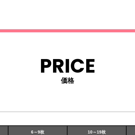
PRICE
価格
6～9枚
10～19枚