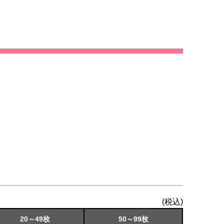
(税込)
20～49枚
50～99枚