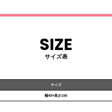
SIZE
サイズ表
サイズ
幅45×高さ150