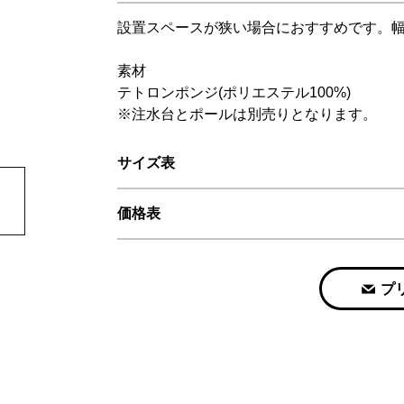
設置スペースが狭い場合におすすめです。幅4
素材
テトロンポンジ(ポリエステル100%)
※注水台とポールは別売りとなります。
サイズ表
価格表
プ