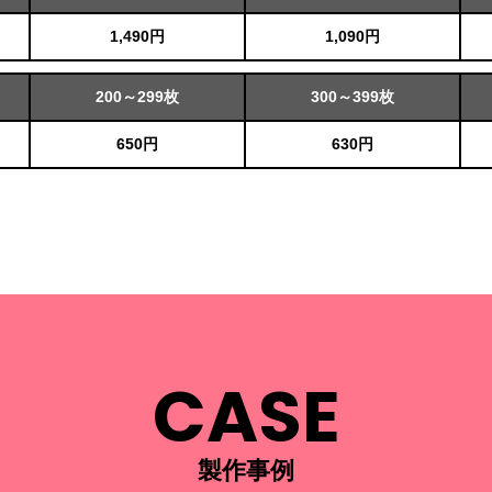
1,490円
1,090円
200～299枚
300～399枚
650円
630円
CASE
製作事例