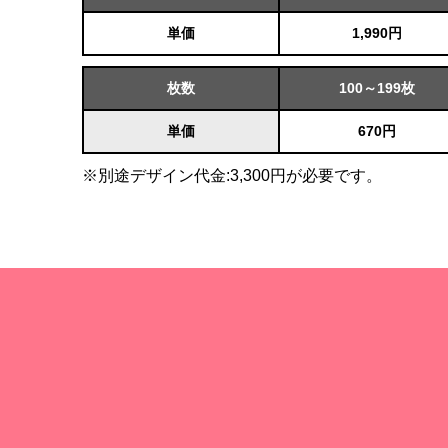
単価
1,990円
枚数
100～199枚
単価
670円
※別途デザイン代金:3,300円が必要です。