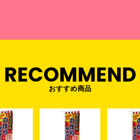
RECOMMEND
おすすめ商品