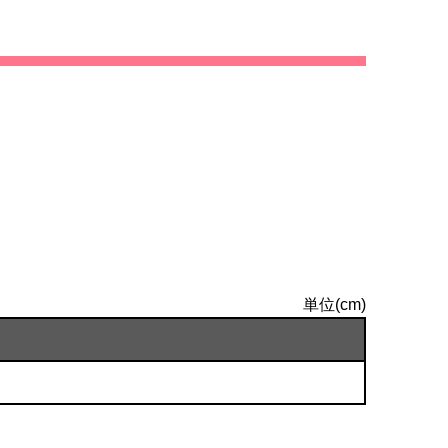
単位(cm)