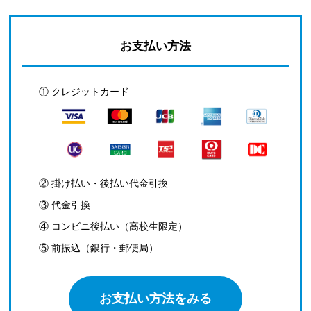
お支払い方法
① クレジットカード
② 掛け払い・後払い代金引換
③ 代金引換
④ コンビニ後払い（高校生限定）
⑤ 前振込（銀行・郵便局）
お支払い方法をみる