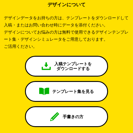
デザインについて
デザインデータをお持ちの方は、テンプレートをダウンロードして
入稿・またはお問い合わせ時にデータを添付ください。
デザインについてお悩みの方は無料で使用できるデザインテンプレ
ート集・デザインシミュレータをご用意しております。
ご活用ください。
入稿テンプレートを
ダウンロードする
テンプレート集を見る
手書きの方