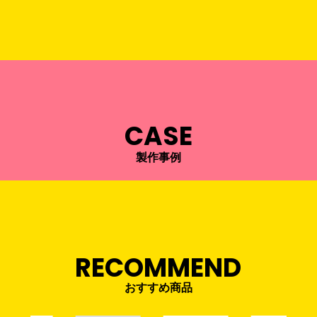
CASE
製作事例
RECOMMEND
おすすめ商品