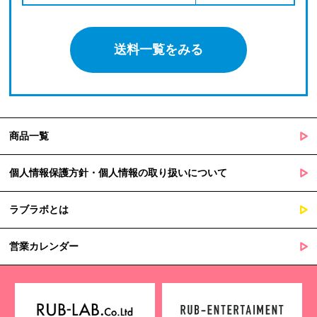
送料一覧をみる
商品一覧
個人情報保護方針・個人情報の取り扱いについて
ラブラボとは
営業カレンダー