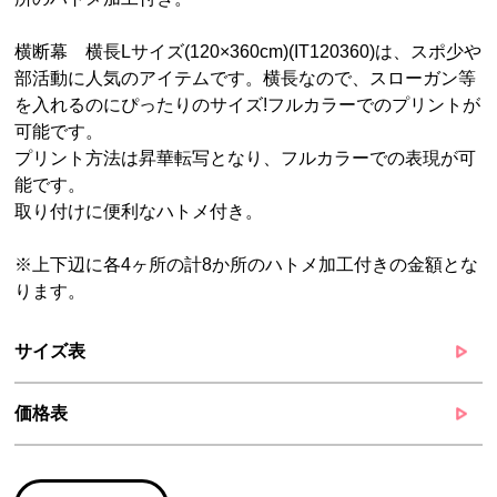
横断幕 横長Lサイズ(120×360cm)(IT120360)は、スポ少や
部活動に人気のアイテムです。横長なので、スローガン等
を入れるのにぴったりのサイズ!フルカラーでのプリントが
可能です。
プリント方法は昇華転写となり、フルカラーでの表現が可
能です。
取り付けに便利なハトメ付き。
※上下辺に各4ヶ所の計8か所のハトメ加工付きの金額とな
ります。
サイズ表
価格表