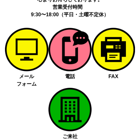
営業受付時間
9:30〜18:00（平日・土曜不定休）
メール
電話
FAX
フォーム
ご来社