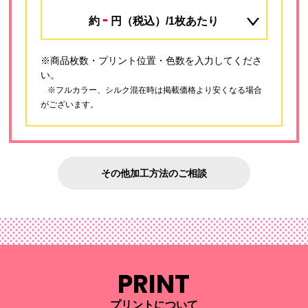
-
約
円（税込）/1枚あたり
※商品枚数・プリント位置・色数を入力してくださ
い。
※フルカラー、シルク混在時は掲載価格より安くなる場合
がございます。
その他加工方法のご相談
PRINT
プリントについて