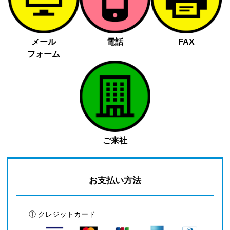
メール
電話
FAX
フォーム
ご来社
お支払い方法
① クレジットカード