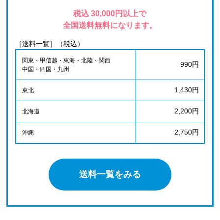
税込 30,000円以上で
全国送料無料になります。
［送料一覧］（税込）
関東・甲信越・東海・北陸・関西
990円
中国・四国・九州
1,430円
東北
2,200円
北海道
2,750円
沖縄
送料一覧をみる