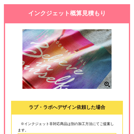
インクジェット概算見積もり
ラブ・ラボへデザイン依頼した場合
※インクジェット非対応商品は別の加工方法にてご提案し
ます。