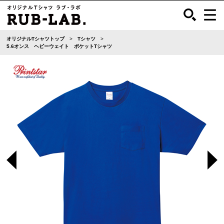
オリジナルTシャツトップ
Tシャツ
5.6オンス ヘビーウェイト ポケットTシャツ