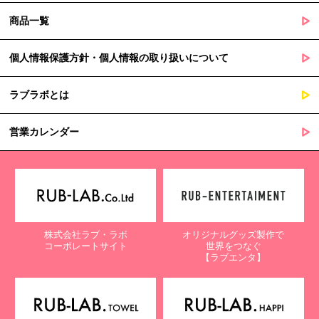
商品一覧
個人情報保護方針・個人情報の取り扱いについて
ラブラボとは
営業カレンダー
株式会社ラブ・ラボ
オリジナルグッズ製作で
コーポレートサイト
世界をつなぐ
【ラブエンタ】