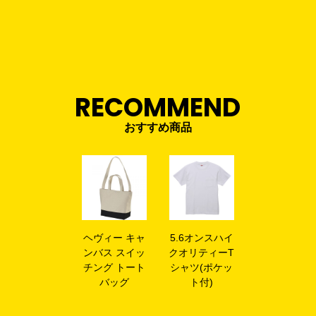
RECOMMEND
おすすめ商品
ヘヴィー キャ
5.6オンスハイ
ンバス スイッ
クオリティーT
チング トート
シャツ(ポケッ
バッグ
ト付)