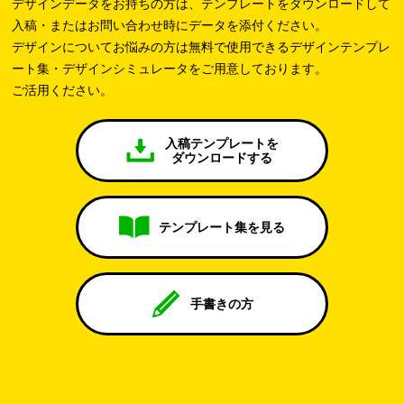
デザインデータをお持ちの方は、テンプレートをダウンロードして
入稿・またはお問い合わせ時にデータを添付ください。
デザインについてお悩みの方は無料で使用できるデザインテンプレ
ート集・デザインシミュレータをご用意しております。
ご活用ください。
入稿テンプレートを
ダウンロードする
テンプレート集を見る
手書きの方