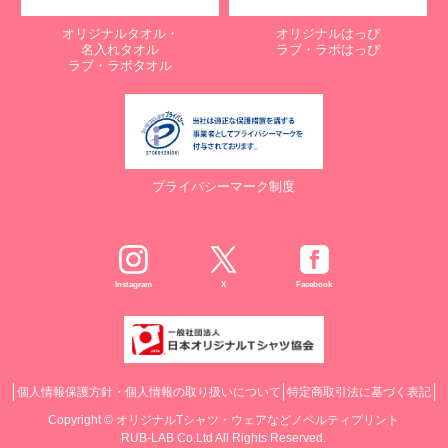
オリジナルタオル・
オリジナルはっぴ
名入れタオル
ラブ・ラボはっぴ
ラブ・ラボタオル
プライバシーマーク制度
Instagram
X
Facebook
個人情報保護方針・個人情報の取り扱いについて
特定商取引法に基づく表記
Copyright ©
オリジナルTシャツ・ウェアなどノベルティプリント
RUB-LAB Co.Ltd All Rights Reserved.