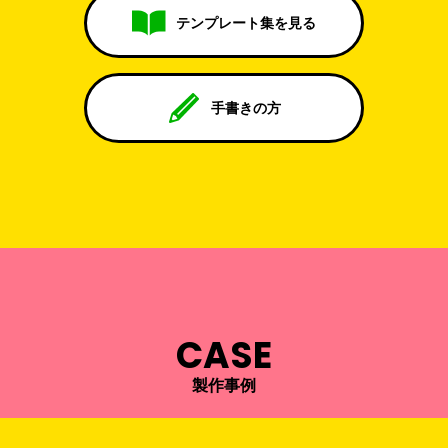
テンプレート集を見る
手書きの方
CASE
製作事例