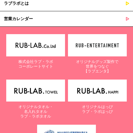
ラブラボとは
営業カレンダー
株式会社ラブ・ラボ
オリジナルグッズ製作で
コーポレートサイト
世界をつなぐ
【ラブエンタ】
オリジナルタオル・
オリジナルはっぴ
名入れタオル
ラブ・ラボはっぴ
ラブ・ラボタオル