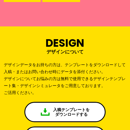
DESIGN
デザインについて
デザインデータをお持ちの方は、テンプレートをダウンロードして
入稿・またはお問い合わせ時にデータを添付ください。
デザインについてお悩みの方は無料で使用できるデザインテンプレ
ート集・デザインシミュレータをご用意しております。
ご活用ください。
入稿テンプレートを
ダウンロードする