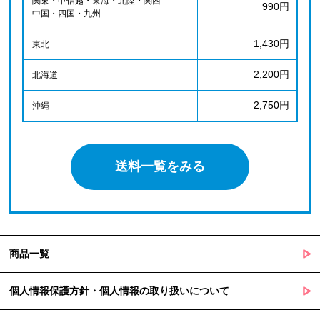
関東・甲信越・東海・北陸・関西
990円
中国・四国・九州
1,430円
東北
2,200円
北海道
2,750円
沖縄
送料一覧をみる
商品一覧
個人情報保護方針・個人情報の取り扱いについて