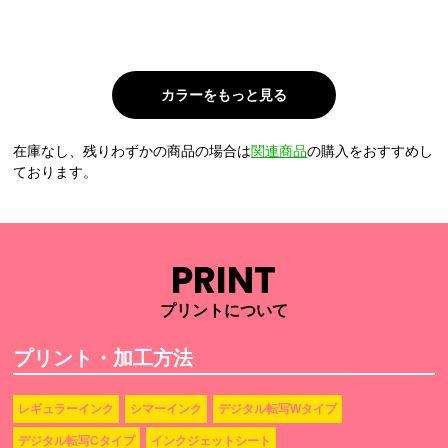
在庫なし、残りわずかの商品の場合は
関連商品
の購入をおすすめし
ております。
PRINT
プリントについて
プリント・加工方法
レギュラーインク
シマーインク
デジタル転写Wタイプ
デジタル転写Cタイプ
インクジェットシート