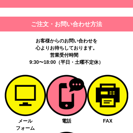
ご注文・お問い合わせ方法
お客様からのお問い合わせを
心よりお待ちしております。
営業受付時間
9:30〜18:00（平日・土曜不定休）
メール
電話
FAX
フォーム