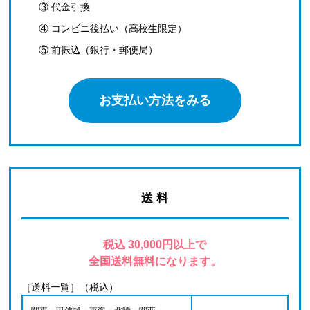
③ 代金引換
④ コンビニ後払い（高校生限定）
⑤ 前振込（銀行・郵便局）
お支払い方法をみる
送 料
税込 30,000円以上で
全国送料無料になります。
［送料一覧］（税込）