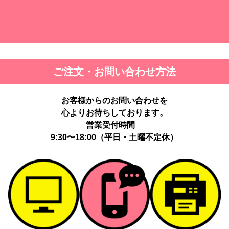
ご注文・お問い合わせ方法
お客様からのお問い合わせを
心よりお待ちしております。
営業受付時間
9:30〜18:00（平日・土曜不定休）