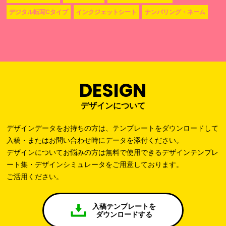
デジタル転写Cタイプ
インクジェットシート
ナンバリング・ネーム
DESIGN
デザインについて
デザインデータをお持ちの方は、テンプレートをダウンロードして
入稿・またはお問い合わせ時にデータを添付ください。
デザインについてお悩みの方は無料で使用できるデザインテンプレ
ート集・デザインシミュレータをご用意しております。
ご活用ください。
入稿テンプレートを
ダウンロードする