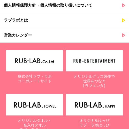
個人情報保護方針・個人情報の取り扱いについて
ラブラボとは
営業カレンダー
株式会社ラブ・ラボ
オリジナルグッズ製作で
コーポレートサイト
世界をつなぐ
【ラブエンタ】
オリジナルタオル・
オリジナルはっぴ
名入れタオル
ラブ・ラボはっぴ