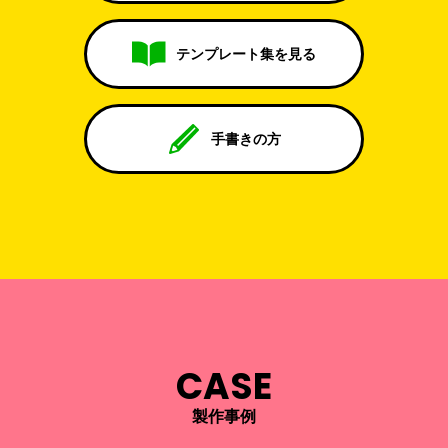
テンプレート集を見る
手書きの方
CASE
製作事例