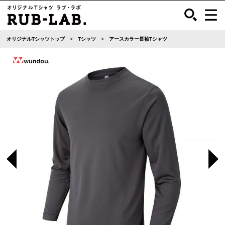
オリジナルTシャツトップ
Tシャツ
アースカラー長袖Tシャツ