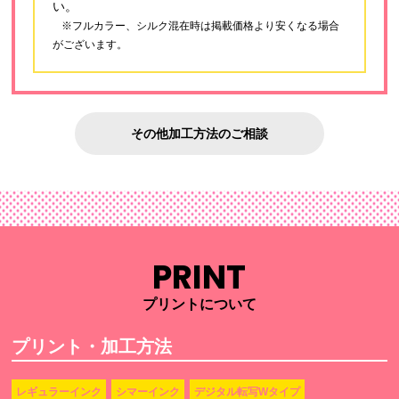
い。
※フルカラー、シルク混在時は掲載価格より安くなる場合
がございます。
その他加工方法のご相談
PRINT
プリントについて
プリント・加工方法
レギュラーインク
シマーインク
デジタル転写Wタイプ