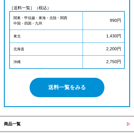
［送料一覧］（税込）
関東・甲信越・東海・北陸・関西
990円
中国・四国・九州
1,430円
東北
2,200円
北海道
2,750円
沖縄
送料一覧をみる
商品一覧