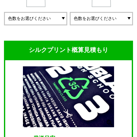
シルクプリント概算見積もり