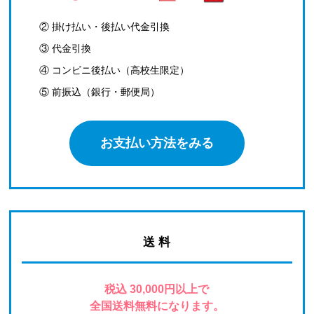
② 掛け払い・後払い代金引換
③ 代金引換
④ コンビニ後払い（高校生限定）
⑤ 前振込（銀行・郵便局）
お支払い方法をみる
送 料
税込 30,000円以上で
全国送料無料になります。