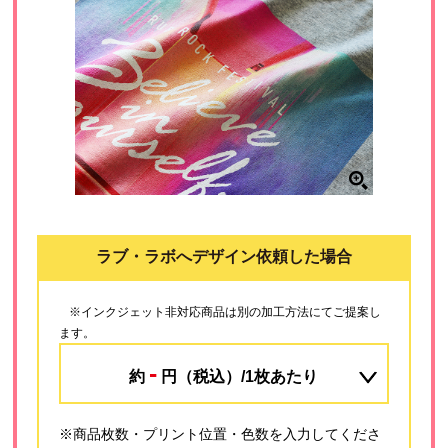
ラブ・ラボへデザイン依頼した場合
※インクジェット非対応商品は別の加工方法にてご提案し
ます。
-
約
円（税込）/1枚あたり
※商品枚数・プリント位置・色数を入力してくださ