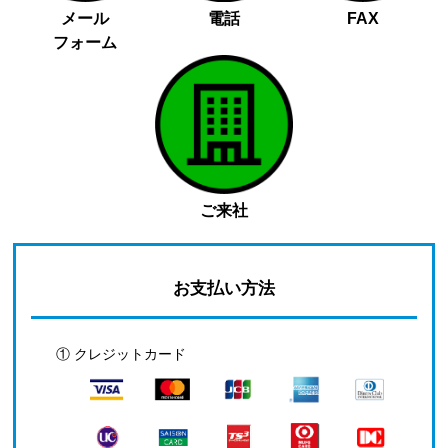
メール
電話
FAX
フォーム
ご来社
お支払い方法
① クレジットカード