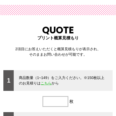
QUOTE
プリント概算見積もり
2項目にお答えいただくと概算見積もりが表示され、
そのままお問い合わせが可能です。
商品数量（1~149）をご入力ください。
※150枚以上
1
のお見積りは
こちら
から
枚