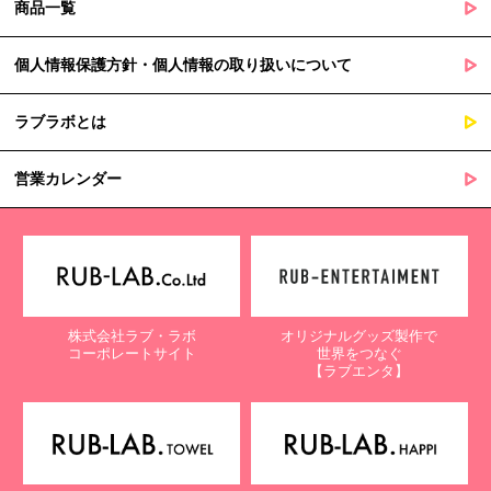
商品一覧
個人情報保護方針・個人情報の取り扱いについて
ラブラボとは
営業カレンダー
株式会社ラブ・ラボ
オリジナルグッズ製作で
コーポレートサイト
世界をつなぐ
【ラブエンタ】