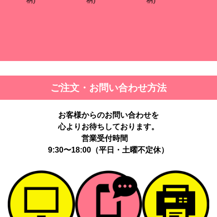
ご注文・お問い合わせ方法
お客様からのお問い合わせを
心よりお待ちしております。
営業受付時間
9:30〜18:00（平日・土曜不定休）