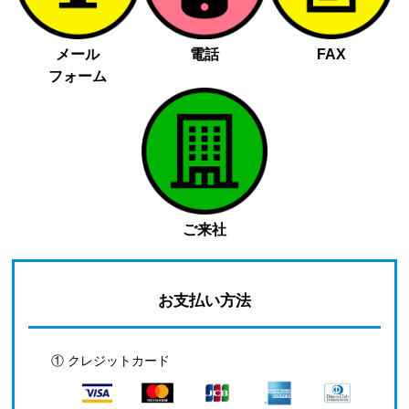
メール
電話
FAX
フォーム
ご来社
お支払い方法
① クレジットカード