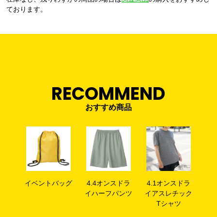
ております。
RECOMMEND
おすすめ商品
4.1オンスドラ
イベントバッグ
4.4オンスドラ
イアスレチック
イハーフパンツ
Tシャツ