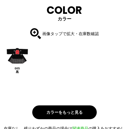
COLOR
カラー
画像タップで拡大・在庫数確認
005
黒
在庫なし、残りわずかの商品の場合は
関連商品
の購入をおすすめし