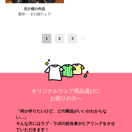
伍介様の作品
製作：
その他ウェア
1
2
3
オリジナルウェア商品選びに
お困りの方へ
「何か作りたいけど、どの商品がいいかわからな
い…」
そんな方にはラブ・ラボの担当者がヒアリングをさせ
ていただきます！