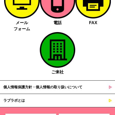
メール
電話
FAX
フォーム
ご来社
個人情報保護方針・個人情報の取り扱いについて
ラブラボとは