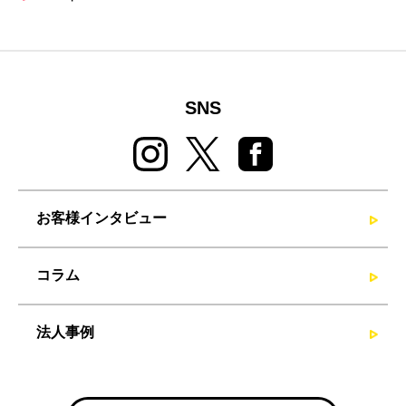
SNS
お客様インタビュー
コラム
法人事例