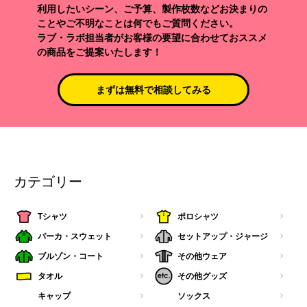
利用したいシーン、ご予算、製作枚数などお決まりの
ことやご不明なことは何でもご質問ください。
ラブ・ラボ担当者がお客様の要望に合わせておススメ
の商品をご提案いたします！
まずは無料で相談してみる
カテゴリー
Tシャツ
ポロシャツ
パーカ・スウェット
セットアップ・ジャージ
ブルゾン・コート
その他ウェア
タオル
その他グッズ
キャップ
ソックス