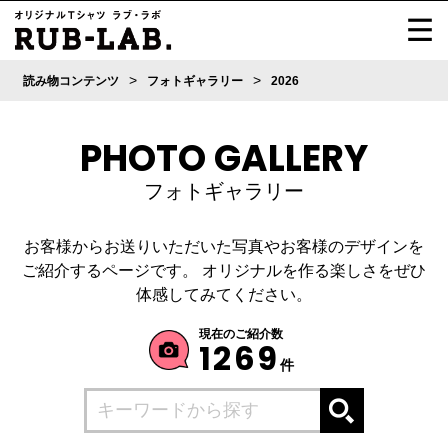
>
>
読み物コンテンツ
フォトギャラリー
2026
PHOTO GALLERY
フォトギャラリー
お客様からお送りいただいた写真やお客様のデザインを
ご紹介するページです。
オリジナルを作る楽しさをぜひ
体感してみてください。
現在のご紹介数
1269
件