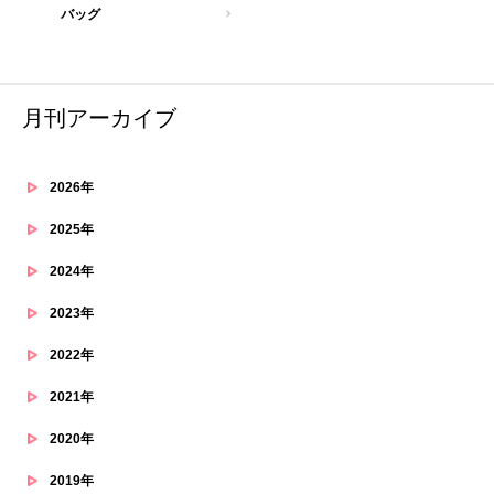
バッグ
月刊アーカイブ
2026年
2025年
2024年
2023年
2022年
2021年
2020年
2019年