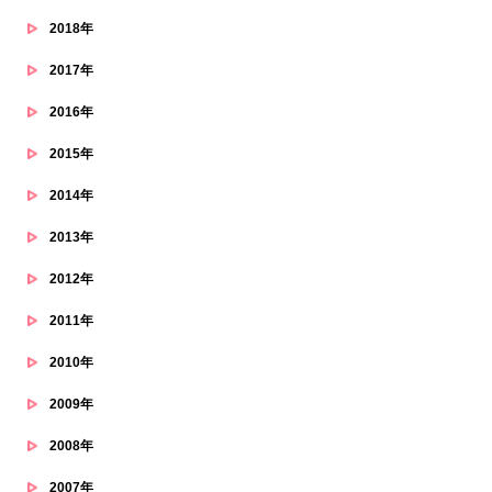
2018年
2017年
2016年
2015年
2014年
2013年
2012年
2011年
2010年
2009年
2008年
2007年