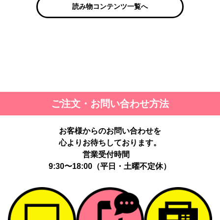
読み物コンテンツ一覧へ
ご注文・お問い合わせ方法
お客様からのお問い合わせを
心よりお待ちしております。
営業受付時間
9:30〜18:00（平日・土曜不定休）