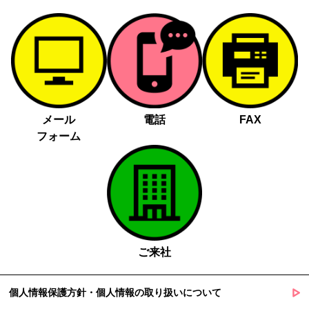
メール
電話
FAX
フォーム
ご来社
個人情報保護方針・個人情報の取り扱いについて