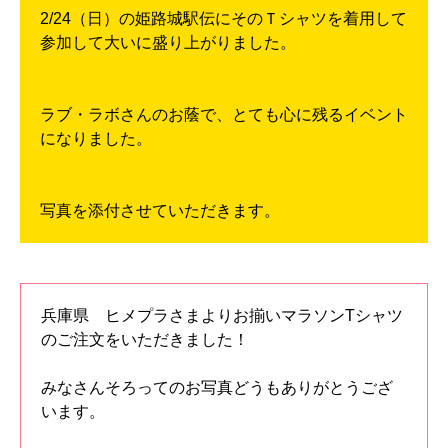
2/24（日）の姫路城駅伝にそのＴシャツを着用して
参加して大いに盛り上がりました。
ラブ・ラボさんのお蔭で、とても心に残るイベント
になりました。
写真を添付させていただきます。
兵庫県 ヒメプラさまよりお揃いマラソンTシャツ
のご注文をいただきました！
みなさんそろってのお写真どうもありがとうござ
います。