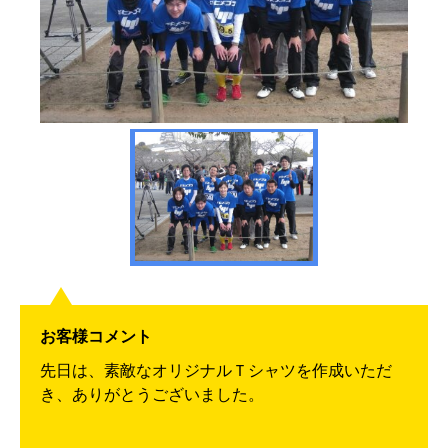
お客様コメント
先日は、素敵なオリジナルＴシャツを作成いただ
き、ありがとうございました。