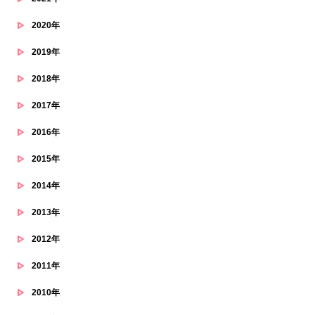
2020年
2019年
2018年
2017年
2016年
2015年
2014年
2013年
2012年
2011年
2010年