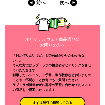
前へ
次へ
オリジナルウェア商品選びに
お困りの方へ
「何か作りたいけど、どの商品がいいかわからな
い…」
そんな方にはラブ・ラボの担当者がヒアリングをさせ
ていただきます！
利用したいシーン、ご予算、製作枚数などお決まりの
ことやご不明なことは何でもご質問ください。
ラブ・ラボ担当者がお客様の要望に合わせておススメ
の商品をご提案いたします！
まずは無料で相談してみる