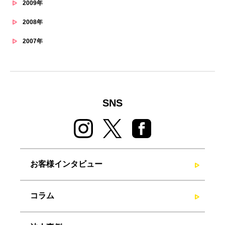
2009年
2008年
2007年
SNS
お客様インタビュー
コラム