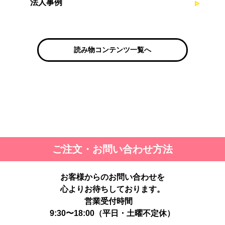
法人事例
読み物コンテンツ一覧へ
ご注文・お問い合わせ方法
お客様からのお問い合わせを
心よりお待ちしております。
営業受付時間
9:30〜18:00（平日・土曜不定休）