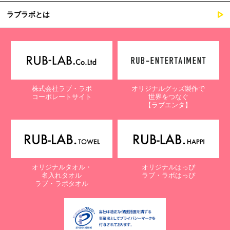
ラブラボとは
株式会社ラブ・ラボ
オリジナルグッズ製作で
コーポレートサイト
世界をつなぐ
【ラブエンタ】
オリジナルタオル・
オリジナルはっぴ
名入れタオル
ラブ・ラボはっぴ
ラブ・ラボタオル