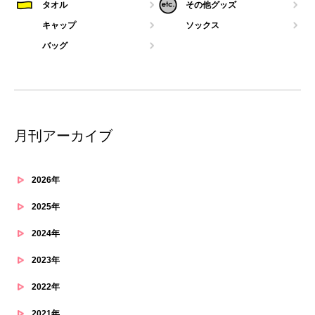
タオル
その他グッズ
キャップ
ソックス
バッグ
月刊アーカイブ
2026年
2025年
2024年
2023年
2022年
2021年