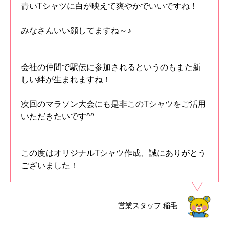
青いTシャツに白が映えて爽やかでいいですね！
みなさんいい顔してますね～♪
会社の仲間で駅伝に参加されるというのもまた新
しい絆が生まれますね！
次回のマラソン大会にも是非このTシャツをご活用
いただきたいです^^
この度はオリジナルTシャツ作成、誠にありがとう
ございました！
営業スタッフ
稲毛