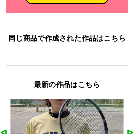
同じ商品で作成された作品はこちら
最新の作品はこちら