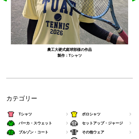
大寺資二バレエアカデミー様の作品
製作：
Tシャツ
カテゴリー
Tシャツ
ポロシャツ
パーカ・スウェット
セットアップ・ジャージ
ブルゾン・コート
その他ウェア