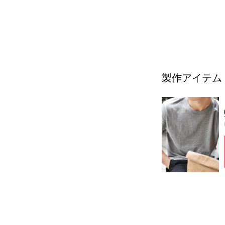
製作アイテム