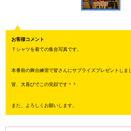
お客様コメント
Ｔシャツを着ての集合写真です。
本番前の舞台練習で皆さんにサプライズプレゼントしま
皆、大喜びでこの笑顔です＾＾
また、よろしくお願いします。