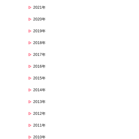
2021年
2020年
2019年
2018年
2017年
2016年
2015年
2014年
2013年
2012年
2011年
2010年