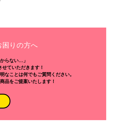
お困りの方へ
からない…」
させていただきます！
明なことは何でもご質問ください。
商品をご提案いたします！