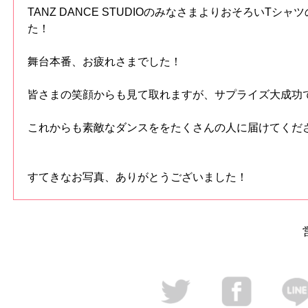
TANZ DANCE STUDIOのみなさまよりおそろいTシ
た！
舞台本番、お疲れさまでした！
皆さまの笑顔からも見て取れますが、サプライズ大成功
これからも素敵なダンスををたくさんの人に届けてくだ
すてきなお写真、ありがとうございました！