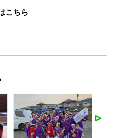
はこちら
ら