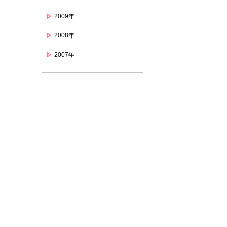
2009年
2008年
2007年