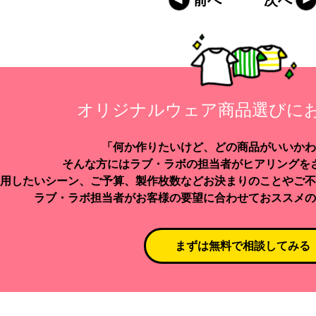
前へ
次へ
オリジナルウェア商品選びに
「何か作りたいけど、どの商品がいいかわ
そんな方にはラブ・ラボの担当者がヒアリングを
用したいシーン、ご予算、製作枚数などお決まりのことやご不
ラブ・ラボ担当者がお客様の要望に合わせておススメの
まずは無料で相談してみる