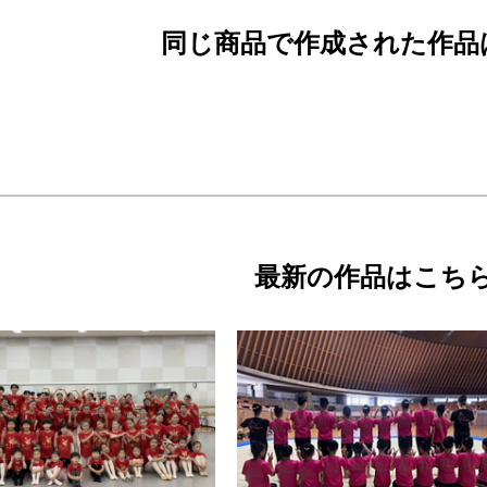
同じ商品で作成された作品
最新の作品はこち