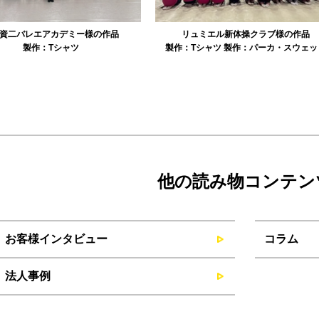
資二バレエアカデミー様の作品
リュミエル新体操クラブ様の作品
製作：
Tシャツ
製作：
Tシャツ
製作：
パーカ・スウェッ
他の読み物コンテン
お客様インタビュー
コラム
法人事例