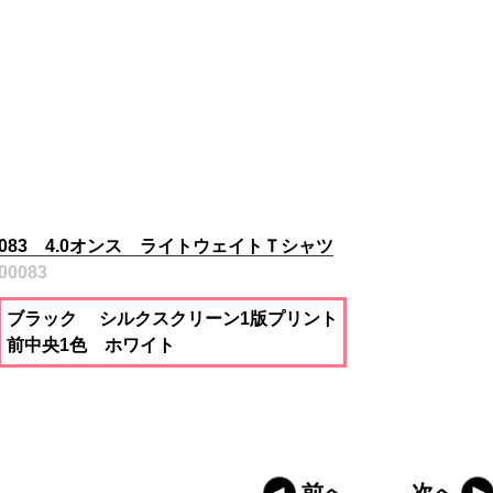
083 4.0オンス ライトウェイトＴシャツ
00083
ブラック シルクスクリーン1版プリント
前中央1色 ホワイト