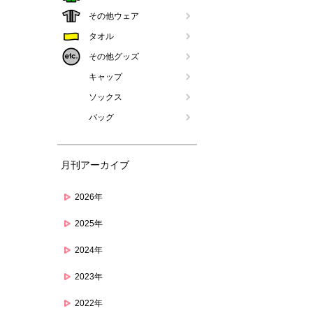
その他ウェア
タオル
その他グッズ
キャップ
ソックス
バッグ
月刊アーカイブ
2026年
2025年
2024年
2023年
2022年