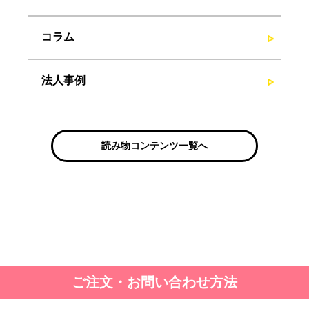
コラム
法人事例
読み物コンテンツ一覧へ
ご注文・お問い合わせ方法