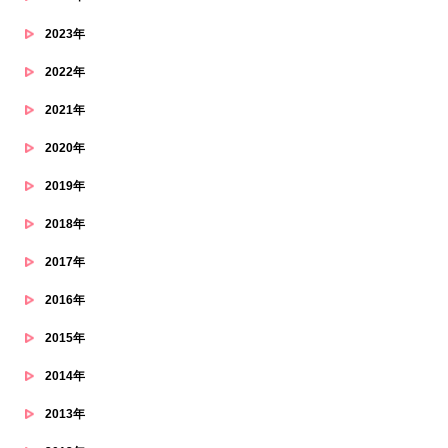
2023年
2022年
2021年
2020年
2019年
2018年
2017年
2016年
2015年
2014年
2013年