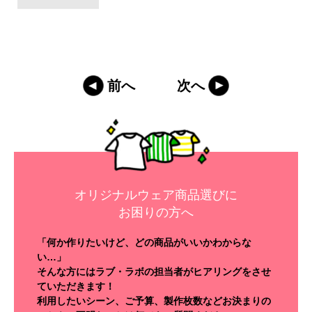
前へ
次へ
オリジナルウェア商品選びに
お困りの方へ
「何か作りたいけど、どの商品がいいかわからな
い…」
そんな方にはラブ・ラボの担当者がヒアリングをさせ
ていただきます！
利用したいシーン、ご予算、製作枚数などお決まりの