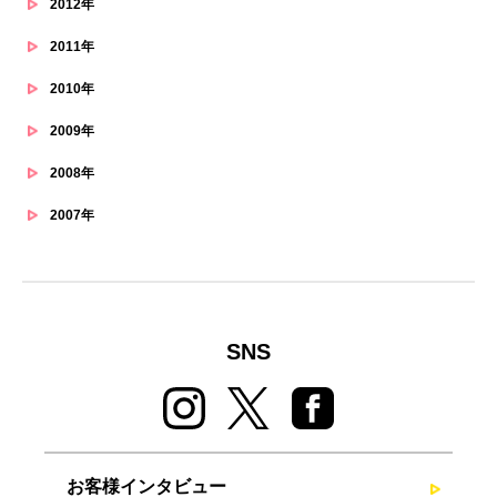
2012年
2011年
2010年
2009年
2008年
2007年
SNS
お客様インタビュー