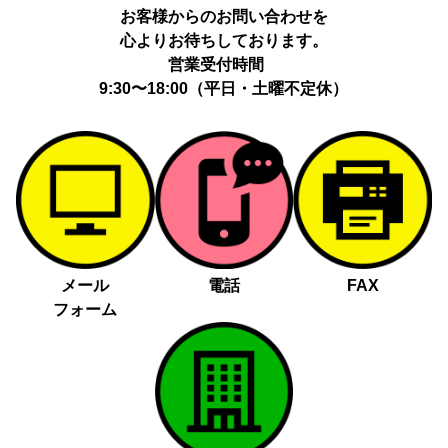
お客様からのお問い合わせを
心よりお待ちしております。
営業受付時間
9:30〜18:00（平日・土曜不定休）
メール
電話
FAX
フォーム