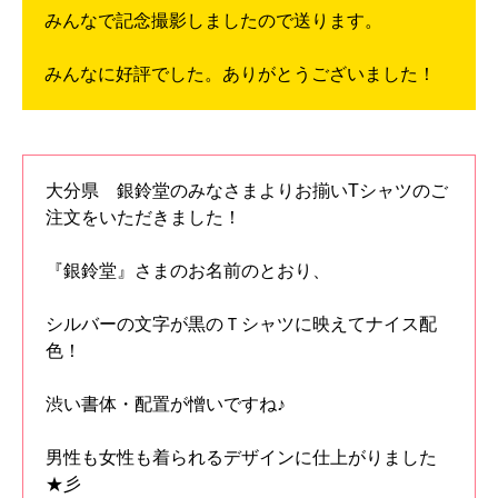
みんなで記念撮影しましたので送ります。
みんなに好評でした。ありがとうございました！
大分県 銀鈴堂のみなさまよりお揃いTシャツのご
注文をいただきました！
『銀鈴堂』さまのお名前のとおり、
シルバーの文字が黒のＴシャツに映えてナイス配
色！
渋い書体・配置が憎いですね♪
男性も女性も着られるデザインに仕上がりました
★彡