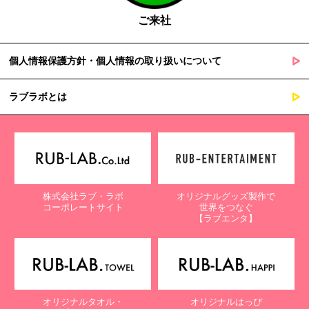
ご来社
個人情報保護方針・個人情報の取り扱いについて
ラブラボとは
株式会社ラブ・ラボ
オリジナルグッズ製作で
コーポレートサイト
世界をつなぐ
【ラブエンタ】
オリジナルタオル・
オリジナルはっぴ