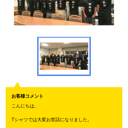
お客様コメント
こんにちは。
Tシャツでは大変お世話になりました。