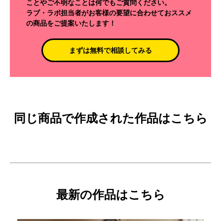
ことやご不明なことは何でもご質問ください。
ラブ・ラボ担当者がお客様の要望に合わせておススメ
の商品をご提案いたします！
まずは無料で相談してみる
同じ商品で作成された作品はこちら
最新の作品はこちら