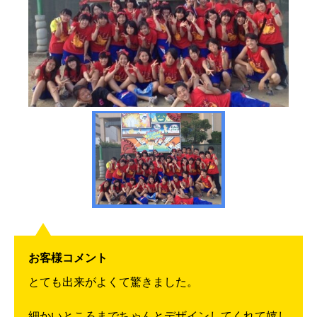
お客様コメント
とても出来がよくて驚きました。
細かいところまでちゃんとデザインしてくれて嬉し