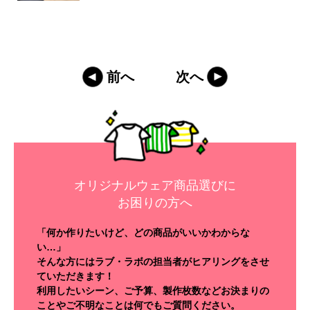
前へ
次へ
オリジナルウェア商品選びに
お困りの方へ
「何か作りたいけど、どの商品がいいかわからな
い…」
そんな方にはラブ・ラボの担当者がヒアリングをさせ
ていただきます！
利用したいシーン、ご予算、製作枚数などお決まりの
ことやご不明なことは何でもご質問ください。