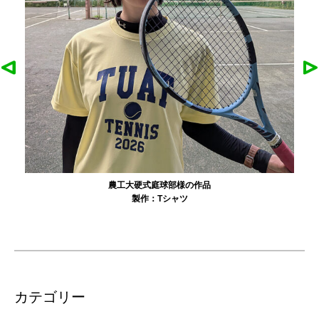
農工大硬式庭球部様の作品
製作：
Tシャツ
カテゴリー