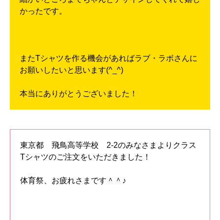
かったです。
またTシャツを作る機会があればラブ・ラボさんに
お願いしたいと思います(^_^)
本当にありがとうございました！
東京都 飛鳥高等学校 2-2のみなさまよりクラス
Tシャツのご注文をいただきました！
体育祭、お疲れさまです＾＾♪