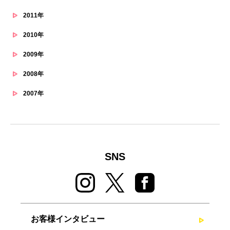
2011年
2010年
2009年
2008年
2007年
SNS
お客様インタビュー