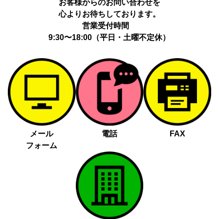
お客様からのお問い合わせを
心よりお待ちしております。
営業受付時間
9:30〜18:00（平日・土曜不定休）
メール
電話
FAX
フォーム