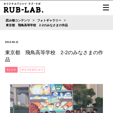
>
>
読み物コンテンツ
フォトギャラリー
東京都 飛鳥高等学校 2-2のみなさまの作品
2013.06.11
東京都 飛鳥高等学校 2-2のみなさまの作
品
Tシャツ
オリジナルTシャツ