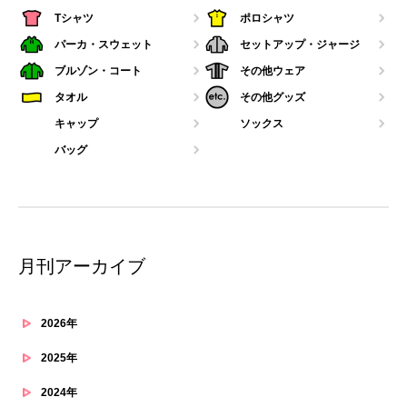
Tシャツ
ポロシャツ
パーカ・スウェット
セットアップ・ジャージ
ブルゾン・コート
その他ウェア
タオル
その他グッズ
キャップ
ソックス
バッグ
月刊アーカイブ
2026年
2025年
2024年