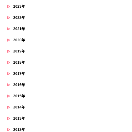
2023年
2022年
2021年
2020年
2019年
2018年
2017年
2016年
2015年
2014年
2013年
2012年