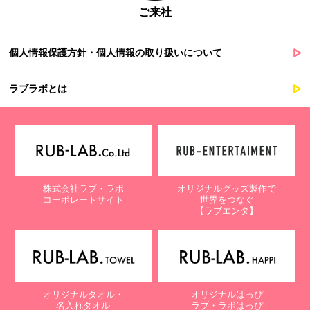
ご来社
個人情報保護方針・個人情報の取り扱いについて
ラブラボとは
株式会社ラブ・ラボ
オリジナルグッズ製作で
コーポレートサイト
世界をつなぐ
【ラブエンタ】
オリジナルタオル・
オリジナルはっぴ
名入れタオル
ラブ・ラボはっぴ