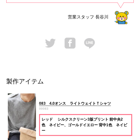
営業スタッフ
長谷川
製作アイテム
083 4.0オンス ライトウェイトＴシャツ
00083
レッド シルクスクリーン3版プリント 前中央2
色 ネイビー、ゴールドイエロー 背中1色 ネイビ
ー