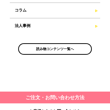
コラム
法人事例
読み物コンテンツ一覧へ
ご注文・お問い合わせ方法