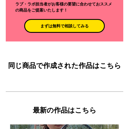
ラブ・ラボ担当者がお客様の要望に合わせておススメ
の商品をご提案いたします！
まずは無料で相談してみる
同じ商品で作成された作品はこちら
最新の作品はこちら