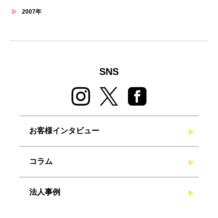
2007年
SNS
お客様インタビュー
コラム
法人事例