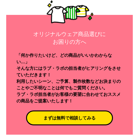
オリジナルウェア商品選びに
お困りの方へ
「何か作りたいけど、どの商品がいいかわからな
い…」
そんな方にはラブ・ラボの担当者がヒアリングをさせ
ていただきます！
利用したいシーン、ご予算、製作枚数などお決まりの
ことやご不明なことは何でもご質問ください。
ラブ・ラボ担当者がお客様の要望に合わせておススメ
の商品をご提案いたします！
まずは無料で相談してみる