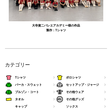
大寺資二バレエアカデミー様の作品
製作：
Tシャツ
カテゴリー
Tシャツ
ポロシャツ
パーカ・スウェット
セットアップ・ジャージ
ブルゾン・コート
その他ウェア
タオル
その他グッズ
キャップ
ソックス