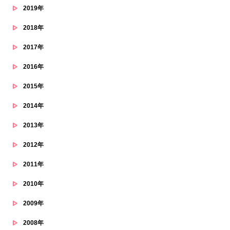
2019年
2018年
2017年
2016年
2015年
2014年
2013年
2012年
2011年
2010年
2009年
2008年