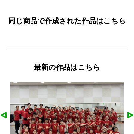
同じ商品で作成された作品はこちら
最新の作品はこちら