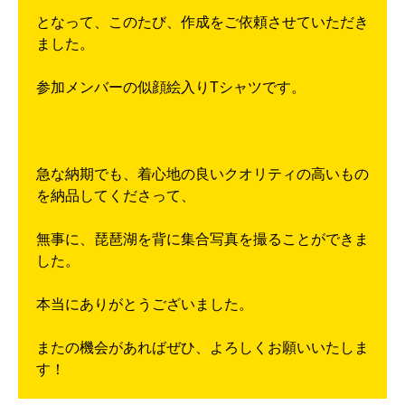
となって、このたび、作成をご依頼させていただき
ました。
参加メンバーの似顔絵入りTシャツです。
急な納期でも、着心地の良いクオリティの高いもの
を納品してくださって、
無事に、琵琶湖を背に集合写真を撮ることができま
した。
本当にありがとうございました。
またの機会があればぜひ、よろしくお願いいたしま
す！