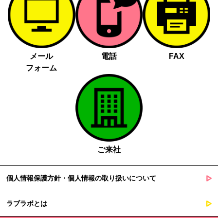
メール
電話
FAX
フォーム
ご来社
個人情報保護方針・個人情報の取り扱いについて
ラブラボとは