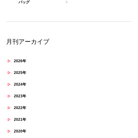
バッグ
月刊アーカイブ
2026年
2025年
2024年
2023年
2022年
2021年
2020年