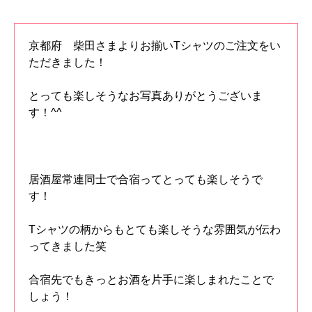
京都府 柴田さまよりお揃いTシャツのご注文をい
ただきました！
とっても楽しそうなお写真ありがとうございま
す！^^
居酒屋常連同士で合宿ってとっても楽しそうで
す！
Tシャツの柄からもとても楽しそうな雰囲気が伝わ
ってきました笑
合宿先でもきっとお酒を片手に楽しまれたことで
しょう！