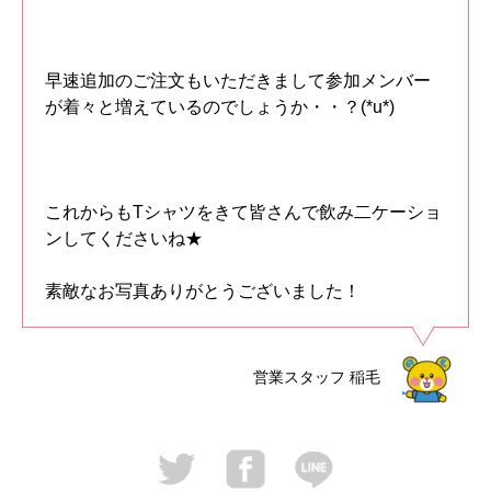
早速追加のご注文もいただきまして参加メンバー
が着々と増えているのでしょうか・・？(*u*)
これからもTシャツをきて皆さんで飲み二ケーショ
ンしてくださいね★
素敵なお写真ありがとうございました！
営業スタッフ
稲毛