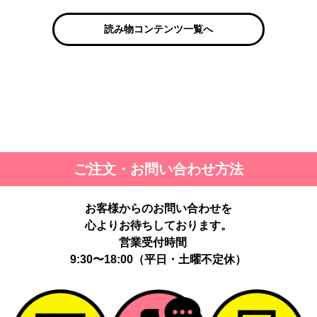
読み物コンテンツ一覧へ
ご注文・お問い合わせ方法
お客様からのお問い合わせを
心よりお待ちしております。
営業受付時間
9:30〜18:00（平日・土曜不定休）