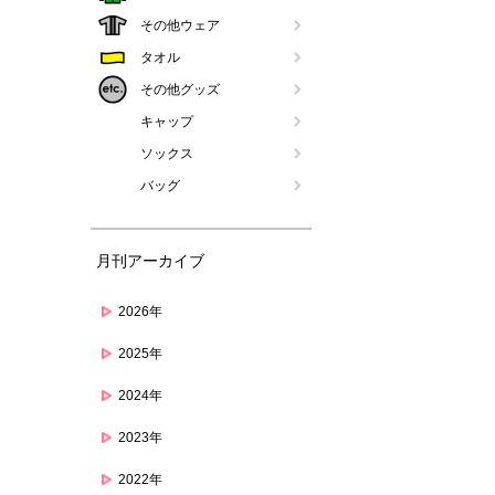
その他ウェア
タオル
その他グッズ
キャップ
ソックス
バッグ
月刊アーカイブ
2026年
2025年
2024年
2023年
2022年