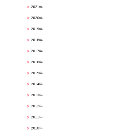
2021年
2020年
2019年
2018年
2017年
2016年
2015年
2014年
2013年
2012年
2011年
2010年