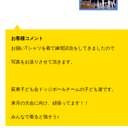
お客様コメント
お揃いTシャツを着て練習試合をしてきましたので
写真をお送りさせて頂きます。
荻東子ども会ドッジボールチームの子ども達です。
来月の大会に向け、頑張ってます！！
みんなで着ると強そう♪