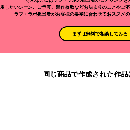
そんな方にはラブ・ラボの担当者がヒアリングを
用したいシーン、ご予算、製作枚数などお決まりのことやご不
ラブ・ラボ担当者がお客様の要望に合わせておススメの
まずは無料で相談してみる
同じ商品で作成された作品