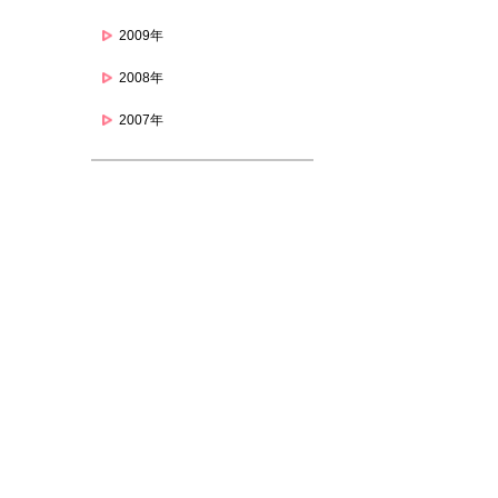
2009年
2008年
2007年