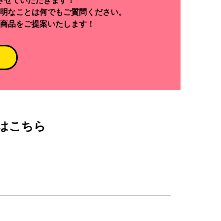
させていただきます！
明なことは何でもご質問ください。
商品をご提案いたします！
はこちら