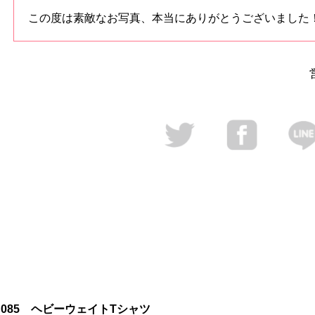
この度は素敵なお写真、本当にありがとうございました
085 ヘビーウェイトTシャツ