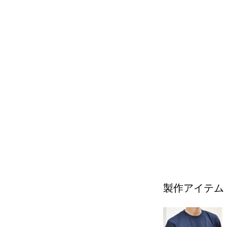
製作アイテム