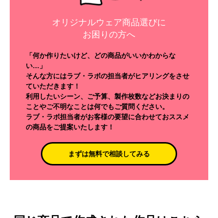
オリジナルウェア商品選びに
お困りの方へ
「何か作りたいけど、どの商品がいいかわからな
い…」
そんな方にはラブ・ラボの担当者がヒアリングをさせ
ていただきます！
利用したいシーン、ご予算、製作枚数などお決まりの
ことやご不明なことは何でもご質問ください。
ラブ・ラボ担当者がお客様の要望に合わせておススメ
の商品をご提案いたします！
まずは無料で相談してみる