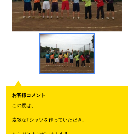
お客様コメント
この度は、
素敵なTシャツを作っていただき、