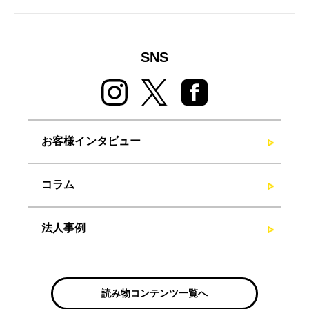
SNS
お客様インタビュー
コラム
法人事例
読み物コンテンツ一覧へ