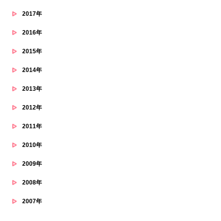
2017年
2016年
2015年
2014年
2013年
2012年
2011年
2010年
2009年
2008年
2007年