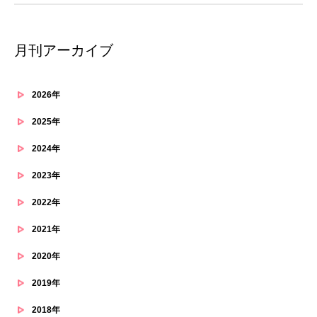
月刊アーカイブ
2026年
2025年
2024年
2023年
2022年
2021年
2020年
2019年
2018年