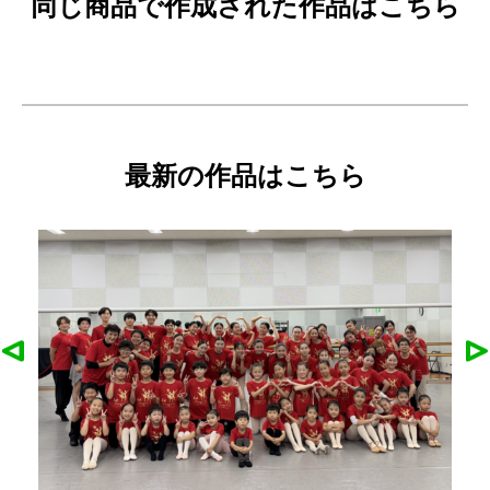
同じ商品で作成された作品はこちら
最新の作品はこちら