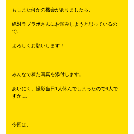
もしまた何かの機会がありましたら、
絶対ラブラボさんにお頼みしようと思っているの
で、
よろしくお願いします！
みんなで着た写真を添付します。
あいにく、撮影当日1人休んでしまったので9人で
すか...。
今回は、