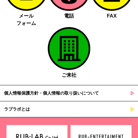
メール
電話
FAX
フォーム
ご来社
個人情報保護方針・個人情報の取り扱いについて
ラブラボとは