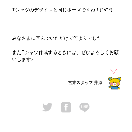
Tシャツのデザインと同じポーズですね！(ﾟ∀ﾟ*)
みなさまに喜んでいただけて何よりでした！
またTシャツ作成するときには、ぜひよろしくお願
いします♪
営業スタッフ
井原