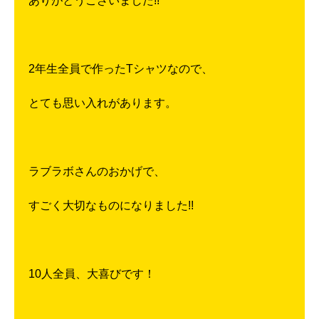
ありがとうございました!!
2年生全員で作ったTシャツなので、
とても思い入れがあります。
ラブラボさんのおかげで、
すごく大切なものになりました!!
10人全員、大喜びです！