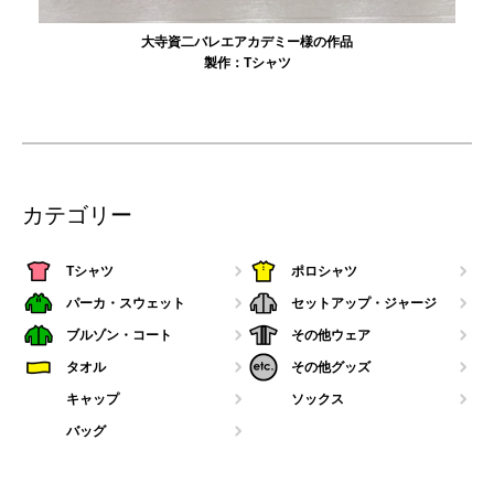
大寺資二バレエアカデミー様の作品
製作：
Tシャツ
カテゴリー
Tシャツ
ポロシャツ
パーカ・スウェット
セットアップ・ジャージ
ブルゾン・コート
その他ウェア
タオル
その他グッズ
キャップ
ソックス
バッグ