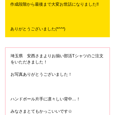
作成段階から最後まで大変お世話になりました!!
ありがとうございました(*^^*)
埼玉県 安西さまよりお揃い部活Tシャツのご注文
をいただきました！
お写真ありがとうございました！
ハンドボール片手に凛々しい背中…！
みなさまとてもかっこいいです☆