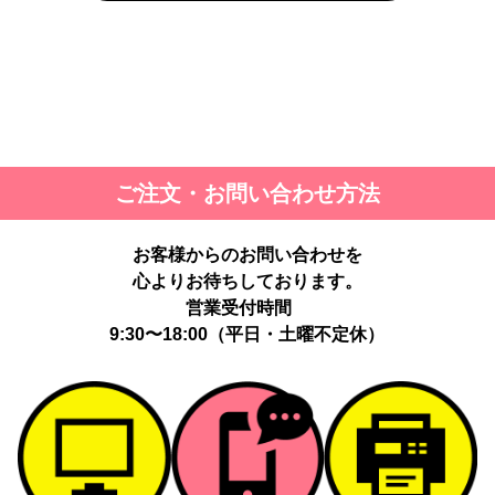
ご注文・お問い合わせ方法
お客様からのお問い合わせを
心よりお待ちしております。
営業受付時間
9:30〜18:00（平日・土曜不定休）