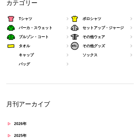
カテゴリー
Tシャツ
ポロシャツ
パーカ・スウェット
セットアップ・ジャージ
ブルゾン・コート
その他ウェア
タオル
その他グッズ
キャップ
ソックス
バッグ
月刊アーカイブ
2026年
2025年