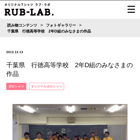
>
>
読み物コンテンツ
フォトギャラリー
千葉県 行徳高等学校 2年D組のみなさまの作品
2013.12.13
千葉県 行徳高等学校 2年D組のみなさまの
作品
ポロシャツ
オリジナルポロシャツ