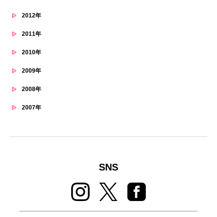
2012年
2011年
2010年
2009年
2008年
2007年
SNS