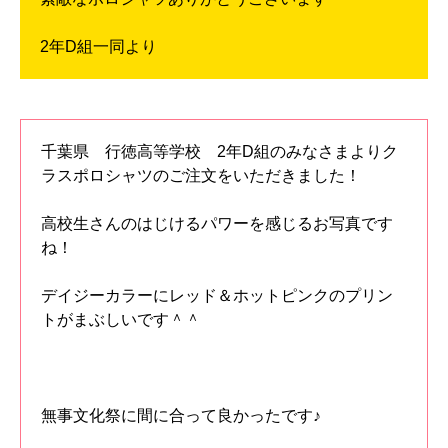
2年D組一同より
千葉県 行徳高等学校 2年D組のみなさまよりク
ラスポロシャツのご注文をいただきました！
高校生さんのはじけるパワーを感じるお写真です
ね！
デイジーカラーにレッド＆ホットピンクのプリン
トがまぶしいです＾＾
無事文化祭に間に合って良かったです♪