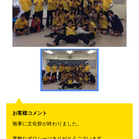
お客様コメント
無事に文化祭が終わりました。
素敵なポロシャツありがとうございます