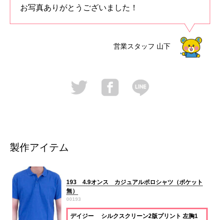
お写真ありがとうございました！
営業スタッフ
山下
製作アイテム
193 4.9オンス カジュアルポロシャツ（ポケット
無）
00193
デイジー シルクスクリーン2版プリント 左胸1