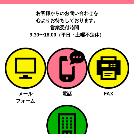
お客様からのお問い合わせを
心よりお待ちしております。
営業受付時間
9:30〜18:00（平日・土曜不定休）
メール
電話
FAX
フォーム