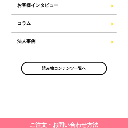
お客様インタビュー
コラム
法人事例
読み物コンテンツ一覧へ
ご注文・お問い合わせ方法