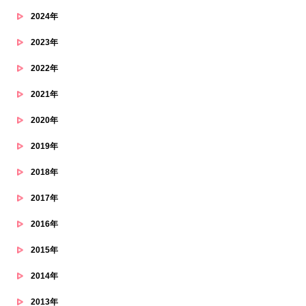
2024年
2023年
2022年
2021年
2020年
2019年
2018年
2017年
2016年
2015年
2014年
2013年