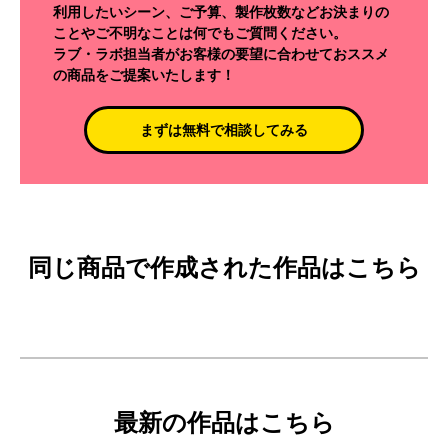
利用したいシーン、ご予算、製作枚数などお決まりの
ことやご不明なことは何でもご質問ください。
ラブ・ラボ担当者がお客様の要望に合わせておススメ
の商品をご提案いたします！
まずは無料で相談してみる
同じ商品で作成された作品はこちら
最新の作品はこちら