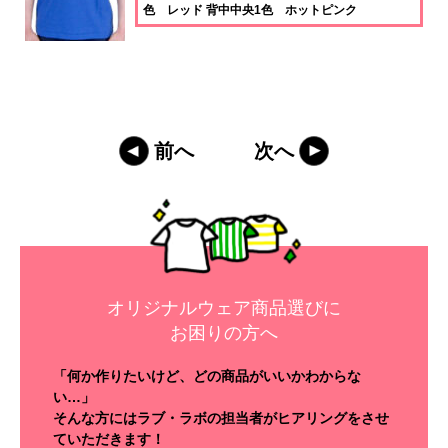
色 レッド 背中中央1色 ホットピンク
前へ
次へ
オリジナルウェア商品選びに
お困りの方へ
「何か作りたいけど、どの商品がいいかわからな
い…」
そんな方にはラブ・ラボの担当者がヒアリングをさせ
ていただきます！