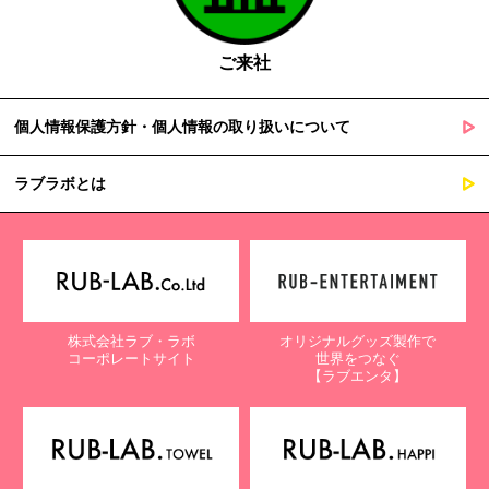
ご来社
個人情報保護方針・個人情報の取り扱いについて
ラブラボとは
株式会社ラブ・ラボ
オリジナルグッズ製作で
コーポレートサイト
世界をつなぐ
【ラブエンタ】