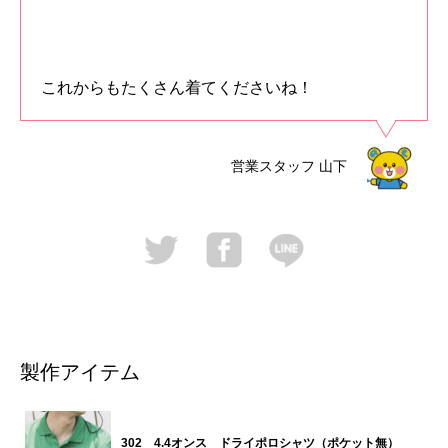
これからもたくさん着てくださいね！
営業スタッフ
山下
製作アイテム
302 4.4オンス ドライポロシャツ（ポケット無）