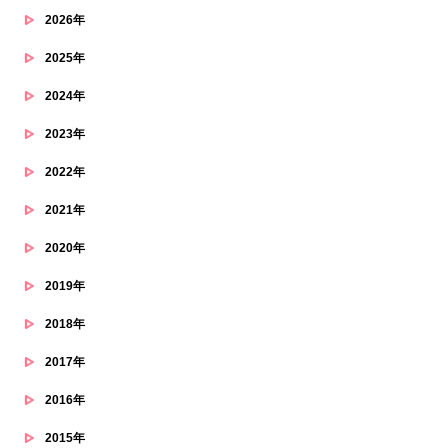
2026年
2025年
2024年
2023年
2022年
2021年
2020年
2019年
2018年
2017年
2016年
2015年