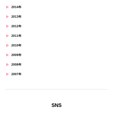
2014年
2013年
2012年
2011年
2010年
2009年
2008年
2007年
SNS