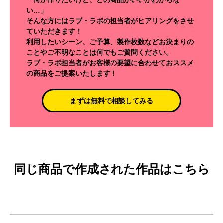
い…」
そんな方にはラブ・ラボの担当者がヒアリングをさせ
ていただきます！
利用したいシーン、ご予算、製作枚数などお決まりの
ことやご不明なことは何でもご質問ください。
ラブ・ラボ担当者がお客様の要望に合わせておススメ
の商品をご提案いたします！
まずは無料で相談してみる
同じ商品で作成された作品はこちら