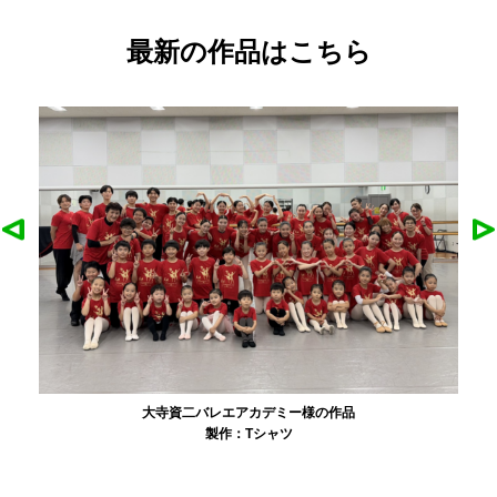
最新の作品はこちら
大寺資二バレエアカデミー様の作品
製作：
Tシャツ