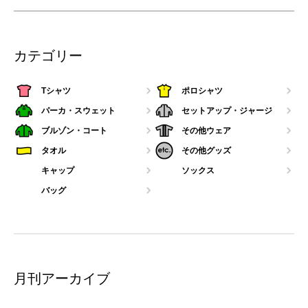
カテゴリー
Tシャツ
ポロシャツ
パーカ・スウェット
セットアップ・ジャージ
ブルゾン・コート
その他ウェア
タオル
その他グッズ
キャップ
ソックス
バッグ
月刊アーカイブ