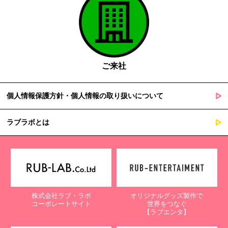
ご来社
個人情報保護方針・個人情報の取り扱いについて
ラブラボとは
株式会社ラブ・ラボ
オリジナルグッズ製作で
コーポレートサイト
世界をつなぐ
【ラブエンタ】