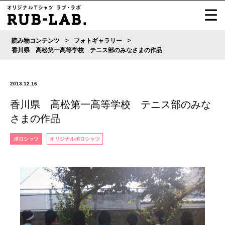
>
>
読み物コンテンツ
フォトギャラリー
香川県 高松第一高等学校 テニス部のみなさまの作品
2013.12.16
香川県 高松第一高等学校 テニス部のみな
さまの作品
ポロシャツ
オリジナルポロシャツ