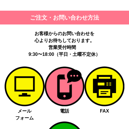
ご注文・お問い合わせ方法
お客様からのお問い合わせを
心よりお待ちしております。
営業受付時間
9:30〜18:00（平日・土曜不定休）
メール
電話
FAX
フォーム