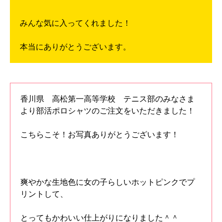
みんな気に入ってくれました！
本当にありがとうございます。
香川県 高松第一高等学校 テニス部のみなさま
より部活ポロシャツのご注文をいただきました！
こちらこそ！お写真ありがとうございます！
爽やかな生地色に女の子らしいホットピンクでプ
リントして、
とってもかわいい仕上がりになりました＾＾