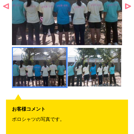
お客様コメント
ポロシャツの写真です。