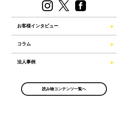
お客様インタビュー
コラム
法人事例
読み物コンテンツ一覧へ