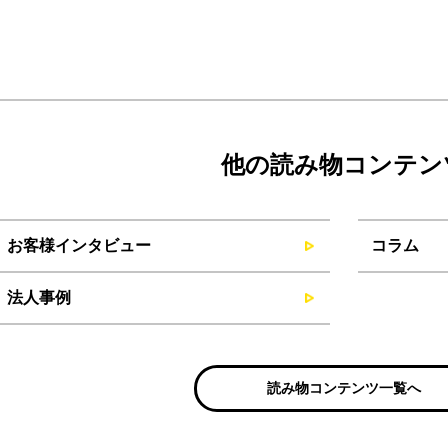
他の読み物コンテン
お客様インタビュー
コラム
法人事例
読み物コンテンツ一覧へ