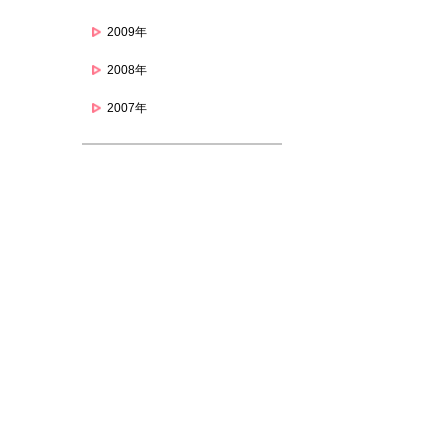
2009年
2008年
2007年