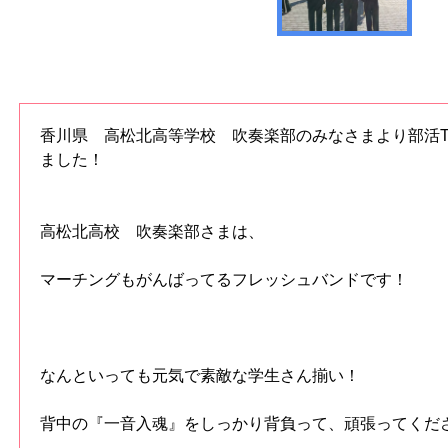
香川県 高松北高等学校 吹奏楽部のみなさまより部活
ました！
高松北高校 吹奏楽部さまは、
マーチングもがんばってるフレッシュバンドです！
なんといっても元気で素敵な学生さん揃い！
背中の『一音入魂』をしっかり背負って、頑張ってくだ