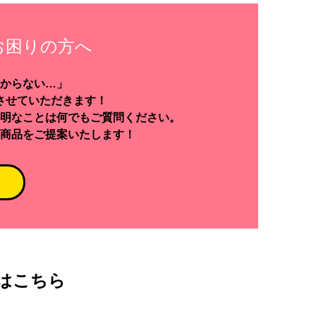
お困りの方へ
からない…」
させていただきます！
明なことは何でもご質問ください。
商品をご提案いたします！
はこちら