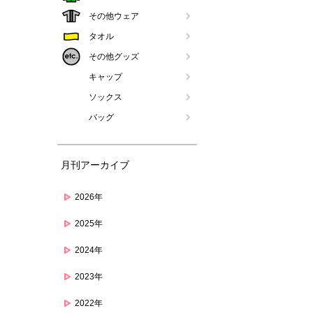
その他ウェア
タオル
その他グッズ
キャップ
ソックス
バッグ
月刊アーカイブ
2026年
2025年
2024年
2023年
2022年