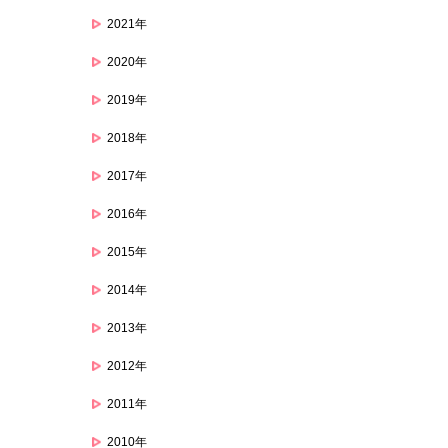
2021年
2020年
2019年
2018年
2017年
2016年
2015年
2014年
2013年
2012年
2011年
2010年