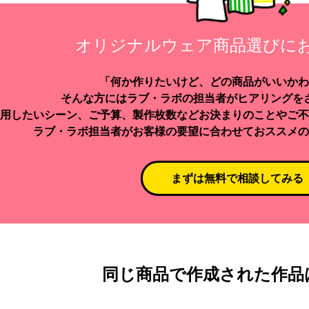
オリジナルウェア商品選びに
「何か作りたいけど、どの商品がいいかわ
そんな方にはラブ・ラボの担当者がヒアリングを
用したいシーン、ご予算、製作枚数などお決まりのことやご不
ラブ・ラボ担当者がお客様の要望に合わせておススメの
まずは無料で相談してみる
同じ商品で作成された作品