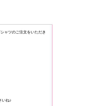
Tシャツのご注文をいただき
さいね♪