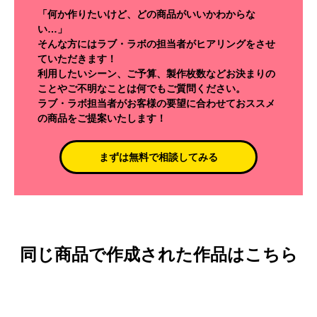
「何か作りたいけど、どの商品がいいかわからな
い…」
そんな方にはラブ・ラボの担当者がヒアリングをさせ
ていただきます！
利用したいシーン、ご予算、製作枚数などお決まりの
ことやご不明なことは何でもご質問ください。
ラブ・ラボ担当者がお客様の要望に合わせておススメ
の商品をご提案いたします！
まずは無料で相談してみる
同じ商品で作成された作品はこちら