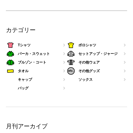
カテゴリー
Tシャツ
ポロシャツ
パーカ・スウェット
セットアップ・ジャージ
ブルゾン・コート
その他ウェア
タオル
その他グッズ
キャップ
ソックス
バッグ
月刊アーカイブ