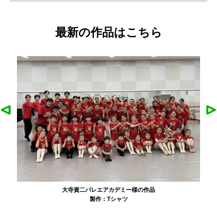
最新の作品はこちら
大寺資二バレエアカデミー様の作品
製作：
Tシャツ