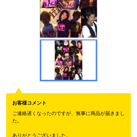
お客様コメント
ご連絡遅くなったのですが、無事に商品が届きまし
た。
ありがとうございました。