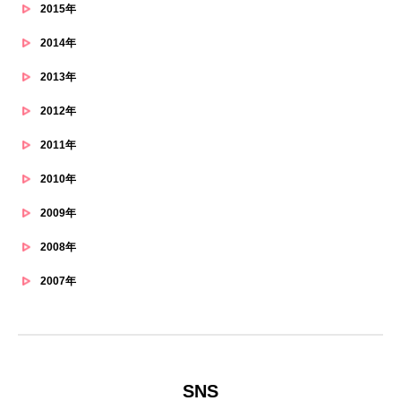
2015年
2014年
2013年
2012年
2011年
2010年
2009年
2008年
2007年
SNS