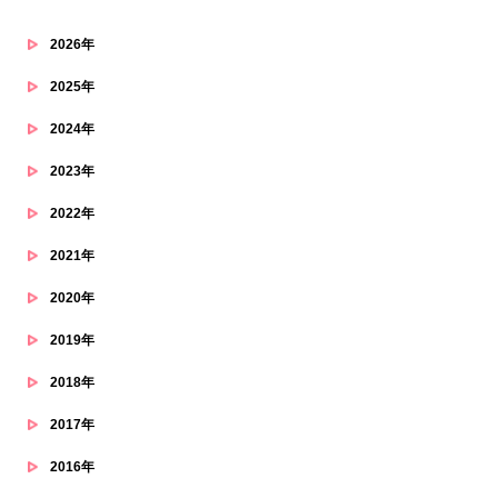
2026年
2025年
2024年
2023年
2022年
2021年
2020年
2019年
2018年
2017年
2016年