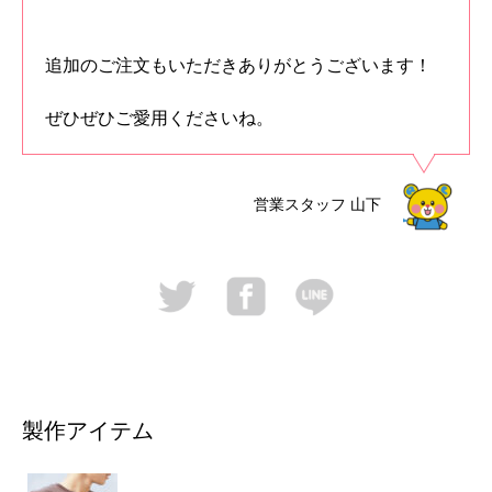
追加のご注文もいただきありがとうございます！
ぜひぜひご愛用くださいね。
営業スタッフ
山下
製作アイテム