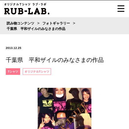
>
>
読み物コンテンツ
フォトギャラリー
千葉県 平和ザイルのみなさまの作品
2013.12.25
千葉県 平和ザイルのみなさまの作品
Tシャツ
オリジナルTシャツ