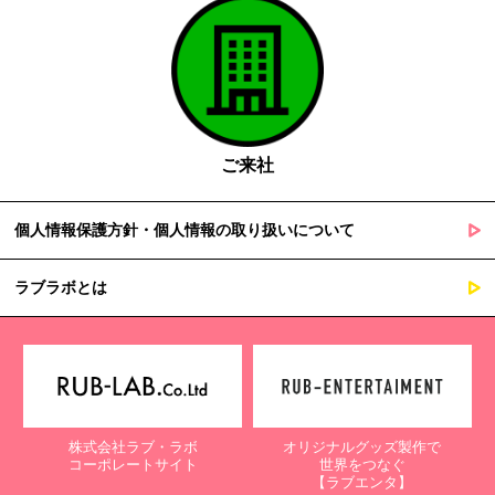
ご来社
個人情報保護方針・個人情報の取り扱いについて
ラブラボとは
株式会社ラブ・ラボ
オリジナルグッズ製作で
コーポレートサイト
世界をつなぐ
【ラブエンタ】