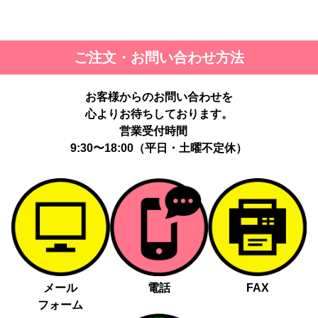
ご注文・お問い合わせ方法
お客様からのお問い合わせを
心よりお待ちしております。
営業受付時間
9:30〜18:00（平日・土曜不定休）
メール
電話
FAX
フォーム