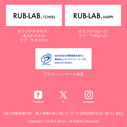
オリジナルタオル・
オリジナルはっぴ
名入れタオル
ラブ・ラボはっぴ
ラブ・ラボタオル
プライバシーマーク制度
Facebook
X
Instagram
個人情報保護方針・個人情報の取り扱いについて
特定商取引法に基づく表記
Copyright © RUB-LAB Inc. All Rights Reserved.