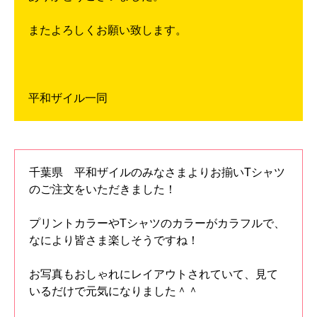
またよろしくお願い致します。
平和ザイル一同
千葉県 平和ザイルのみなさまよりお揃いTシャツ
のご注文をいただきました！
プリントカラーやTシャツのカラーがカラフルで、
なにより皆さま楽しそうですね！
お写真もおしゃれにレイアウトされていて、見て
いるだけで元気になりました＾＾