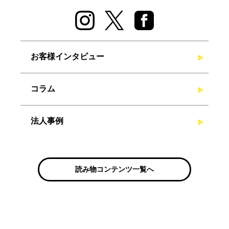
お客様インタビュー
コラム
法人事例
読み物コンテンツ一覧へ