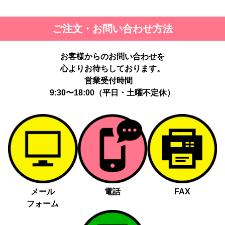
ご注文・お問い合わせ方法
お客様からのお問い合わせを
心よりお待ちしております。
営業受付時間
9:30〜18:00（平日・土曜不定休）
メール
電話
FAX
フォーム