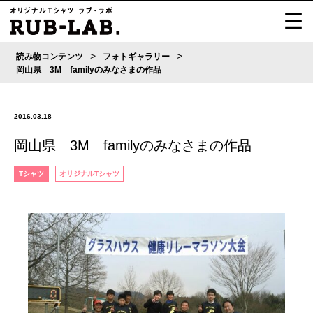
>
>
読み物コンテンツ
フォトギャラリー
岡山県 3M familyのみなさまの作品
2016.03.18
岡山県 3M familyのみなさまの作品
Tシャツ
オリジナルTシャツ