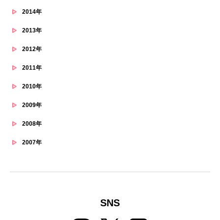
2014年
2013年
2012年
2011年
2010年
2009年
2008年
2007年
SNS