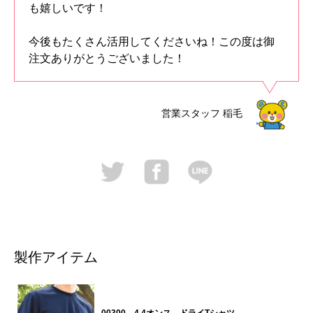
も嬉しいです！
今後もたくさん活用してくださいね！この度は御
注文ありがとうございました！
営業スタッフ
稲毛
製作アイテム