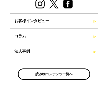
お客様インタビュー
コラム
法人事例
読み物コンテンツ一覧へ