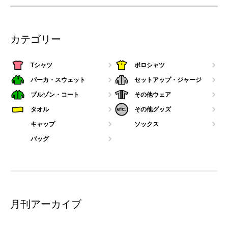
カテゴリー
Tシャツ
ポロシャツ
パーカ・スウェット
セットアップ・ジャージ
ブルゾン・コート
その他ウェア
タオル
その他グッズ
キャップ
ソックス
バッグ
月刊アーカイブ