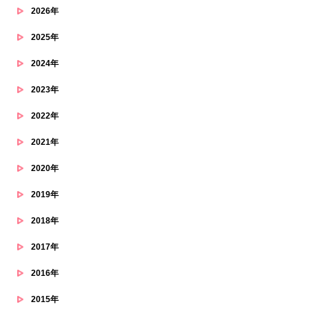
2026年
2025年
2024年
2023年
2022年
2021年
2020年
2019年
2018年
2017年
2016年
2015年