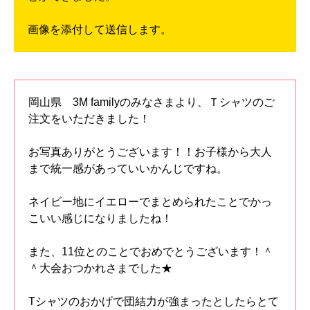
画像を添付して送信します。
岡山県 3M familyのみなさまより、Ｔシャツのご
注文をいただきました！
お写真ありがとうございます！！お子様から大人
まで統一感があっていいかんじですね。
ネイビー地にイエローでまとめられたことでかっ
こいい感じになりましたね！
また、11位とのことでおめでとうございます！＾
＾大会おつかれさまでした★
Tシャツのおかげで団結力が強まったとしたらとて