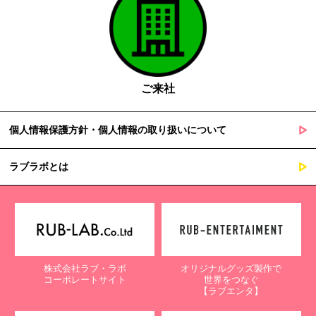
ご来社
個人情報保護方針・個人情報の取り扱いについて
ラブラボとは
株式会社ラブ・ラボ
オリジナルグッズ製作で
コーポレートサイト
世界をつなぐ
【ラブエンタ】