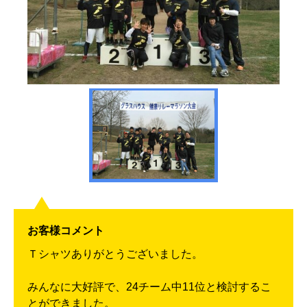
お客様コメント
Ｔシャツありがとうございました。
みんなに大好評で、24チーム中11位と検討するこ
とができました。