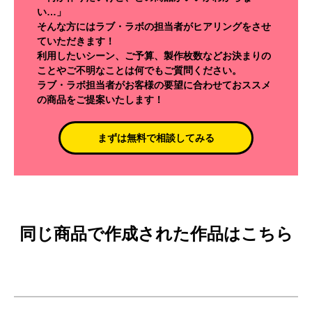
い…」
そんな方にはラブ・ラボの担当者がヒアリングをさせ
ていただきます！
利用したいシーン、ご予算、製作枚数などお決まりの
ことやご不明なことは何でもご質問ください。
ラブ・ラボ担当者がお客様の要望に合わせておススメ
の商品をご提案いたします！
まずは無料で相談してみる
同じ商品で作成された作品はこちら