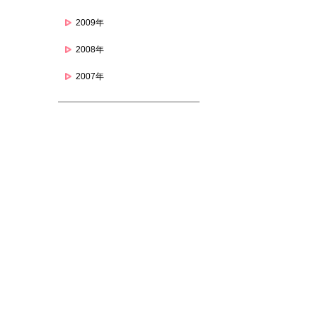
2009年
2008年
2007年