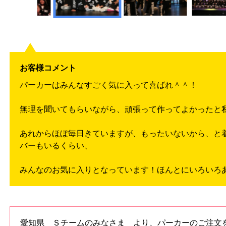
お客様コメント
パーカーはみんなすごく気に入って喜ばれ＾＾！
無理を聞いてもらいながら、頑張って作ってよかったと
あれからほぼ毎日きていますが、もったいないから、と
バーもいるくらい、
みんなのお気に入りとなっています！ほんとにいろいろ
愛知県 Ｓチームのみなさま より、パーカーのご注文