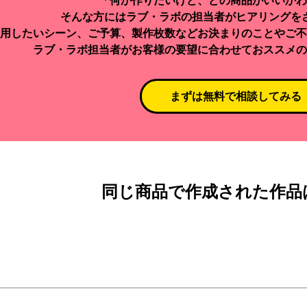
「何か作りたいけど、どの商品がいいかわ
そんな方にはラブ・ラボの担当者がヒアリングを
用したいシーン、ご予算、製作枚数などお決まりのことやご不
ラブ・ラボ担当者がお客様の要望に合わせておススメの
まずは無料で相談してみる
同じ商品で作成された作品