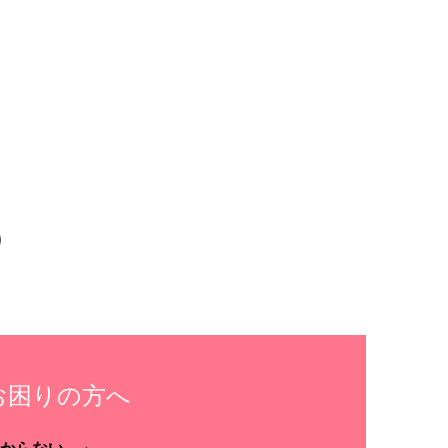
お困りの方へ