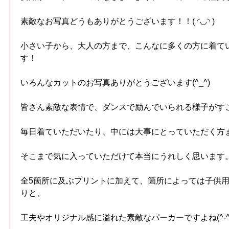
素敵なお写真どうもありがとうございます！！( ◜◡◝ )
小さい子から、大人の方まで、こんなに多くの方に着て
す！
いろんなカットのお写真ありがとうございます(^_^)
皆さん素敵な表情で、ダンスで励んでいられる様子がす
毎日着ていただいたり、中には大事にとっていただく方
そこまで気に入っていただけて本当にうれしく思います
全5箇所に及ぶプリントに加えて、箇所によっては子供
りと、
工夫やオリジナル感に溢れた素敵なパーカーですよね(^-^