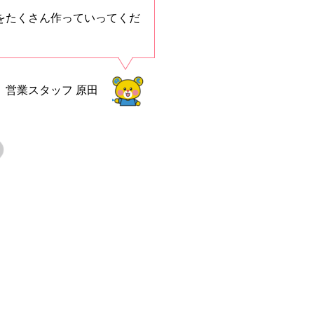
をたくさん作っていってくだ
営業スタッフ
原田