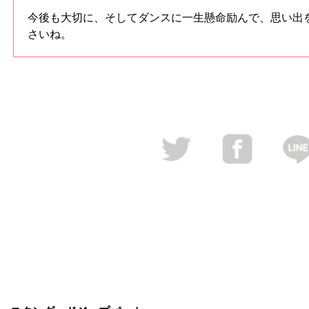
今後も大切に、そしてダンスに一生懸命励んで、思い出
さいね。