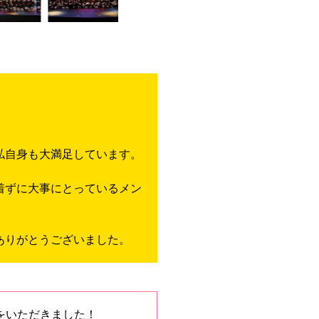
私自身も大満足しています。
着ずに大事にとっているメン
ありがとうございました。
をいただきました！