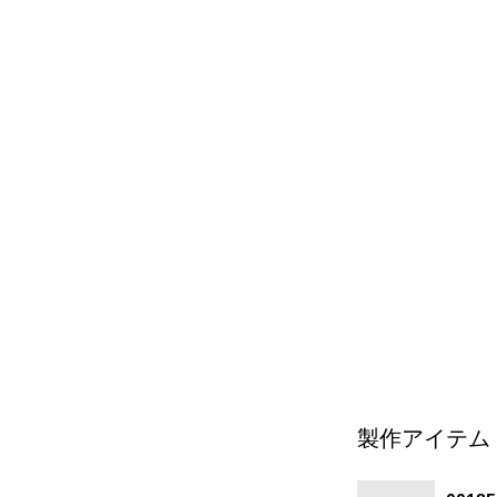
製作アイテム