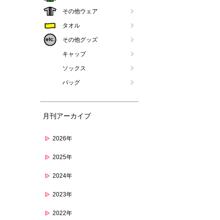
その他ウェア
タオル
その他グッズ
キャップ
ソックス
バッグ
月刊アーカイブ
2026年
2025年
2024年
2023年
2022年