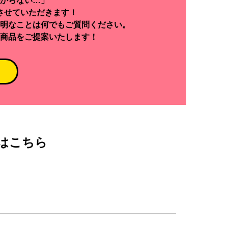
からない…」
させていただきます！
明なことは何でもご質問ください。
商品をご提案いたします！
はこちら