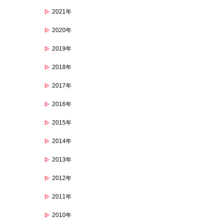
2021年
2020年
2019年
2018年
2017年
2016年
2015年
2014年
2013年
2012年
2011年
2010年