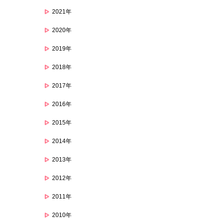
2021年
2020年
2019年
2018年
2017年
2016年
2015年
2014年
2013年
2012年
2011年
2010年