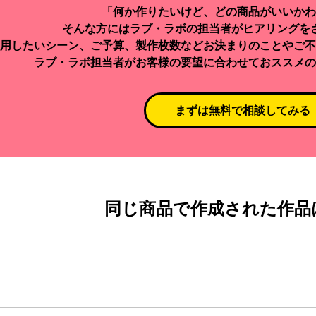
「何か作りたいけど、どの商品がいいかわ
そんな方にはラブ・ラボの担当者がヒアリングを
用したいシーン、ご予算、製作枚数などお決まりのことやご不
ラブ・ラボ担当者がお客様の要望に合わせておススメの
まずは無料で相談してみる
同じ商品で作成された作品