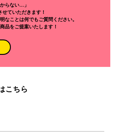
からない…」
させていただきます！
明なことは何でもご質問ください。
商品をご提案いたします！
はこちら