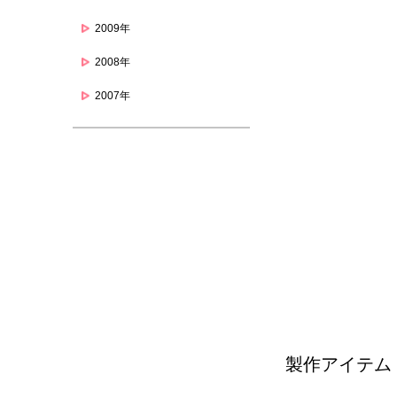
2009年
2008年
2007年
製作アイテム