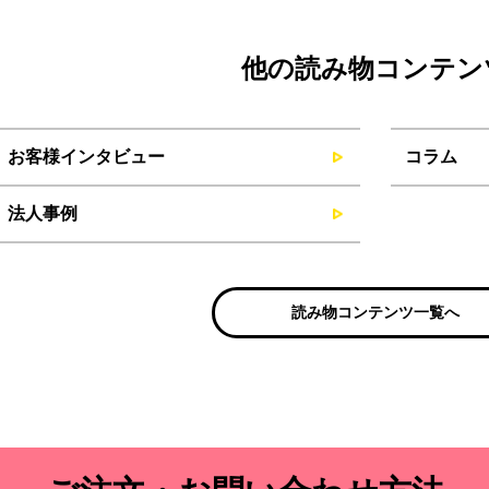
他の読み物コンテン
お客様インタビュー
コラム
法人事例
読み物コンテンツ一覧へ