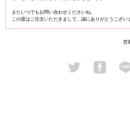
またいつでもお問い合わせくださいね。
この度はご注文いただきまして、誠にありがとうござい
営