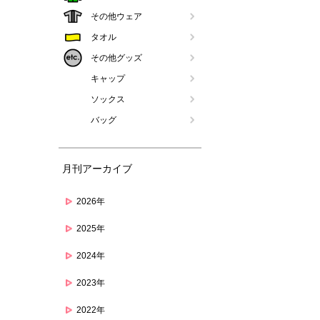
その他ウェア
タオル
その他グッズ
キャップ
ソックス
バッグ
月刊アーカイブ
2026年
2025年
2024年
2023年
2022年