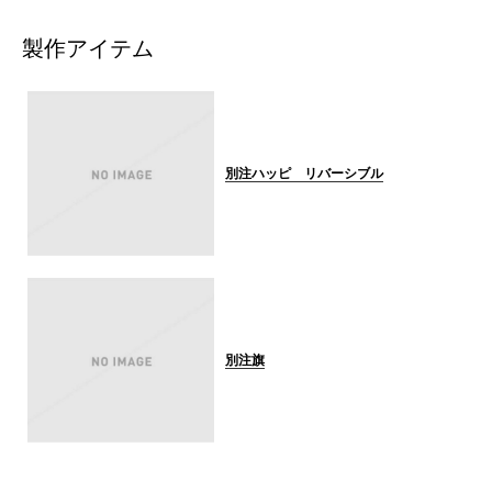
製作アイテム
別注ハッピ リバーシブル
別注旗