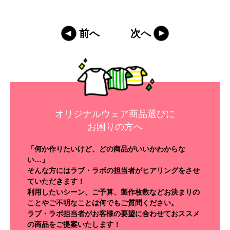
前へ
次へ
オリジナルウェア商品選びに
お困りの方へ
「何か作りたいけど、どの商品がいいかわからな
い…」
そんな方にはラブ・ラボの担当者がヒアリングをさせ
ていただきます！
利用したいシーン、ご予算、製作枚数などお決まりの
ことやご不明なことは何でもご質問ください。
ラブ・ラボ担当者がお客様の要望に合わせておススメ
の商品をご提案いたします！