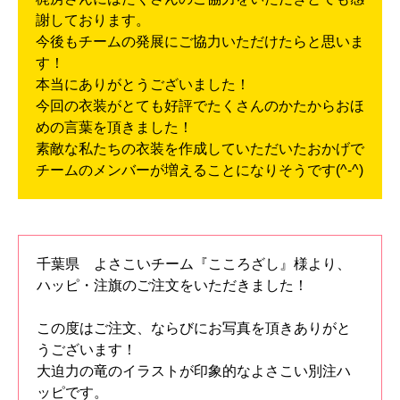
謝しております。
今後もチームの発展にご協力いただけたらと思いま
す！
本当にありがとうございました！
今回の衣装がとても好評でたくさんのかたからおほ
めの言葉を頂きました！
素敵な私たちの衣装を作成していただいたおかげで
チームのメンバーが増えることになりそうです(^-^)
千葉県 よさこいチーム『こころざし』様より、
ハッピ・注旗のご注文をいただきました！
この度はご注文、ならびにお写真を頂きありがと
うございます！
大迫力の竜のイラストが印象的なよさこい別注ハ
ッピです。