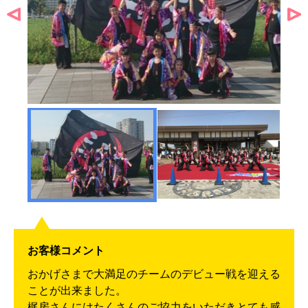
お客様コメント
おかげさまで大満足のチームのデビュー戦を迎える
ことが出来ました。
梶房さんにはたくさんのご協力をいただきとても感