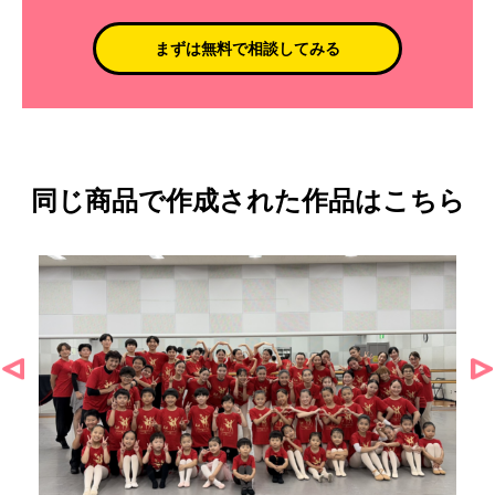
まずは無料で相談してみる
同じ商品で作成された作品はこちら