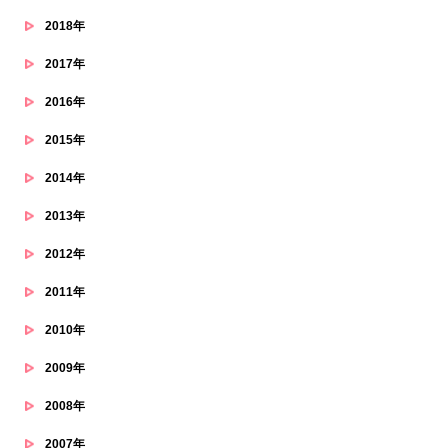
2018年
2017年
2016年
2015年
2014年
2013年
2012年
2011年
2010年
2009年
2008年
2007年