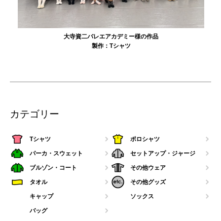
大寺資二バレエアカデミー様の作品
製作：
Tシャツ
カテゴリー
Tシャツ
ポロシャツ
パーカ・スウェット
セットアップ・ジャージ
ブルゾン・コート
その他ウェア
タオル
その他グッズ
キャップ
ソックス
バッグ