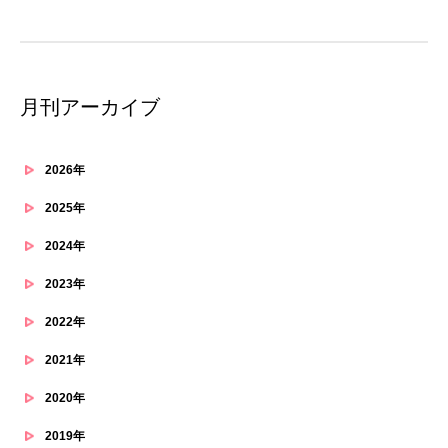
月刊アーカイブ
2026年
2025年
2024年
2023年
2022年
2021年
2020年
2019年