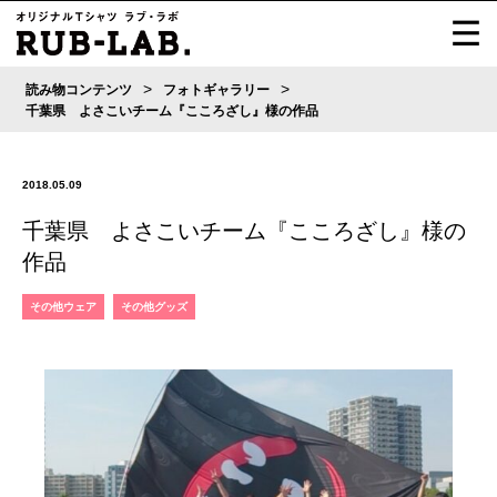
>
>
読み物コンテンツ
フォトギャラリー
千葉県 よさこいチーム『こころざし』様の作品
2018.05.09
千葉県 よさこいチーム『こころざし』様の
作品
その他ウェア
その他グッズ