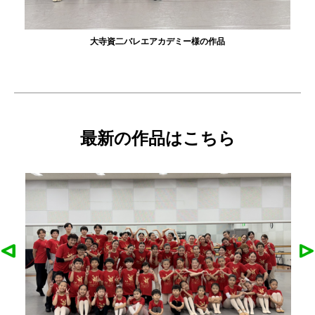
大寺資二バレエアカデミー様の作品
最新の作品はこちら