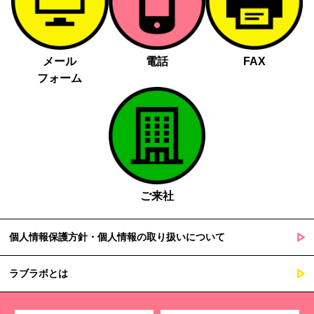
メール
電話
FAX
フォーム
ご来社
個人情報保護方針・個人情報の取り扱いについて
ラブラボとは