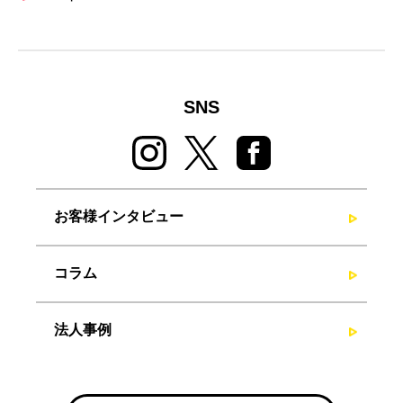
SNS
お客様インタビュー
コラム
法人事例