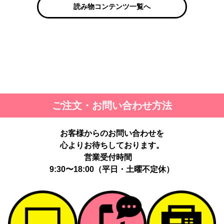
読み物コンテンツ一覧へ
ご注文・お問い合わせ方法
お客様からのお問い合わせを
心よりお待ちしております。
営業受付時間
9:30〜18:00（平日・土曜不定休）