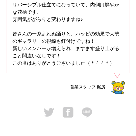
リバーシブル仕立てになっていて、内側は鮮やか
な花柄です。
雰囲気ががらりと変わりますね♪
皆さんの一糸乱れぬ踊りと、ハッピの効果で大勢
のギャラリーの視線も釘付けですね！
新しいメンバーが増えられ、ますます盛り上がる
こと間違いなしです！
この度はありがとうございました（＊＾＾＊）
営業スタッフ
梶房