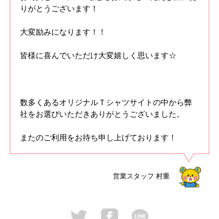
りがとうございます！
大変励みになります！！
皆様に喜んでいただけ大変嬉しく思います☆
数多くあるオリジナルＴシャツサイトの中から弊
社をお選びいただきありがとうございました。
またのご利用をお待ち申し上げております！
営業スタッフ
村重