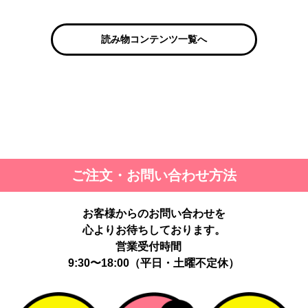
読み物コンテンツ一覧へ
ご注文・お問い合わせ方法
お客様からのお問い合わせを
心よりお待ちしております。
営業受付時間
9:30〜18:00（平日・土曜不定休）