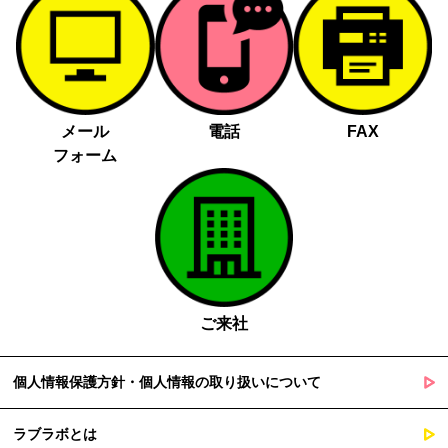
メール
電話
FAX
フォーム
ご来社
個人情報保護方針・個人情報の取り扱いについて
ラブラボとは