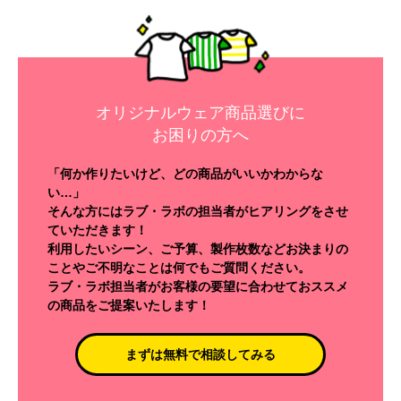
オリジナルウェア商品選びに
お困りの方へ
「何か作りたいけど、どの商品がいいかわからな
い…」
そんな方にはラブ・ラボの担当者がヒアリングをさせ
ていただきます！
利用したいシーン、ご予算、製作枚数などお決まりの
ことやご不明なことは何でもご質問ください。
ラブ・ラボ担当者がお客様の要望に合わせておススメ
の商品をご提案いたします！
まずは無料で相談してみる