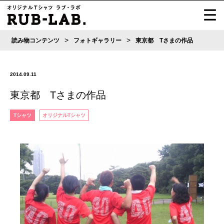
>
>
読み物コンテンツ
フォトギャラリー
東京都 Tさまの作品
2014.09.11
東京都 Tさまの作品
Tシャツ
オリジナルTシャツ