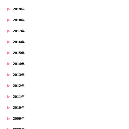
2019年
2018年
2017年
2016年
2015年
2014年
2013年
2012年
2011年
2010年
2009年