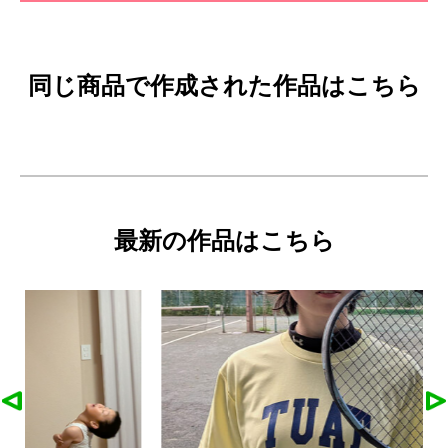
同じ商品で作成された作品はこちら
最新の作品はこちら