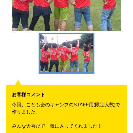
お客様コメント
今回、こども会のキャンプのSTAFF用(限定人数)で
作りました。
みんな大喜びで、気に入ってくれました！