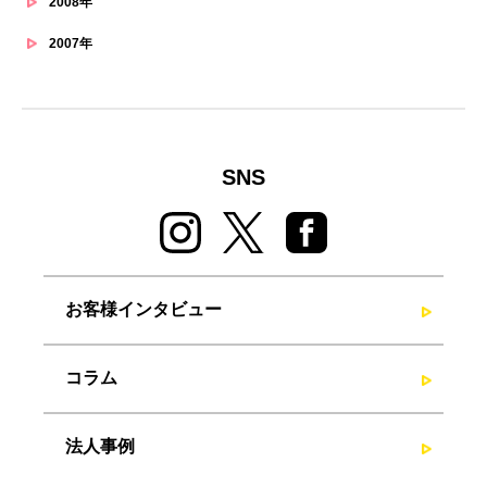
2008年
2007年
SNS
お客様インタビュー
コラム
法人事例