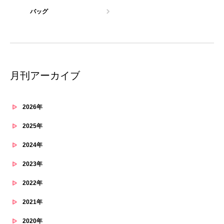
バッグ
月刊アーカイブ
2026年
2025年
2024年
2023年
2022年
2021年
2020年