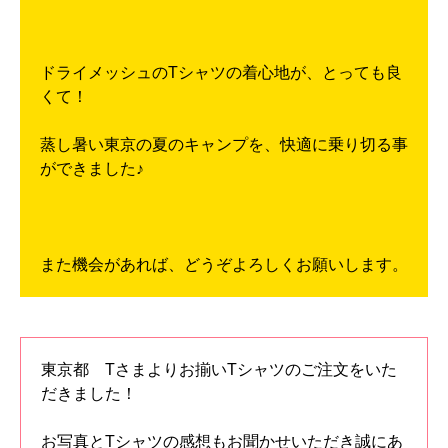
ドライメッシュのTシャツの着心地が、とっても良
くて！
蒸し暑い東京の夏のキャンプを、快適に乗り切る事
ができました♪
また機会があれば、どうぞよろしくお願いします。
東京都 Tさまよりお揃いTシャツのご注文をいた
だきました！
お写真とTシャツの感想もお聞かせいただき誠にあ