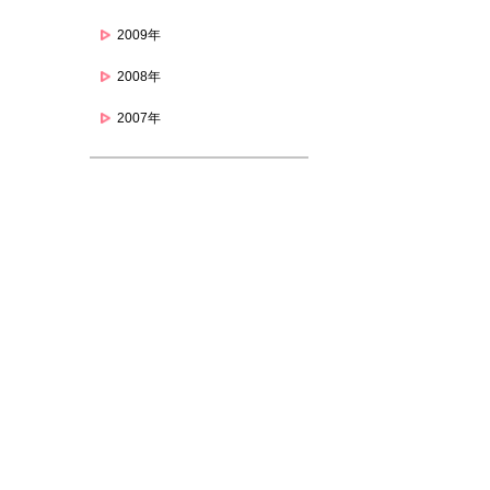
2009年
2008年
2007年