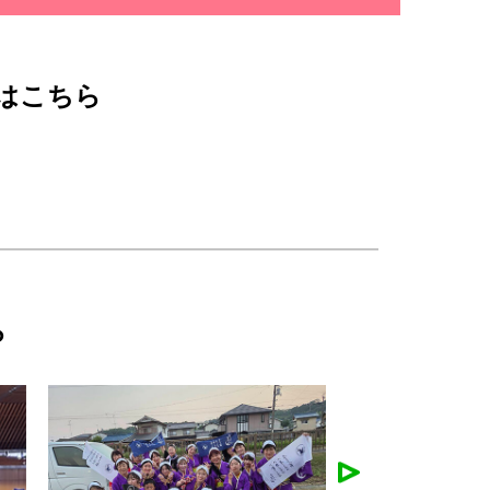
はこちら
ら