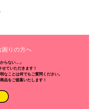
お困りの方へ
からない…」
させていただきます！
明なことは何でもご質問ください。
商品をご提案いたします！