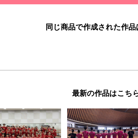
同じ商品で作成された作品
最新の作品はこち