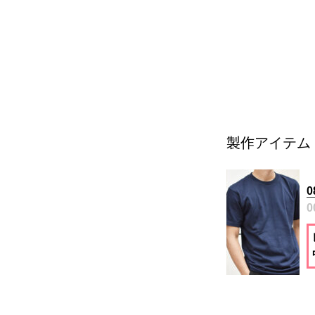
製作アイテム
0