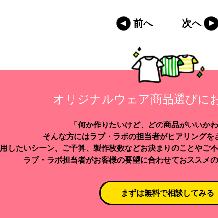
前へ
次へ
オリジナルウェア商品選びに
「何か作りたいけど、どの商品がいいかわ
そんな方にはラブ・ラボの担当者がヒアリングを
用したいシーン、ご予算、製作枚数などお決まりのことやご不
ラブ・ラボ担当者がお客様の要望に合わせておススメの
まずは無料で相談してみる