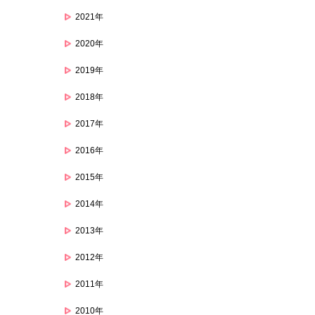
2021年
2020年
2019年
2018年
2017年
2016年
2015年
2014年
2013年
2012年
2011年
2010年