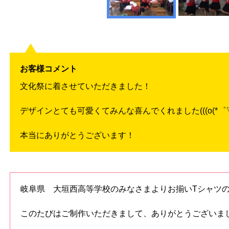
お客様コメント
文化祭に着させていただきました！
デザインとても可愛くてみんな喜んでくれました(((o(*゜▽゜*
本当にありがとうございます！
岐阜県 大垣西高等学校のみなさまよりお揃いTシャツ
このたびはご制作いただきまして、ありがとうございま