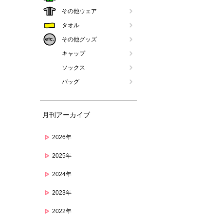
その他ウェア
タオル
その他グッズ
キャップ
ソックス
バッグ
月刊アーカイブ
2026年
2025年
2024年
2023年
2022年