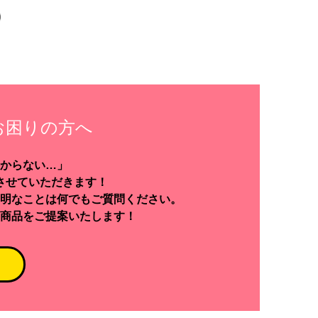
お困りの方へ
からない…」
させていただきます！
明なことは何でもご質問ください。
商品をご提案いたします！