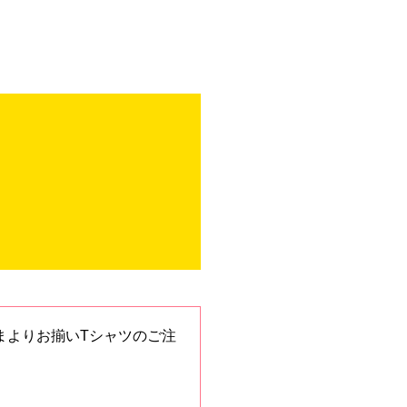
まよりお揃いTシャツのご注