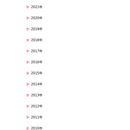
2021年
2020年
2019年
2018年
2017年
2016年
2015年
2014年
2013年
2012年
2011年
2010年