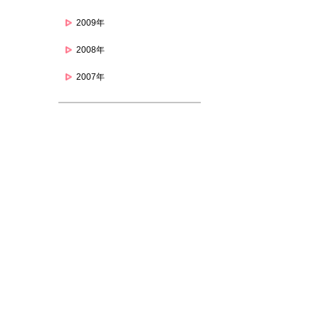
2009年
2008年
2007年