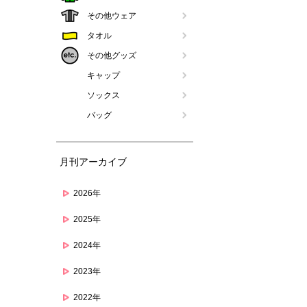
その他ウェア
タオル
その他グッズ
キャップ
ソックス
バッグ
月刊アーカイブ
2026年
2025年
2024年
2023年
2022年