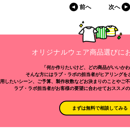
前へ
次へ
オリジナルウェア商品選びに
「何か作りたいけど、どの商品がいいかわ
そんな方にはラブ・ラボの担当者がヒアリングを
用したいシーン、ご予算、製作枚数などお決まりのことやご不
ラブ・ラボ担当者がお客様の要望に合わせておススメの
まずは無料で相談してみる