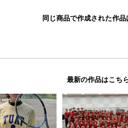
同じ商品で作成された作品
最新の作品はこち