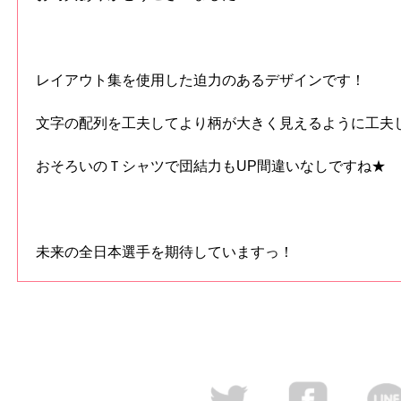
レイアウト集を使用した迫力のあるデザインです！
文字の配列を工夫してより柄が大きく見えるように工夫
おそろいのＴシャツで団結力もUP間違いなしですね★
未来の全日本選手を期待していますっ！