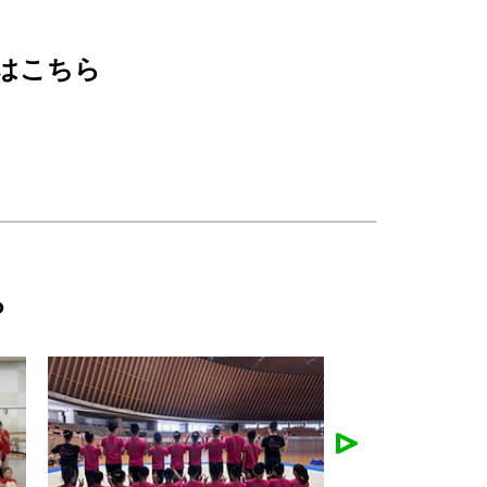
はこちら
ら