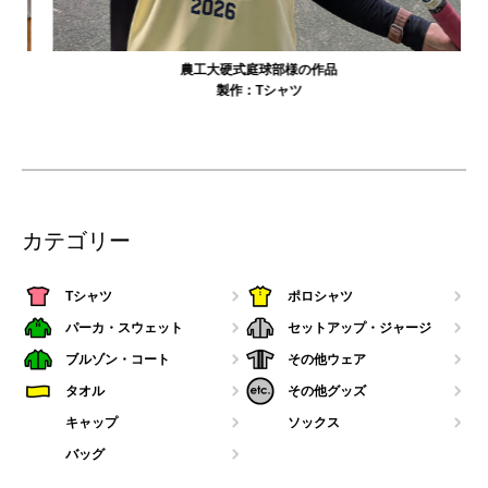
農工大硬式庭球部様の作品
製作：
Tシャツ
カテゴリー
Tシャツ
ポロシャツ
パーカ・スウェット
セットアップ・ジャージ
ブルゾン・コート
その他ウェア
タオル
その他グッズ
キャップ
ソックス
バッグ