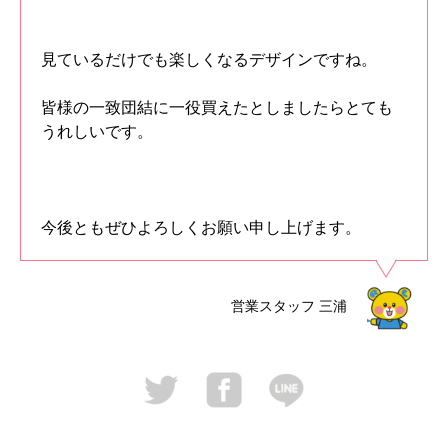
見ているだけでも楽しくなるデザインですね。
皆様の一致団結に一役買えたとしましたらとても
うれしいです。
今後ともぜひよろしくお願い申し上げます。
営業スタッフ
三浦