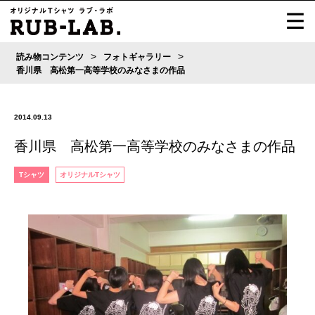
>
>
読み物コンテンツ
フォトギャラリー
香川県 高松第一高等学校のみなさまの作品
2014.09.13
香川県 高松第一高等学校のみなさまの作品
Tシャツ
オリジナルTシャツ