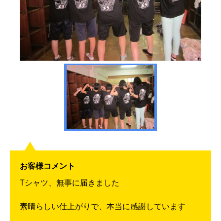
お客様コメント
Tシャツ、無事に届きました
素晴らしい仕上がりで、本当に感謝しています