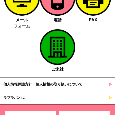
メール
電話
FAX
フォーム
ご来社
個人情報保護方針・個人情報の取り扱いについて
ラブラボとは