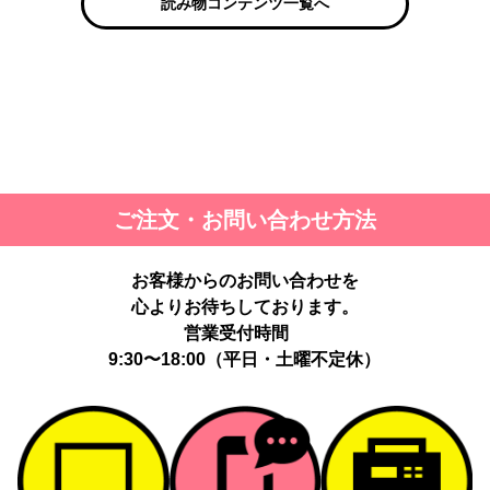
読み物コンテンツ一覧へ
ご注文・お問い合わせ方法
お客様からのお問い合わせを
心よりお待ちしております。
営業受付時間
9:30〜18:00（平日・土曜不定休）