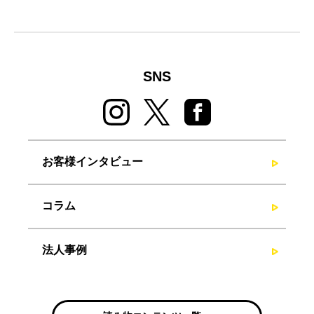
SNS
お客様インタビュー
コラム
法人事例