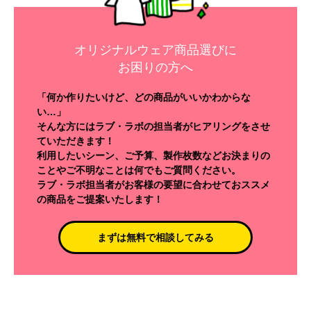
オリジナルウェア商品選びに
お困りの方へ
「何か作りたいけど、どの商品がいいかわからな
い…」
そんな方にはラブ・ラボの担当者がヒアリングをさせ
ていただきます！
利用したいシーン、ご予算、製作枚数などお決まりの
ことやご不明なことは何でもご質問ください。
ラブ・ラボ担当者がお客様の要望に合わせておススメ
の商品をご提案いたします！
まずは無料で相談してみる