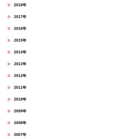
2018年
2017年
2016年
2015年
2014年
2013年
2012年
2011年
2010年
2009年
2008年
2007年