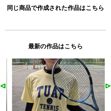
同じ商品で作成された作品はこちら
最新の作品はこちら