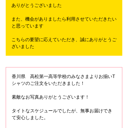
ありがとうございました
また、機会がありましたら利用させていただきたい
と思っています
こちらの要望に応えていただき、誠にありがとうご
ざいました
香川県 高松第一高等学校のみなさまよりお揃いT
シャツのご注文をいただきました！
素敵なお写真ありがとうございます！
タイトなスケジュールでしたが、無事お届けでき
て安心しました。