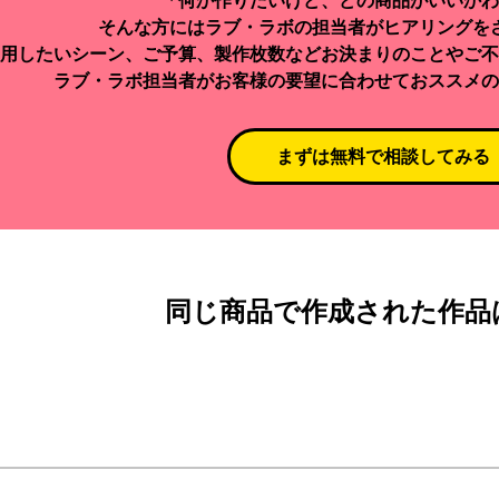
「何か作りたいけど、どの商品がいいかわ
そんな方にはラブ・ラボの担当者がヒアリングを
用したいシーン、ご予算、製作枚数などお決まりのことやご不
ラブ・ラボ担当者がお客様の要望に合わせておススメの
まずは無料で相談してみる
同じ商品で作成された作品