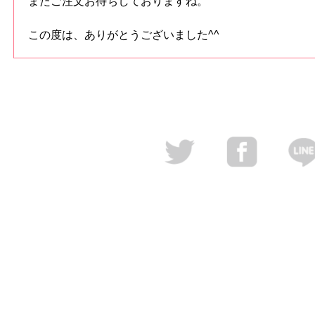
またご注文お待ちしておりますね。
この度は、ありがとうございました^^