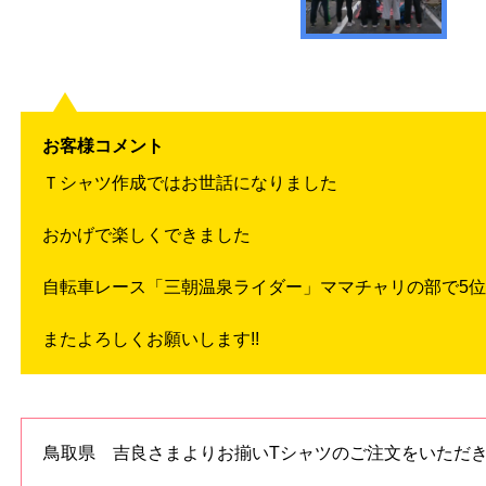
お客様コメント
Ｔシャツ作成ではお世話になりました
おかげで楽しくできました
自転車レース「三朝温泉ライダー」ママチャリの部で5
またよろしくお願いします!!
鳥取県 吉良さまよりお揃いTシャツのご注文をいただ