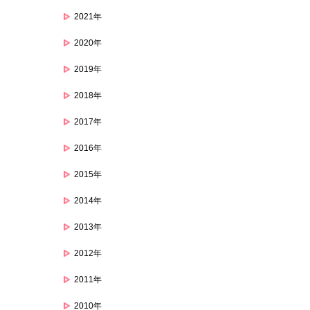
2021年
2020年
2019年
2018年
2017年
2016年
2015年
2014年
2013年
2012年
2011年
2010年