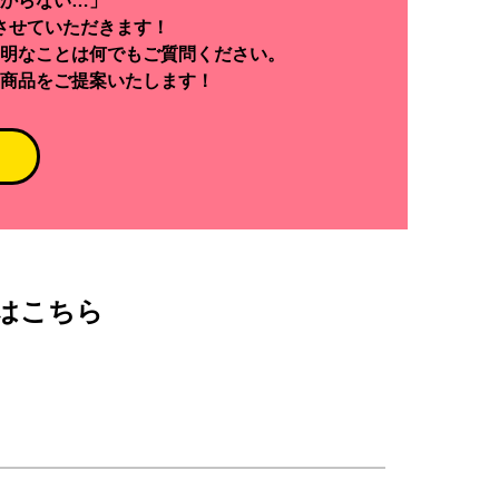
からない…」
させていただきます！
明なことは何でもご質問ください。
商品をご提案いたします！
はこちら