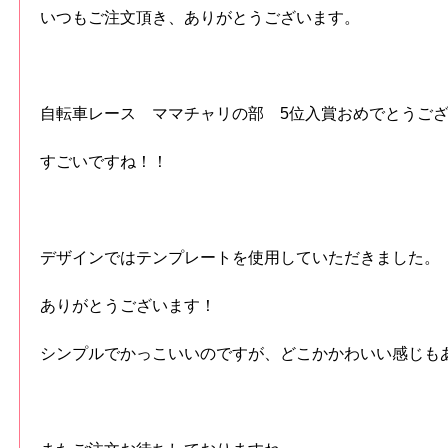
いつもご注文頂き、ありがとうございます。
自転車レース ママチャリの部 5位入賞おめでとうご
すごいですね！！
デザインではテンプレートを使用していただきました。
ありがとうございます！
シンプルでかっこいいのですが、どこかかわいい感じも