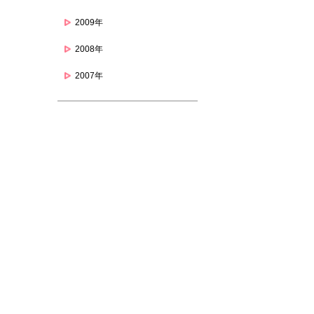
2009年
2008年
2007年