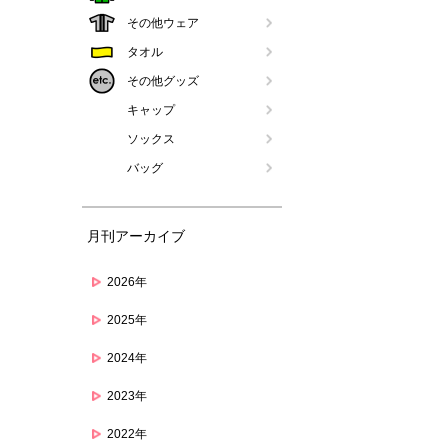
その他ウェア
タオル
その他グッズ
キャップ
ソックス
バッグ
月刊アーカイブ
2026年
2025年
2024年
2023年
2022年