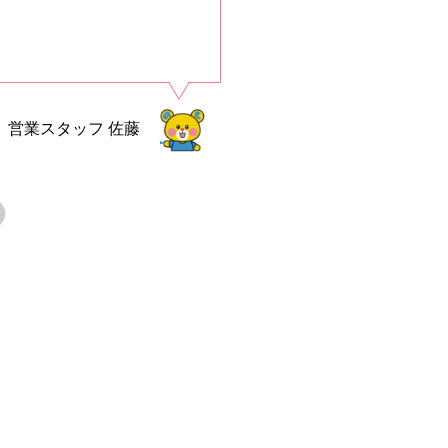
営業スタッフ
佐藤