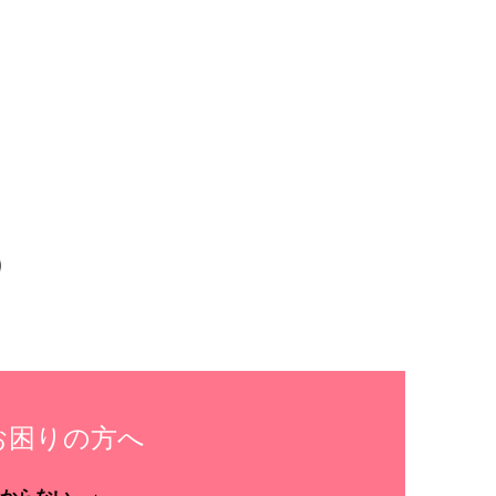
お困りの方へ