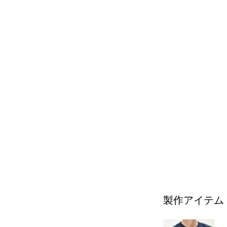
製作アイテム