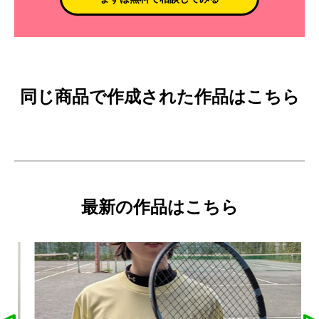
同じ商品で作成された作品はこちら
最新の作品はこちら