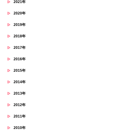
2021年
2020年
2019年
2018年
2017年
2016年
2015年
2014年
2013年
2012年
2011年
2010年