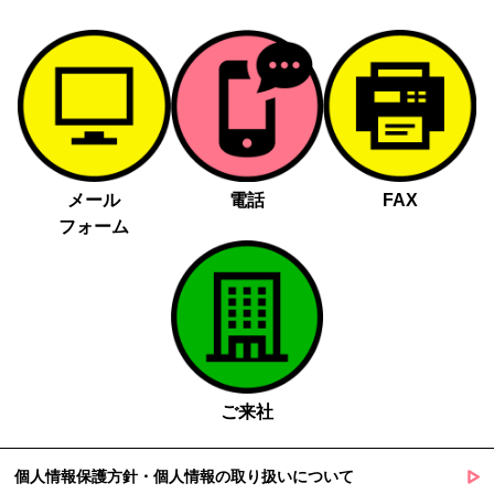
メール
電話
FAX
フォーム
ご来社
個人情報保護方針・個人情報の取り扱いについて