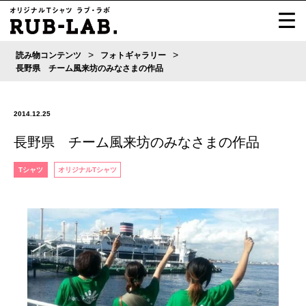
>
>
読み物コンテンツ
フォトギャラリー
長野県 チーム風来坊のみなさまの作品
2014.12.25
長野県 チーム風来坊のみなさまの作品
Tシャツ
オリジナルTシャツ