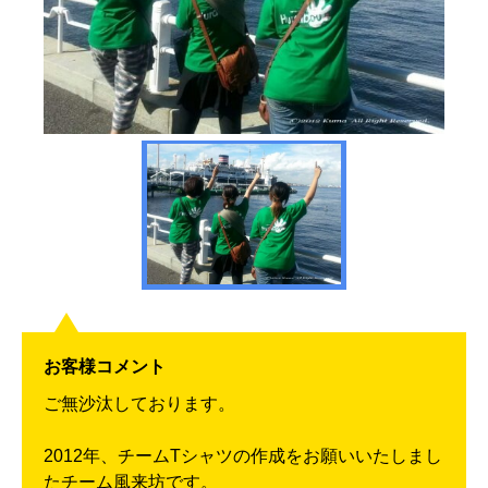
お客様コメント
ご無沙汰しております。
2012年、チームTシャツの作成をお願いいたしまし
たチーム風来坊です。