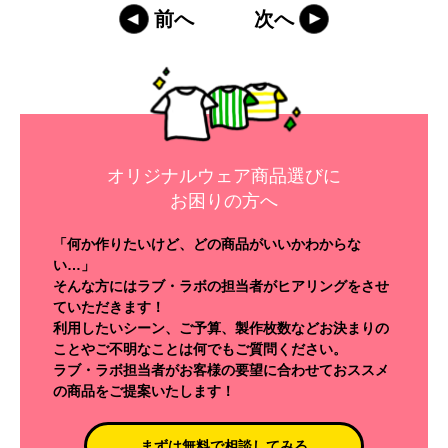
前へ
次へ
オリジナルウェア商品選びに
お困りの方へ
「何か作りたいけど、どの商品がいいかわからな
い…」
そんな方にはラブ・ラボの担当者がヒアリングをさせ
ていただきます！
利用したいシーン、ご予算、製作枚数などお決まりの
ことやご不明なことは何でもご質問ください。
ラブ・ラボ担当者がお客様の要望に合わせておススメ
の商品をご提案いたします！
まずは無料で相談してみる