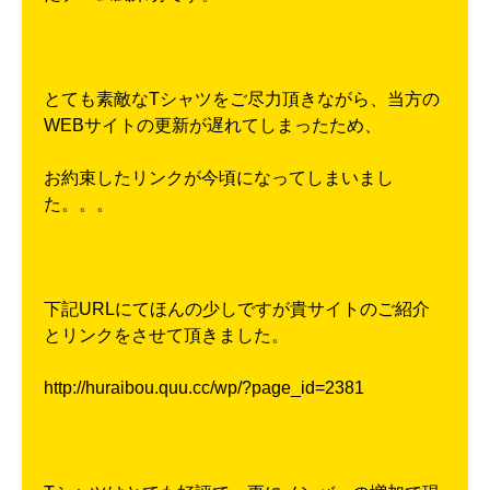
とても素敵なTシャツをご尽力頂きながら、当方の
WEBサイトの更新が遅れてしまったため、
お約束したリンクが今頃になってしまいまし
た。。。
下記URLにてほんの少しですが貴サイトのご紹介
とリンクをさせて頂きました。
http://huraibou.quu.cc/wp/?page_id=2381