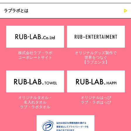
ラブラボとは
株式会社ラブ・ラボ
オリジナルグッズ製作で
コーポレートサイト
世界をつなぐ
【ラブエンタ】
オリジナルタオル・
オリジナルはっぴ
名入れタオル
ラブ・ラボはっぴ
ラブ・ラボタオル