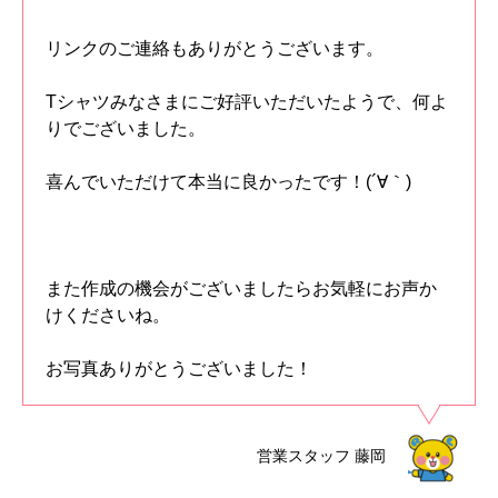
リンクのご連絡もありがとうございます。
Tシャツみなさまにご好評いただいたようで、何よ
りでございました。
喜んでいただけて本当に良かったです！(´∀｀)
また作成の機会がございましたらお気軽にお声か
けくださいね。
お写真ありがとうございました！
営業スタッフ
藤岡