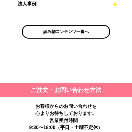
法人事例
読み物コンテンツ一覧へ
ご注文・お問い合わせ方法
お客様からのお問い合わせを
心よりお待ちしております。
営業受付時間
9:30〜18:00（平日・土曜不定休）