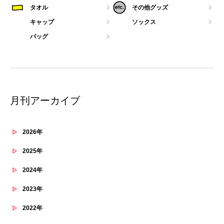
タオル
その他グッズ
キャップ
ソックス
バッグ
月刊アーカイブ
2026年
2025年
2024年
2023年
2022年