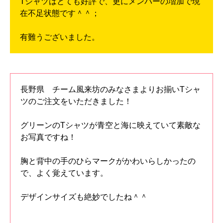
Tシャツはとても好評で、更にメンバーの増加で現
在不足状態です＾＾；
有難うございました。
長野県 チーム風来坊のみなさまよりお揃いTシャ
ツのご注文をいただきました！
グリーンのTシャツが青空と海に映えていて素敵な
お写真ですね！
胸と背中の手のひらマークがかわいらしかったの
で、よく覚えています。
デザインサイズも絶妙でしたね＾＾