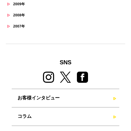
2009年
2008年
2007年
SNS
お客様インタビュー
コラム